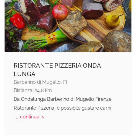
RISTORANTE PIZZERIA ONDA
LUNGA
Barberino di Mugello, FI
Distanza: 24,8 km
Da Ondalunga Barberino di Mugello Firenze
Ristorante Pizzeria, è possibile gustare carni
... continua: >