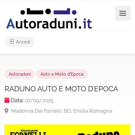
Accedi
Autoraduni
Auto e Moto d'Epoca
RADUNO AUTO E MOTO D’EPOCA
Data:
07/09/2025
Madonna Dei Fornelli, BO, Emilia Romagna