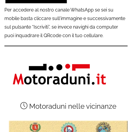
Per accedere al nostro canale WhatsApp se sei su
mobile basta cliccare sull'immagine e successivamente
sul pulsante “Iscriviti”, se invece navighi da computer
puoi inquadrare il QRcode con il tuo cellulare.
Motoraduni nelle vicinanze