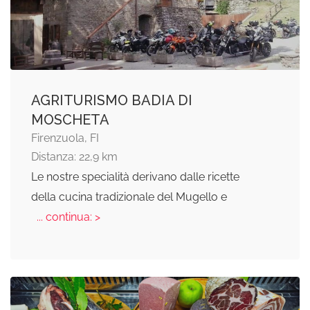
AGRITURISMO BADIA DI
MOSCHETA
Firenzuola, FI
Distanza: 22,9 km
Le nostre specialità derivano dalle ricette
della cucina tradizionale del Mugello e
... continua: >