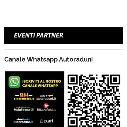
Canale Whatsapp Autoraduni