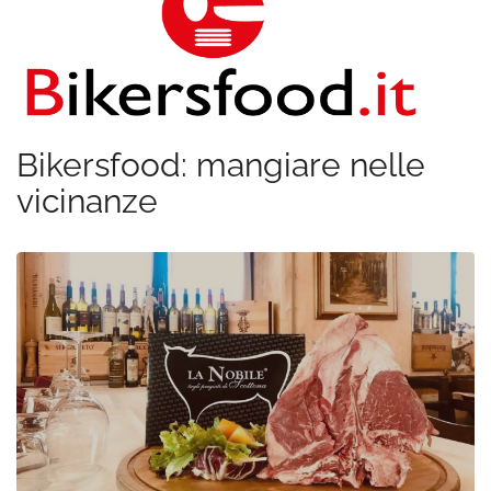
Bikersfood: mangiare nelle
vicinanze