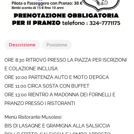
Descrizione
Posizione
ORE 8:30 RITROVO PRESSO LA PIAZZA PER ISCRIZIONI
E COLAZIONE INCLUSA
ORE 10:00 PARTENZA AUTO E MOTO D’EPOCA
ORE 11:00 CIRCA SOSTA CON BUFFET
ORE 13:00 RIENTRO A MADONNA DEI FORNELLI E
PRANZO PRESSO I RISTORANTI
Menù Ristorante Musolesi
BIS DI LASAGNE E GRAMIGNA ALLA SALSICCIA