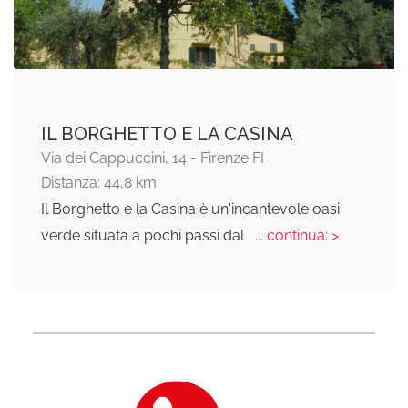
IL BORGHETTO E LA CASINA
Via dei Cappuccini, 14 - Firenze FI
Distanza: 44,8 km
Il Borghetto e la Casina è un'incantevole oasi
verde situata a pochi passi dal
... continua: >