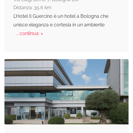
Distanza: 35,6 km
L’Hotel Il Guercino è un hotel a Bologna che
unisce eleganza e cortesia in un ambiente
... continua: >