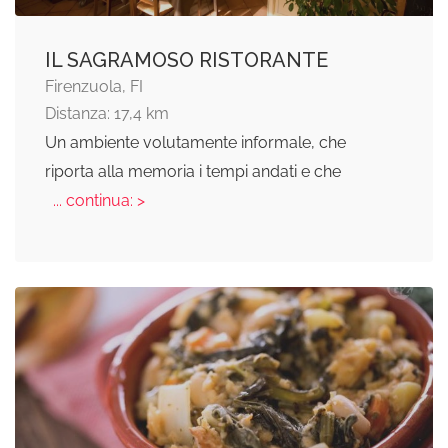
IL SAGRAMOSO RISTORANTE
Firenzuola, FI
Distanza: 17,4 km
Un ambiente volutamente informale, che
riporta alla memoria i tempi andati e che
... continua: >