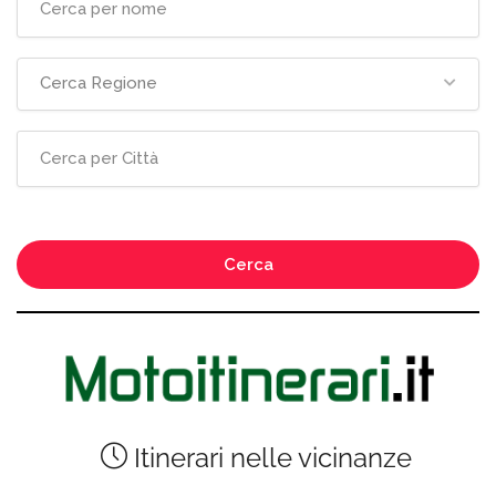
Cerca Regione
Cerca
Itinerari nelle vicinanze