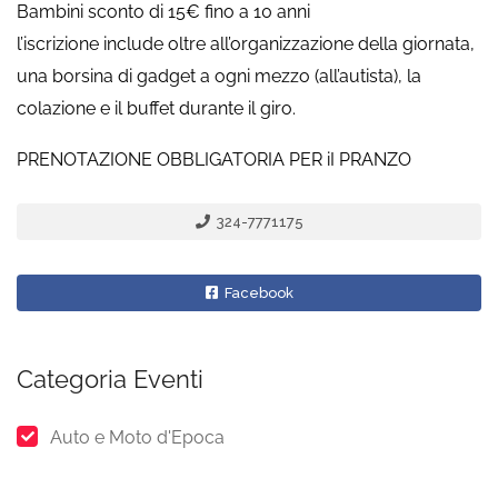
Bambini sconto di 15€ fino a 10 anni
l’iscrizione include oltre all’organizzazione della giornata,
una borsina di gadget a ogni mezzo (all’autista), la
colazione e il buffet durante il giro.
PRENOTAZIONE OBBLIGATORIA PER iI PRANZO
324-7771175
Facebook
Categoria Eventi
Auto e Moto d'Epoca