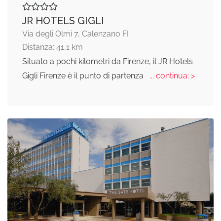
JR HOTELS GIGLI
Via degli Olmi 7, Calenzano FI
Distanza: 41,1 km
Situato a pochi kilometri da Firenze, il JR Hotels
Gigli Firenze è il punto di partenza
... continua: >