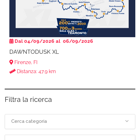
Dal 04/09/2026 al 06/09/2026
DAWNTODUSK XL
Firenze, FI
Distanza: 47.9 km
Filtra la ricerca
Cerca categoria