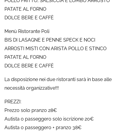
POLLO FRITTO, SALSICCIA E LOMBO ARROSTO
PATATE AL FORNO
DOLCE BERE E CAFFÈ
Menù Ristorante Poli
BIS DI LASAGNE E PENNE SPECK E NOCI
ARROSTI MISTI CON ARISTA POLLO E STINCO
PATATE AL FORNO
DOLCE BERE E CAFFÈ
La disposizione nei due ristoranti sarà in base alle
necessità organizzative!!!
PREZZI:
Prezzo solo pranzo 28€
Autista o passeggero solo iscrizione 20€
Autista o passeggero + pranzo 38€