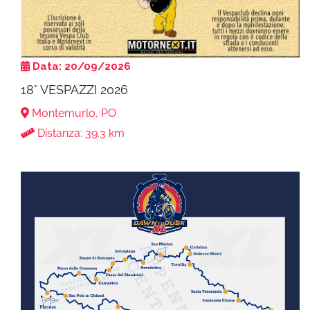
Data: 20/09/2026
18° VESPAZZI 2026
Montemurlo, PO
Distanza: 39.3 km