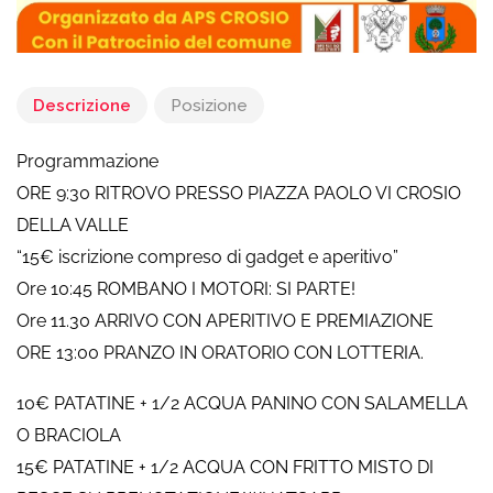
Descrizione
Posizione
Programmazione
ORE 9:30 RITROVO PRESSO PIAZZA PAOLO VI CROSIO
DELLA VALLE
“15€ iscrizione compreso di gadget e aperitivo”
Ore 10:45 ROMBANO I MOTORI: SI PARTE!
Ore 11.30 ARRIVO CON APERITIVO E PREMIAZIONE
ORE 13:00 PRANZO IN ORATORIO CON LOTTERIA.
10€ PATATINE + 1/2 ACQUA PANINO CON SALAMELLA
O BRACIOLA
15€ PATATINE + 1/2 ACQUA CON FRITTO MISTO DI