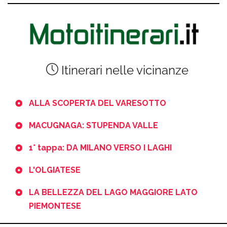
Itinerari nelle vicinanze
ALLA SCOPERTA DEL VARESOTTO
MACUGNAGA: STUPENDA VALLE
1° tappa: DA MILANO VERSO I LAGHI
L'OLGIATESE
LA BELLEZZA DEL LAGO MAGGIORE LATO
PIEMONTESE