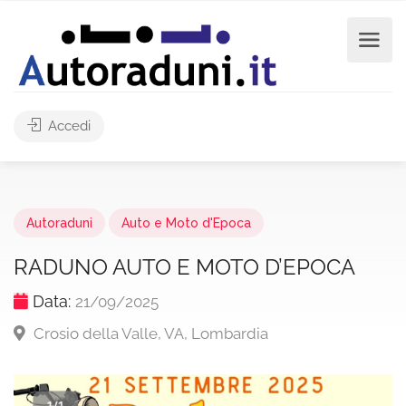
Accedi
Autoraduni
Auto e Moto d'Epoca
RADUNO AUTO E MOTO D’EPOCA
Data:
21/09/2025
Crosio della Valle, VA, Lombardia