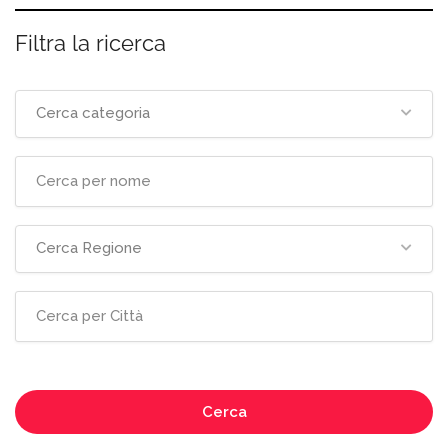
Filtra la ricerca
Cerca categoria
Cerca Regione
Cerca