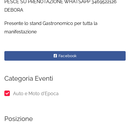
PESCE SU PRENOTAZIONE WHATSAPP 3469522126
DEBORA
Presente lo stand Gastronomico per tutta la
manifestazione
Facebook
Categoria Eventi
Auto e Moto d'Epoca
Posizione