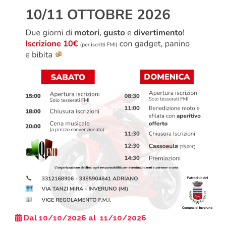
Dal 10/10/2026 al 11/10/2026