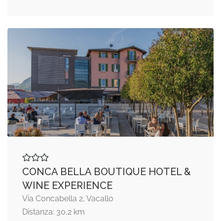
CONCA BELLA BOUTIQUE HOTEL &
WINE EXPERIENCE
Via Concabella 2, Vacallo
Distanza: 30,2 km