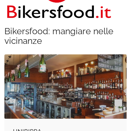
Bikersfood: mangiare nelle
vicinanze