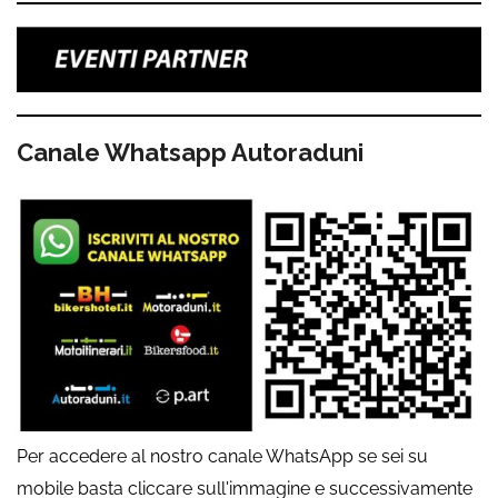
Canale Whatsapp Autoraduni
Per accedere al nostro canale WhatsApp se sei su
mobile basta cliccare sull'immagine e successivamente