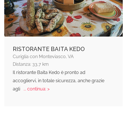
RISTORANTE BAITA KEDO
Curiglia con Monteviasco, VA
Distanza: 33,7 km
Il ristorante Baita Kedo è pronto ad
accogliervi, in totale sicurezza, anche grazie
agli
... continua: >