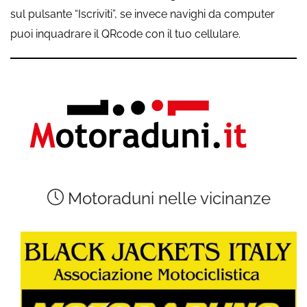
sul pulsante “Iscriviti”, se invece navighi da computer
puoi inquadrare il QRcode con il tuo cellulare.
Motoraduni nelle vicinanze