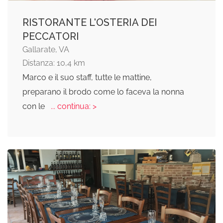
RISTORANTE L'OSTERIA DEI
PECCATORI
Gallarate, VA
Distanza: 10,4 km
Marco e il suo staff, tutte le mattine,
preparano il brodo come lo faceva la nonna
con le
... continua: >