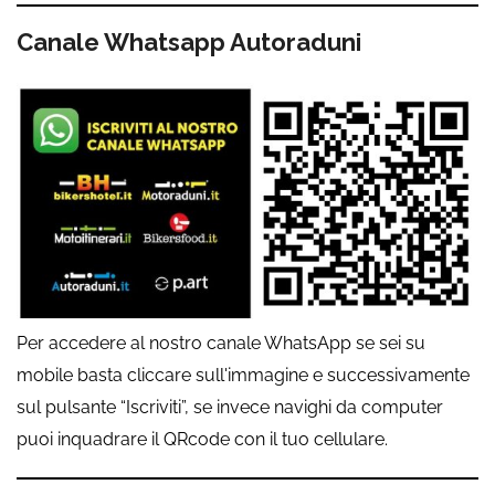
Canale Whatsapp Autoraduni
Per accedere al nostro canale WhatsApp se sei su
mobile basta cliccare sull'immagine e successivamente
sul pulsante “Iscriviti”, se invece navighi da computer
puoi inquadrare il QRcode con il tuo cellulare.