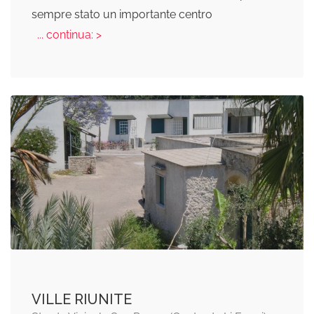
sempre stato un importante centro
... continua: >
VILLE RIUNITE