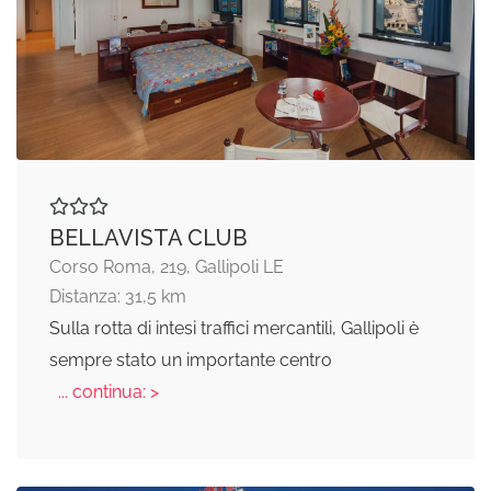
BELLAVISTA CLUB
Corso Roma, 219, Gallipoli LE
Distanza: 31,5 km
Sulla rotta di intesi traffici mercantili, Gallipoli è
sempre stato un importante centro
... continua: >