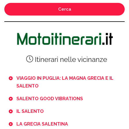
Cerca
Itinerari nelle vicinanze
VIAGGIO IN PUGLIA: LA MAGNA GRECIA E IL
SALENTO
SALENTO GOOD VIBRATIONS
IL SALENTO
LA GRECIA SALENTINA