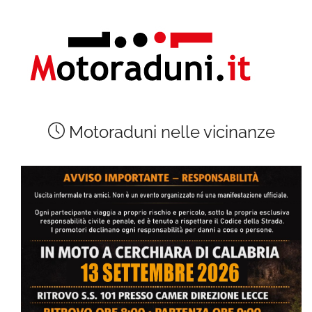
Motoraduni nelle vicinanze