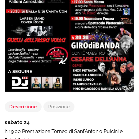
Descrizione
Posizione
sabato 24
h 19.00 Premiazione Torneo di Sant’Antonio Pulcini e