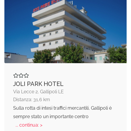
JOLI PARK HOTEL
Via Lecce 2, Gallipoli LE
Distanza: 31,6 km
Sulla rotta di intesi traffici mercantili, Gallipoli è
sempre stato un importante centro
... continua: >