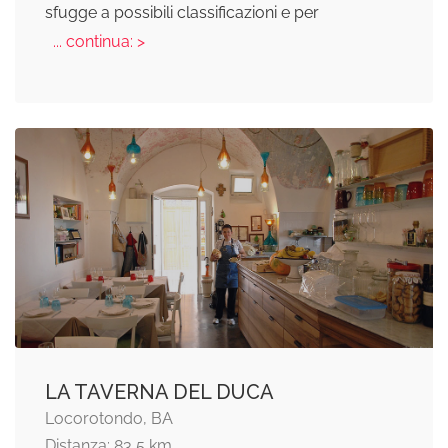
sfugge a possibili classificazioni e per
... continua: >
LA TAVERNA DEL DUCA
Locorotondo, BA
Distanza: 83,5 km