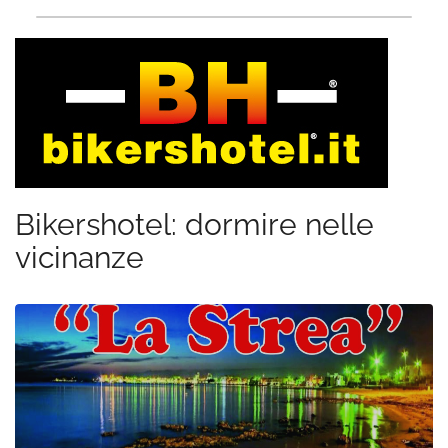
Bikershotel: dormire nelle
vicinanze