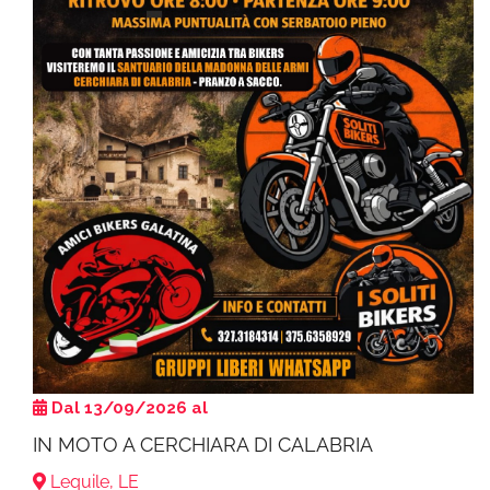
Dal 13/09/2026 al
IN MOTO A CERCHIARA DI CALABRIA
Lequile, LE