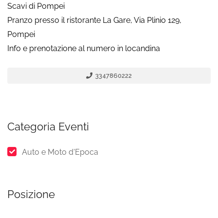
Scavi di Pompei
Pranzo presso il ristorante La Gare, Via Plinio 129,
Pompei
Info e prenotazione al numero in locandina
3347860222
Categoria Eventi
Auto e Moto d'Epoca
Posizione