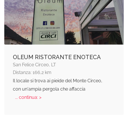
OLEUM RISTORANTE ENOTECA
San Felice Circeo, LT
Distanza: 166,2 km
Il locale si trova ai pieide del Monte Circeo,
con un'ampia pergola che affaccia
... continua: >