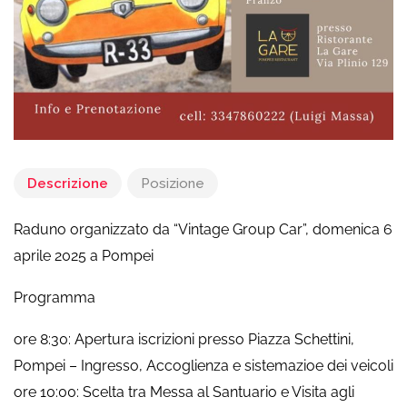
Descrizione
Posizione
Raduno organizzato da “Vintage Group Car”, domenica 6
aprile 2025 a Pompei
Programma
ore 8:30: Apertura iscrizioni presso Piazza Schettini,
Pompei – Ingresso, Accoglienza e sistemazioe dei veicoli
ore 10:00: Scelta tra Messa al Santuario e Visita agli