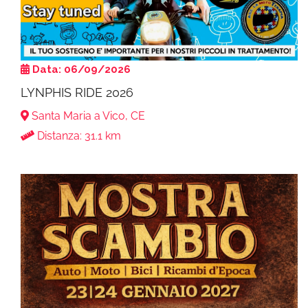
Data: 06/09/2026
LYNPHIS RIDE 2026
Santa Maria a Vico, CE
Distanza: 31.1 km