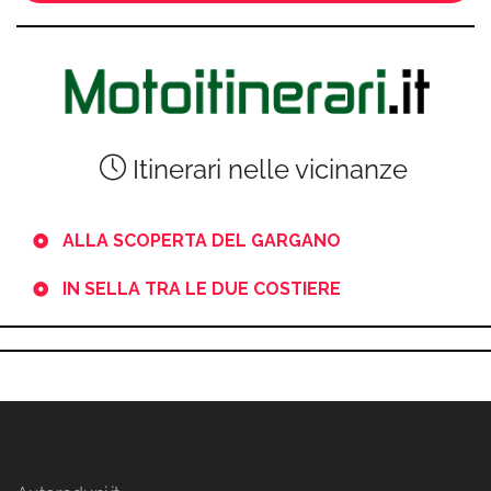
Itinerari nelle vicinanze
ALLA SCOPERTA DEL GARGANO
IN SELLA TRA LE DUE COSTIERE