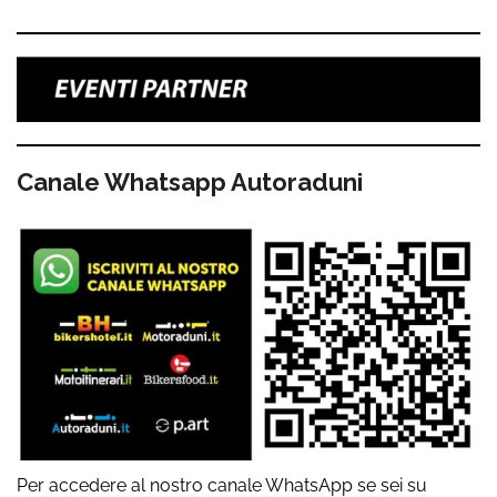
Canale Whatsapp Autoraduni
Per accedere al nostro canale WhatsApp se sei su