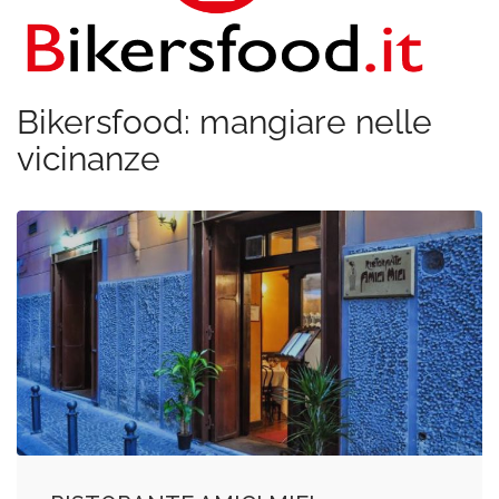
Bikersfood: mangiare nelle
vicinanze