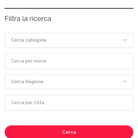
Filtra la ricerca
Cerca categoria
Cerca Regione
Cerca