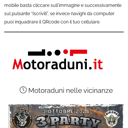
mobile basta cliccare sull'immagine e successivamente
sul pulsante “Iscriviti”, se invece navighi da computer
puoi inquadrare il QRcode con il tuo cellulare.
Motoraduni nelle vicinanze