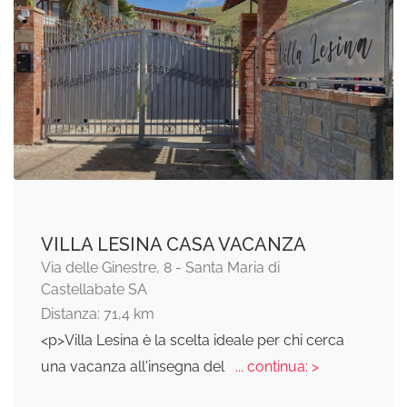
VILLA LESINA CASA VACANZA
Via delle Ginestre, 8 - Santa Maria di
Castellabate SA
Distanza: 71,4 km
<p>Villa Lesina è la scelta ideale per chi cerca
una vacanza all'insegna del
... continua: >