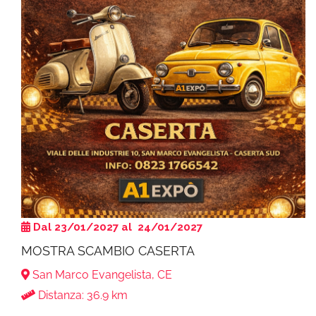
Dal 23/01/2027 al 24/01/2027
MOSTRA SCAMBIO CASERTA
San Marco Evangelista, CE
Distanza: 36.9 km