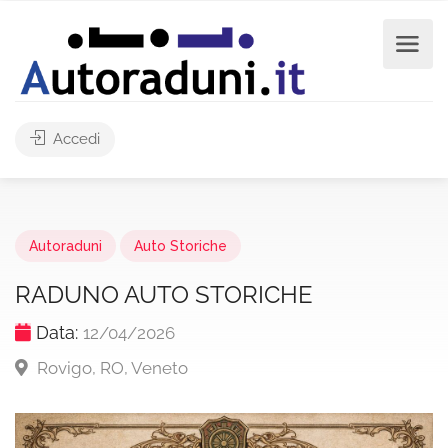
Accedi
Autoraduni
Auto Storiche
RADUNO AUTO STORICHE
Data:
12/04/2026
Rovigo, RO, Veneto