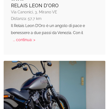
RELAIS LEON D'ORO
Via Canonici, 3, Mirano VE
Distanza: 57,7 km
Il Relais Leon D’Oro è un angolo di pace e
benessere a due passi da Venezia. Con il
... continua: >