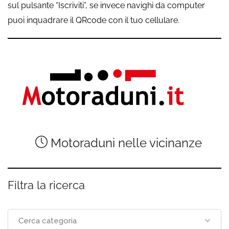
sul pulsante “Iscriviti”, se invece navighi da computer
puoi inquadrare il QRcode con il tuo cellulare.
Motoraduni nelle vicinanze
Filtra la ricerca
Cerca categoria