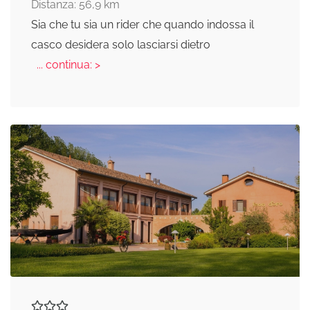
Distanza: 56,9 km
Sia che tu sia un rider che quando indossa il
casco desidera solo lasciarsi dietro
... continua: >