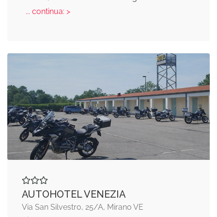
... continua: >
AUTOHOTEL VENEZIA
Via San Silvestro, 25/A, Mirano VE