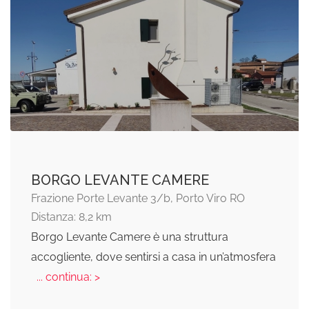
BORGO LEVANTE CAMERE
Frazione Porte Levante 3/b, Porto Viro RO
Distanza: 8,2 km
Borgo Levante Camere è una struttura
accogliente, dove sentirsi a casa in un’atmosfera
... continua: >