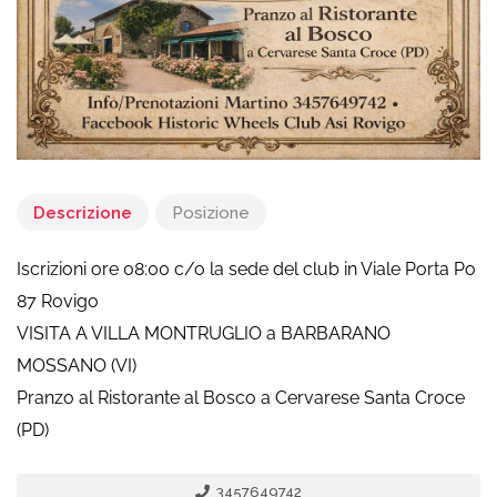
Descrizione
Posizione
Iscrizioni ore 08:00 c/o la sede del club in Viale Porta Po
87 Rovigo
VISITA A VILLA MONTRUGLIO a BARBARANO
MOSSANO (VI)
Pranzo al Ristorante al Bosco a Cervarese Santa Croce
(PD)
3457649742