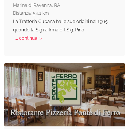
Marina di Ravenna, RA
Distanza: 54,1 km
La Trattoria Cubana ha le sue origini nel 1965
quando la Sig.ra Irma e il Sig. Pino
... continua: >