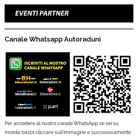
Canale Whatsapp Autoraduni
Per accedere al nostro canale WhatsApp se sei su
mobile basta cliccare sull'immagine e successivamente