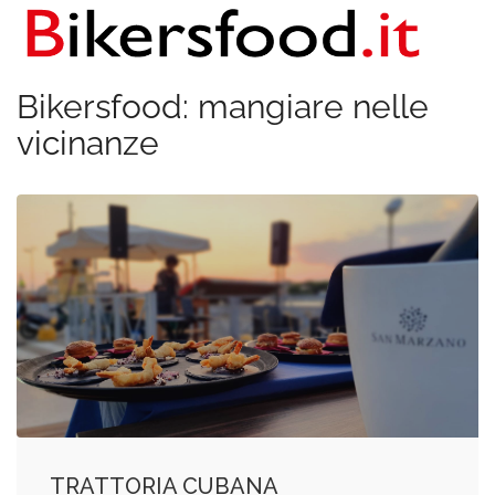
Bikersfood: mangiare nelle
vicinanze
TRATTORIA CUBANA