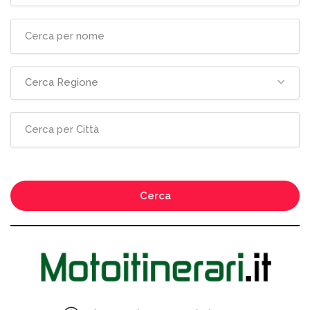
Cerca Regione
Cerca