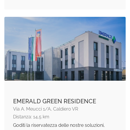
EMERALD GREEN RESIDENCE
Via A. Meucci 1/A, Caldiero VR
Distanza: 14,5 km
Goditi la riservatezza delle nostre soluzioni,