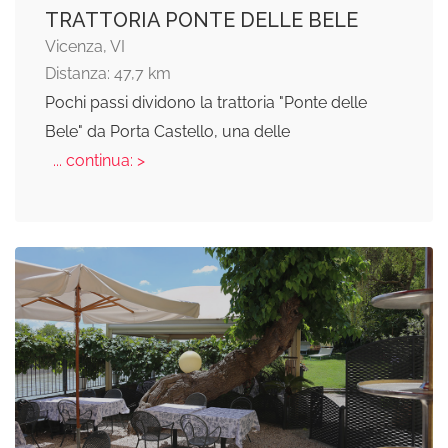
TRATTORIA PONTE DELLE BELE
Vicenza, VI
Distanza: 47,7 km
Pochi passi dividono la trattoria "Ponte delle
Bele" da Porta Castello, una delle
... continua: >