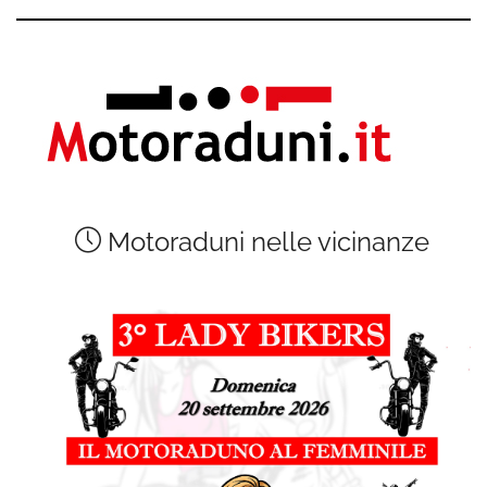
Motoraduni nelle vicinanze