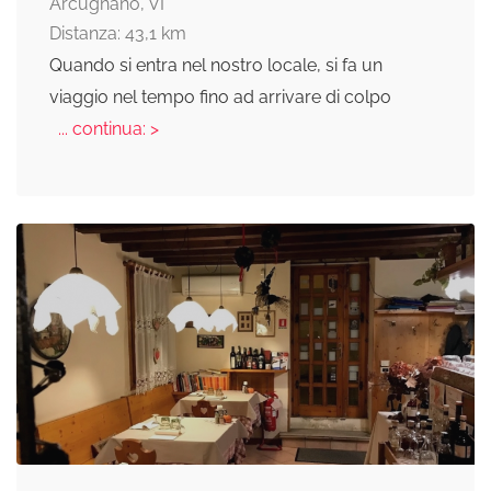
Arcugnano, VI
Distanza: 43,1 km
Quando si entra nel nostro locale, si fa un
viaggio nel tempo fino ad arrivare di colpo
... continua: >