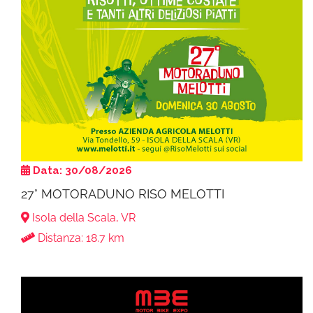
Data: 30/08/2026
27° MOTORADUNO RISO MELOTTI
Isola della Scala, VR
Distanza: 18.7 km