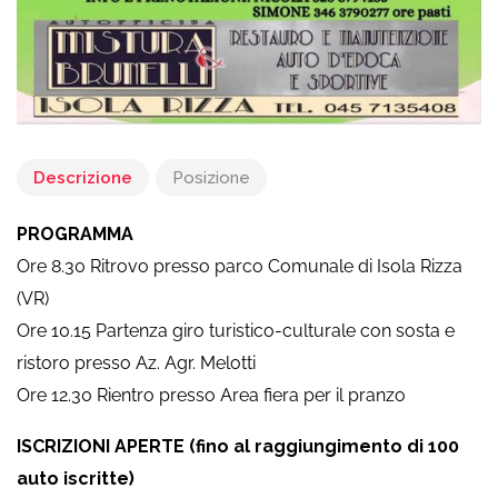
Descrizione
Posizione
PROGRAMMA
Ore 8.30 Ritrovo presso parco Comunale di Isola Rizza
(VR)
Ore 10.15 Partenza giro turistico-culturale con sosta e
ristoro presso Az. Agr. Melotti
Ore 12.30 Rientro presso Area fiera per il pranzo
ISCRIZIONI APERTE (fino al raggiungimento di 100
auto iscritte)