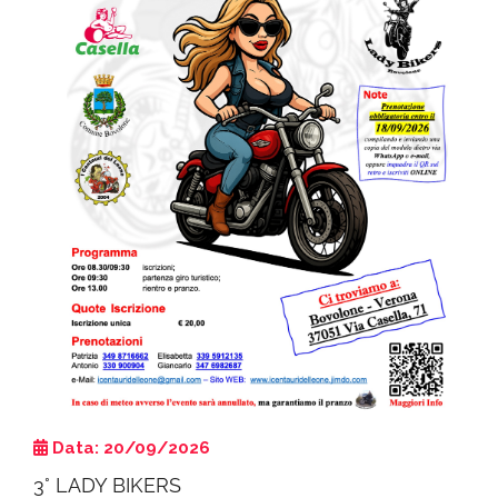
Data: 20/09/2026
3° LADY BIKERS