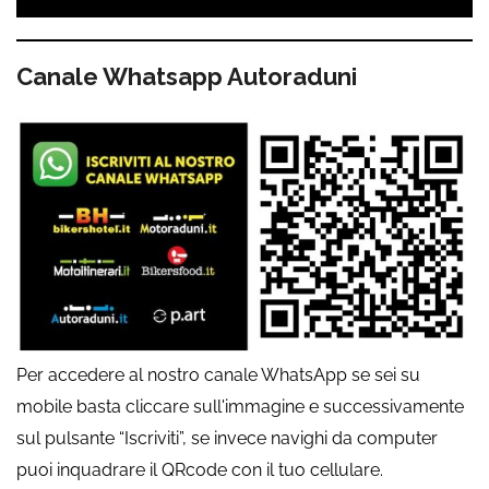
Canale Whatsapp Autoraduni
Per accedere al nostro canale WhatsApp se sei su
mobile basta cliccare sull'immagine e successivamente
sul pulsante “Iscriviti”, se invece navighi da computer
puoi inquadrare il QRcode con il tuo cellulare.