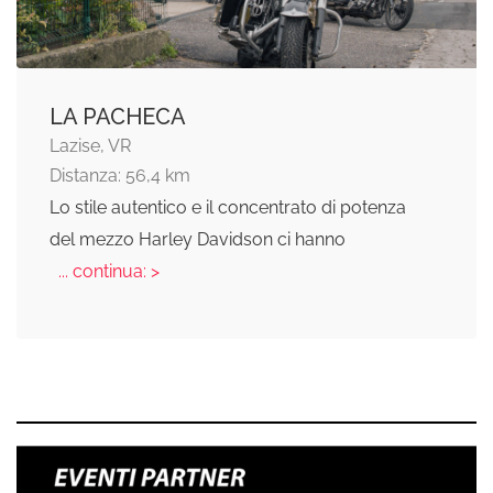
LA PACHECA
Lazise, VR
Distanza: 56,4 km
Lo stile autentico e il concentrato di potenza
del mezzo Harley Davidson ci hanno
... continua: >