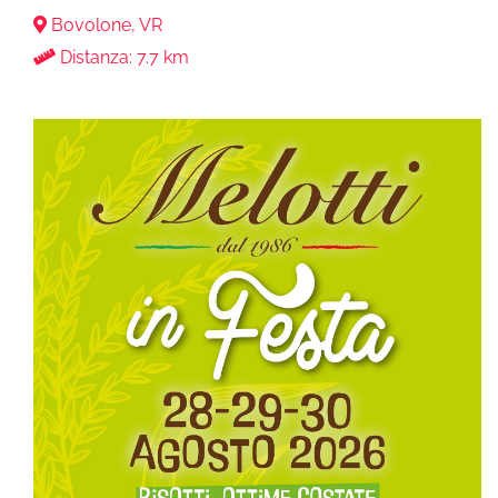
Bovolone, VR
Distanza: 7.7 km