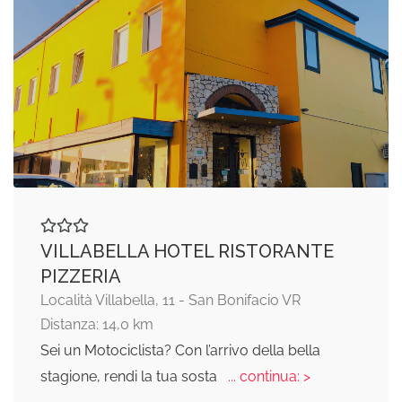
VILLABELLA HOTEL RISTORANTE
PIZZERIA
Località Villabella, 11 - San Bonifacio VR
Distanza: 14,0 km
Sei un Motociclista? Con l’arrivo della bella
stagione, rendi la tua sosta
... continua: >