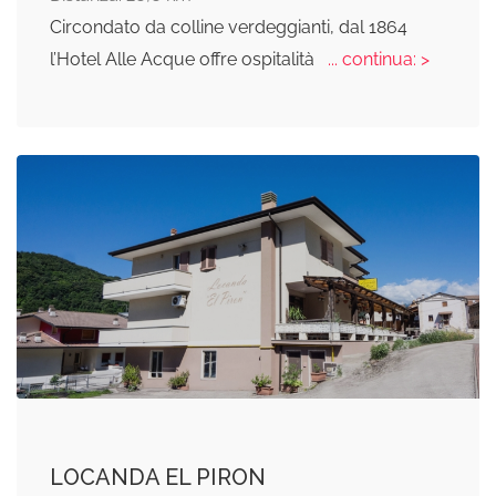
Circondato da colline verdeggianti, dal 1864
l’Hotel Alle Acque offre ospitalità
... continua: >
LOCANDA EL PIRON