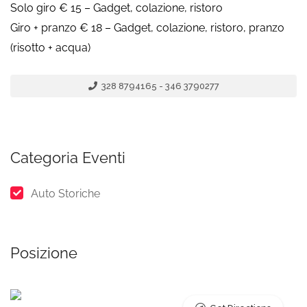
Solo giro € 15 – Gadget, colazione, ristoro
Giro + pranzo € 18 – Gadget, colazione, ristoro, pranzo
(risotto + acqua)
328 8794165 - 346 3790277
Categoria Eventi
Auto Storiche
Posizione