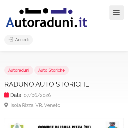
Accedi
Autoraduni
Auto Storiche
RADUNO AUTO STORICHE
Data:
07/06/2026
Isola Rizza, VR, Veneto