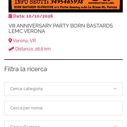
Data: 10/10/2026
VIII ANNIVERSARY PARTY BORN BASTARDS
LEMC VERONA
Verona, VR
Distanza: 28.8 km
Filtra la ricerca
Cerca categoria