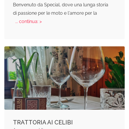
Benvenuto da Special, dove una lunga storia
di passione per le moto e l'amore per la
... continua: >
TRATTORIA AI CELIBI