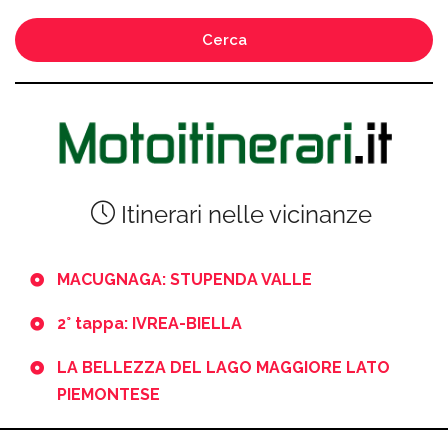
Cerca
Itinerari nelle vicinanze
MACUGNAGA: STUPENDA VALLE
2° tappa: IVREA-BIELLA
LA BELLEZZA DEL LAGO MAGGIORE LATO
PIEMONTESE