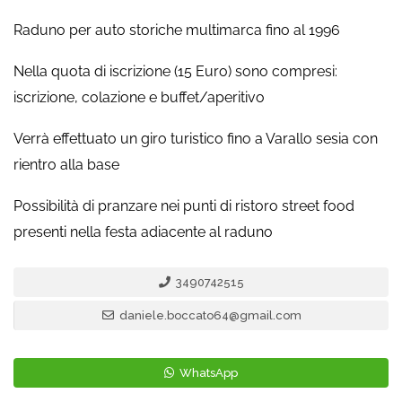
Raduno per auto storiche multimarca fino al 1996
Nella quota di iscrizione (15 Euro) sono compresi:
iscrizione, colazione e buffet/aperitivo
Verrà effettuato un giro turistico fino a Varallo sesia con
rientro alla base
Possibilità di pranzare nei punti di ristoro street food
presenti nella festa adiacente al raduno
3490742515
daniele.boccato64@gmail.com
WhatsApp