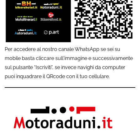
Per accedere al nostro canale WhatsApp se sei su
mobile basta cliccare sull'immagine e successivamente
sul pulsante “Iscriviti”, se invece navighi da computer
puoi inquadrare il QRcode con il tuo cellulare.