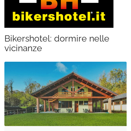
Bikershotel: dormire nelle
vicinanze