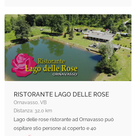
RISTORANTE LAGO DELLE ROSE
Ornavasso, VB
Distanza: 32,0 km
Lago delle rose ristorante ad Ornavasso può
ospitare 160 persone al coperto e 40