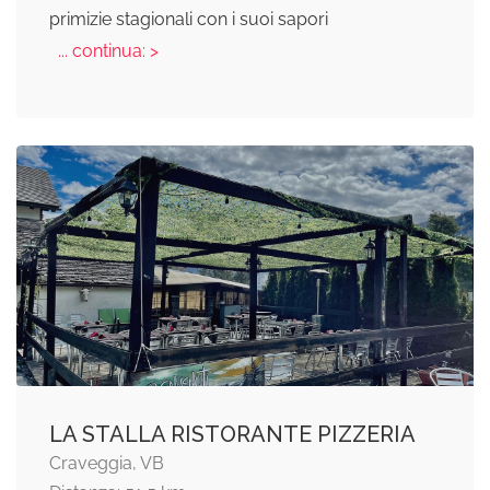
primizie stagionali con i suoi sapori
... continua: >
LA STALLA RISTORANTE PIZZERIA
Craveggia, VB