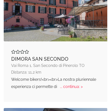
DIMORA SAN SECONDO
Vai Roma 1, San Secondo di Pinerolo TO
Distanza: 11,2 km
Welcome bikers!<br><br>La nostra pluriennale
esperienza ci permette di
... continua: >