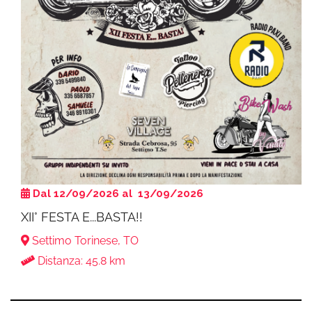
Dal 12/09/2026 al 13/09/2026
XII° FESTA E...BASTA!!
Settimo Torinese, TO
Distanza: 45.8 km