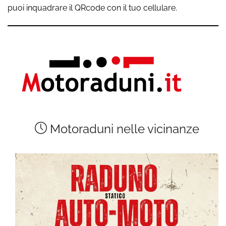
puoi inquadrare il QRcode con il tuo cellulare.
Motoraduni nelle vicinanze