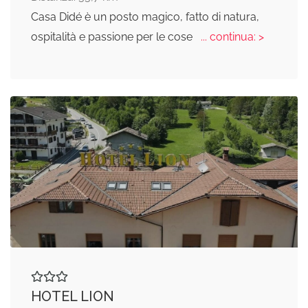
Casa Didé è un posto magico, fatto di natura,
ospitalità e passione per le cose
... continua: >
HOTEL LION