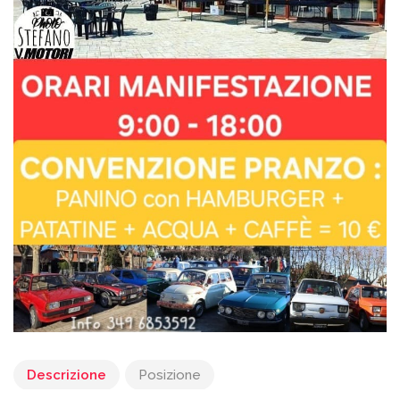
Descrizione
Posizione