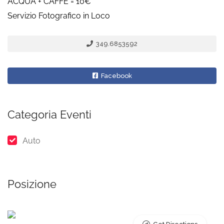
ACQUA + CAFFÈ = 10€
Servizio Fotografico in Loco
349.6853592
Facebook
Categoria Eventi
Auto
Posizione