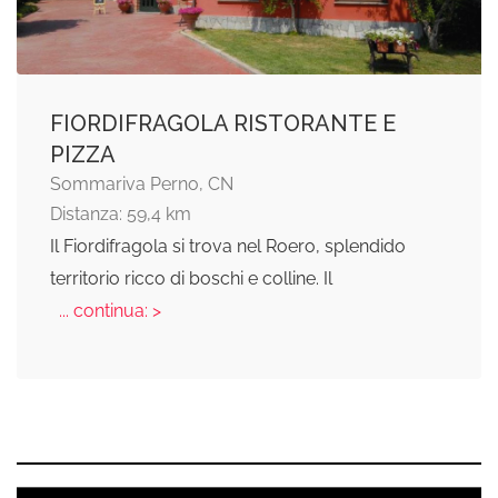
FIORDIFRAGOLA RISTORANTE E
PIZZA
Sommariva Perno, CN
Distanza: 59,4 km
Il Fiordifragola si trova nel Roero, splendido
territorio ricco di boschi e colline. Il
... continua: >