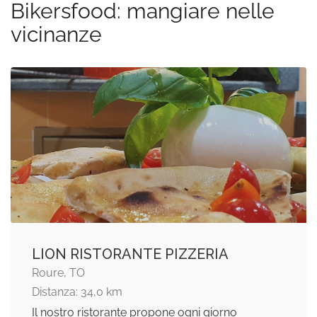
Bikersfood: mangiare nelle
vicinanze
LION RISTORANTE PIZZERIA
Roure, TO
Distanza: 34,0 km
Il nostro ristorante propone ogni giorno