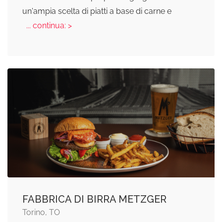
un'ampia scelta di piatti a base di carne e
... continua: >
FABBRICA DI BIRRA METZGER
Torino, TO