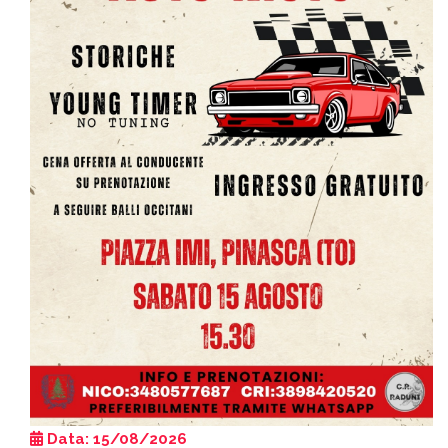
Data: 15/08/2026