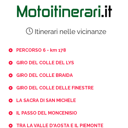
Itinerari nelle vicinanze
PERCORSO 6 - km 178
GIRO DEL COLLE DEL LYS
GIRO DEL COLLE BRAIDA
GIRO DEL COLLE DELLE FINESTRE
LA SACRA DI SAN MICHELE
IL PASSO DEL MONCENISIO
TRA LA VALLE D'AOSTA E IL PIEMONTE