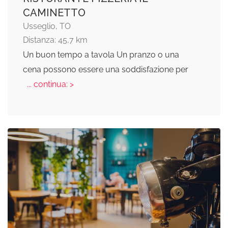
CAMINETTO
Usseglio, TO
Distanza: 45,7 km
Un buon tempo a tavola Un pranzo o una
cena possono essere una soddisfazione per
... continua: >