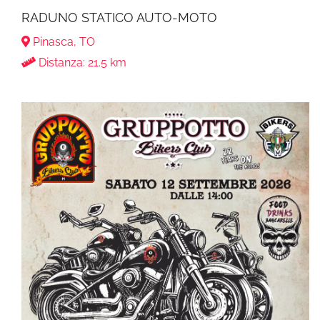
RADUNO STATICO AUTO-MOTO
Pinasca, TO
Distanza: 21.5 km