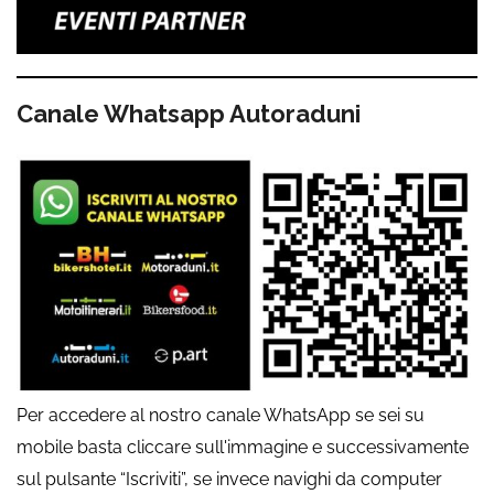
Canale Whatsapp Autoraduni
Per accedere al nostro canale WhatsApp se sei su
mobile basta cliccare sull'immagine e successivamente
sul pulsante “Iscriviti”, se invece navighi da computer