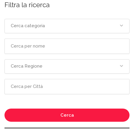
Filtra la ricerca
Cerca categoria
Cerca Regione
Cerca