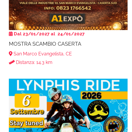
Dal 23/01/2027 al 24/01/2027
MOSTRA SCAMBIO CASERTA
San Marco Evangelista, CE
Distanza: 14.3 km