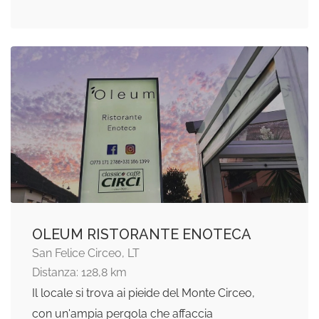
OLEUM RISTORANTE ENOTECA
San Felice Circeo, LT
Distanza: 128,8 km
Il locale si trova ai pieide del Monte Circeo,
con un'ampia pergola che affaccia