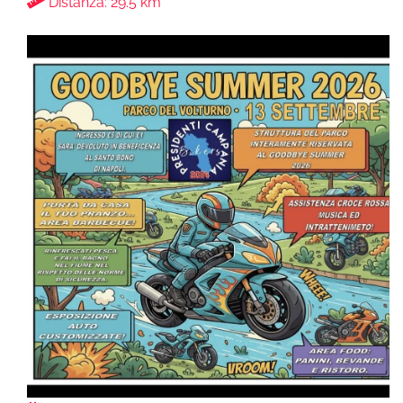
Distanza: 29.5 km