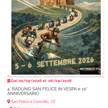
Dal 05/09/2026 al 06/09/2026
4° RADUNO SAN FELICE IN VESPA e 10°
ANNIVERSARIO
San Felice a Cancello, CE