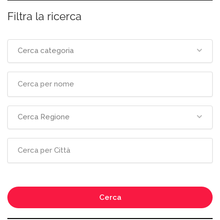
Filtra la ricerca
Cerca categoria
Cerca Regione
Cerca