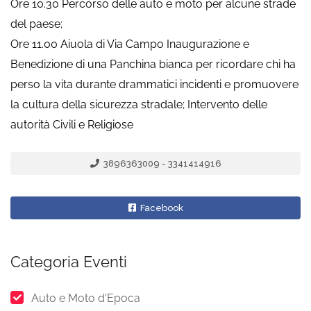
Ore 10.30 Percorso delle auto e moto per alcune strade
del paese;
Ore 11.00 Aiuola di Via Campo Inaugurazione e
Benedizione di una Panchina bianca per ricordare chi ha
perso la vita durante drammatici incidenti e promuovere
la cultura della sicurezza stradale; Intervento delle
autorità Civili e Religiose
3896363009 - 3341414916
Facebook
Categoria Eventi
Auto e Moto d'Epoca