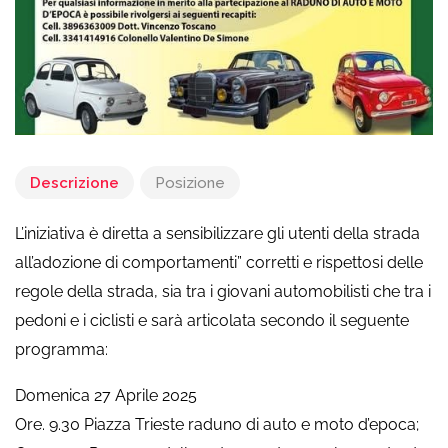
Descrizione
Posizione
L’iniziativa è diretta a sensibilizzare gli utenti della strada
all’adozione di comportamenti” corretti e rispettosi delle
regole della strada, sia tra i giovani automobilisti che tra i
pedoni e i ciclisti e sarà articolata secondo il seguente
programma:
Domenica 27 Aprile 2025
Ore. 9.30 Piazza Trieste raduno di auto e moto d’epoca;