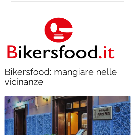
Bikersfood: mangiare nelle
vicinanze