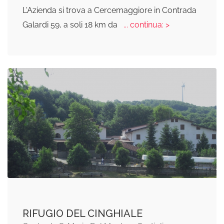
L'Azienda si trova a Cercemaggiore in Contrada
Galardi 59, a soli 18 km da
... continua: >
RIFUGIO DEL CINGHIALE