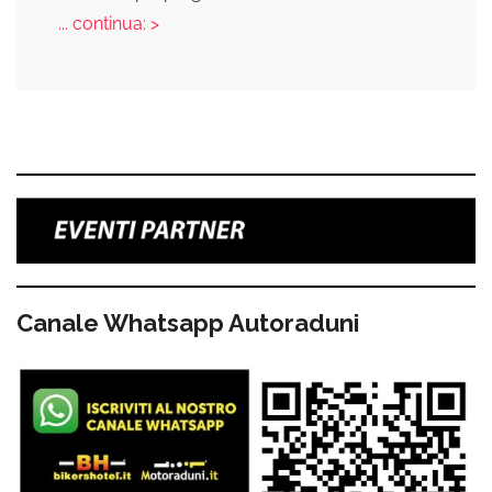
... continua: >
Canale Whatsapp Autoraduni