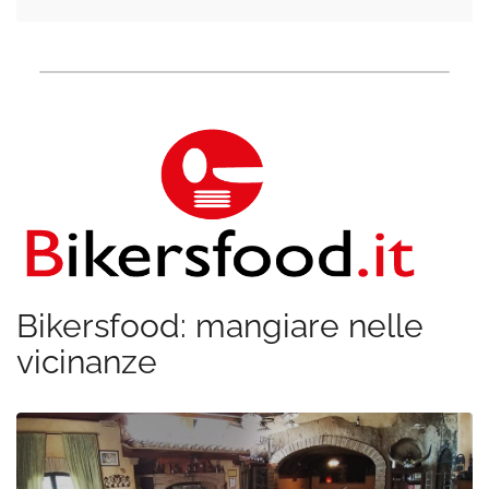
Bikersfood: mangiare nelle
vicinanze