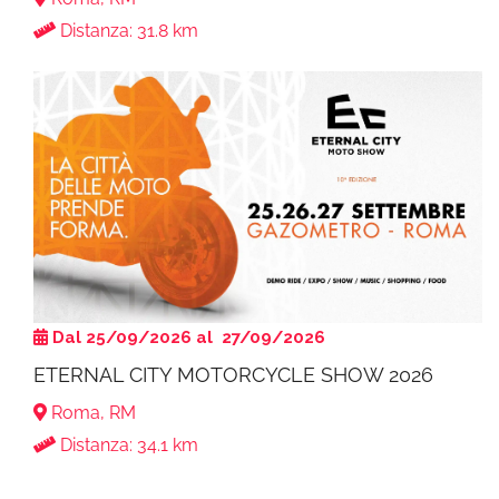
Distanza: 31.8 km
Dal 25/09/2026 al 27/09/2026
ETERNAL CITY MOTORCYCLE SHOW 2026
Roma, RM
Distanza: 34.1 km