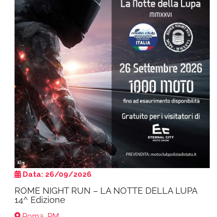
Data: 26/09/2026
ROME NIGHT RUN – LA NOTTE DELLA LUPA
14^ Edizione
Roma, RM