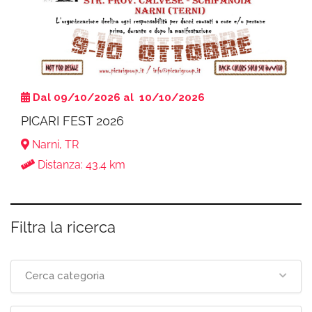
Dal 09/10/2026 al 10/10/2026
PICARI FEST 2026
Narni, TR
Distanza: 43.4 km
Filtra la ricerca
Cerca categoria