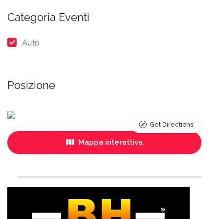
Categoria Eventi
Auto
Posizione
Get Directions
Mappa interattiva