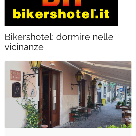
Bikershotel: dormire nelle
vicinanze