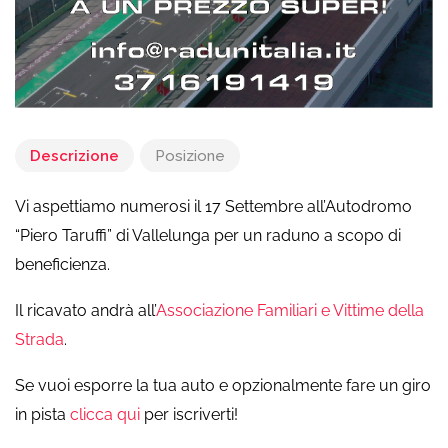
Descrizione
Posizione
Vi aspettiamo numerosi il 17 Settembre all’Autodromo
“Piero Taruffi” di Vallelunga per un raduno a scopo di
beneficienza.
Il ricavato andrà all’
Associazione Familiari e Vittime della
Strada
.
Se vuoi esporre la tua auto e opzionalmente fare un giro
in pista
clicca qui
per iscriverti!