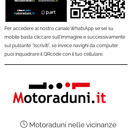
Per accedere al nostro canale WhatsApp se sei su
mobile basta cliccare sull'immagine e successivamente
sul pulsante “Iscriviti”, se invece navighi da computer
puoi inquadrare il QRcode con il tuo cellulare.
Motoraduni nelle vicinanze