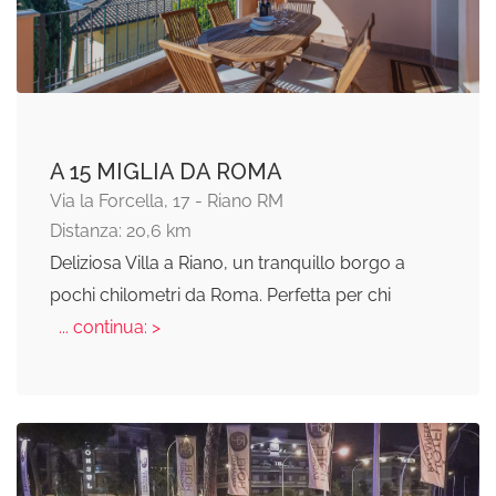
A 15 MIGLIA DA ROMA
Via la Forcella, 17 - Riano RM
Distanza: 20,6 km
Deliziosa Villa a Riano, un tranquillo borgo a
pochi chilometri da Roma. Perfetta per chi
... continua: >