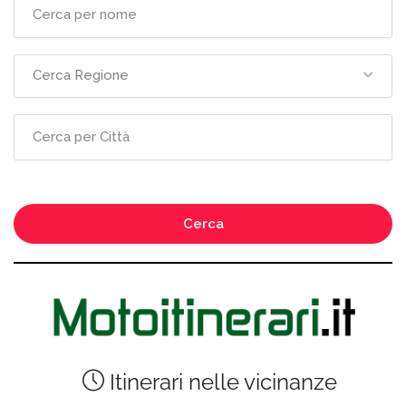
Cerca Regione
Cerca
Itinerari nelle vicinanze