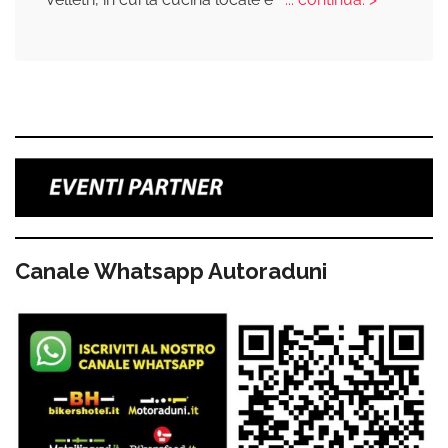
Canale Whatsapp Autoraduni