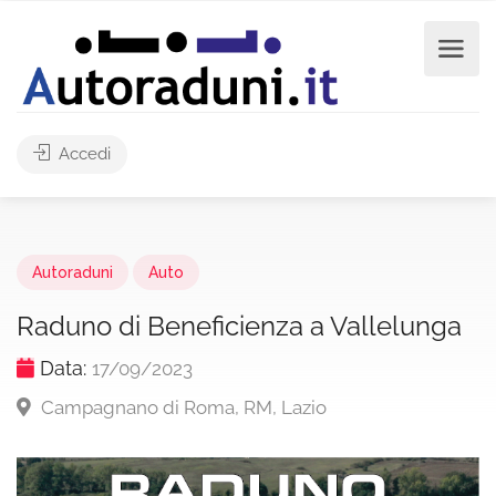
Accedi
Autoraduni
Auto
Raduno di Beneficienza a Vallelunga
Data:
17/09/2023
Campagnano di Roma, RM, Lazio