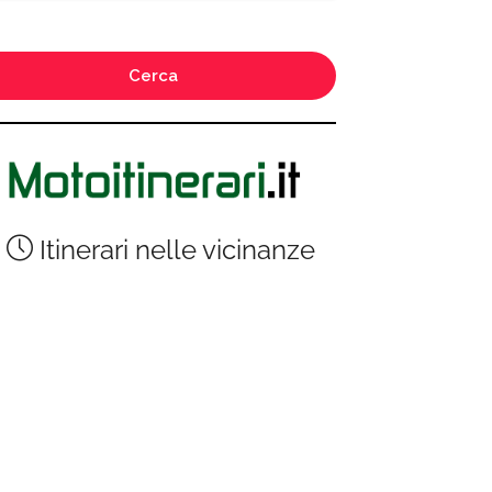
Cerca
Itinerari nelle vicinanze