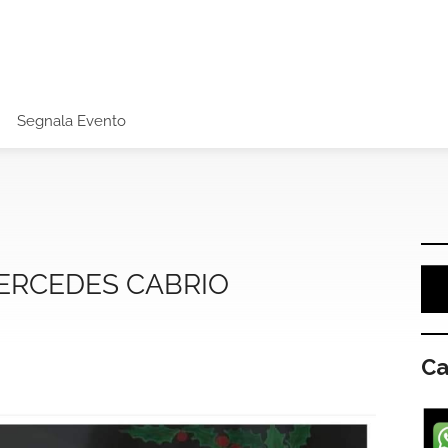
Segnala Evento
ERCEDES CABRIO
Ca