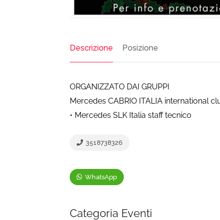
Descrizione
Posizione
ORGANIZZATO DAI GRUPPI
Mercedes CABRIO ITALIA international cl
• Mercedes SLK Italia staff tecnico
3518738326
WhatsApp
Categoria Eventi