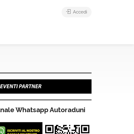
Accedi
nale Whatsapp Autoraduni