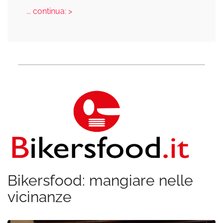
... continua: >
Bikersfood: mangiare nelle
vicinanze