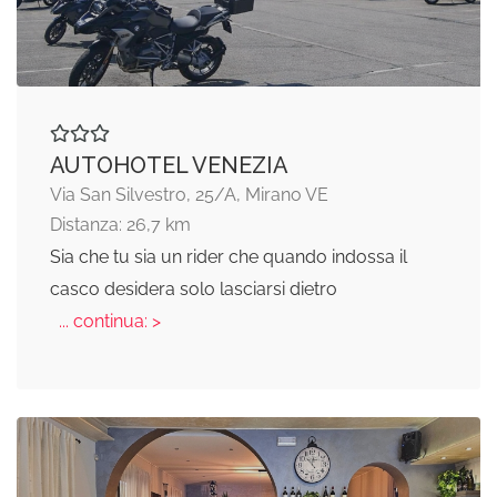
AUTOHOTEL VENEZIA
Via San Silvestro, 25/A, Mirano VE
Distanza: 26,7 km
Sia che tu sia un rider che quando indossa il
casco desidera solo lasciarsi dietro
... continua: >