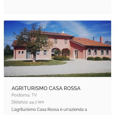
AGRITURISMO CASA ROSSA
Postioma, TV
Distanza: 44,7 km
L'agriturismo Casa Rossa è un'azienda a