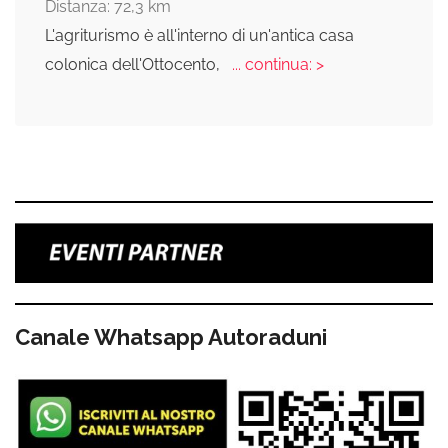
Distanza: 72,3 km
L'agriturismo è all'interno di un'antica casa
colonica dell'Ottocento,
... continua: >
Canale Whatsapp Autoraduni