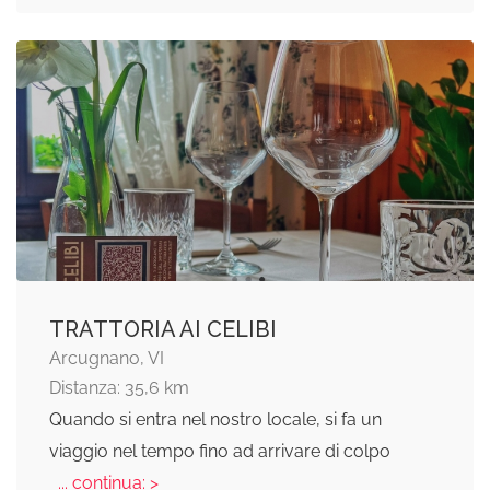
TRATTORIA AI CELIBI
Arcugnano, VI
Distanza: 35,6 km
Quando si entra nel nostro locale, si fa un
viaggio nel tempo fino ad arrivare di colpo
... continua: >