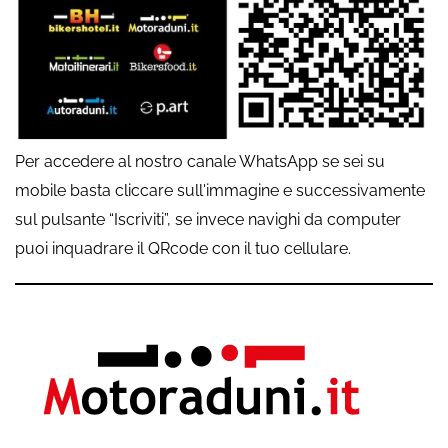
Per accedere al nostro canale WhatsApp se sei su
mobile basta cliccare sull'immagine e successivamente
sul pulsante “Iscriviti”, se invece navighi da computer
puoi inquadrare il QRcode con il tuo cellulare.