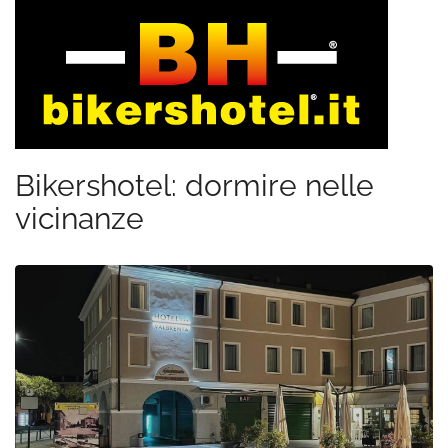
Bikershotel: dormire nelle
vicinanze