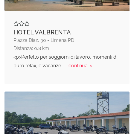
HOTEL VALBRENTA
Piazza Diaz, 30 - Limena PD
Distanza: 0,8 km
<p>Perfetto per soggiorni di lavoro, momenti di
puro relax, e vacanze
... continua: >