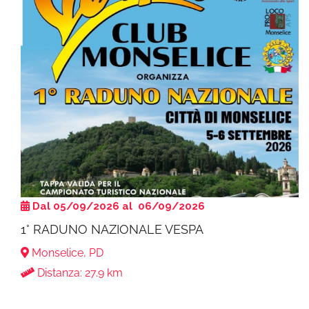
Dal 05/09/2026 al 06/09/2026
1° RADUNO NAZIONALE VESPA
Monselice, PD
Distanza: 27.9 km