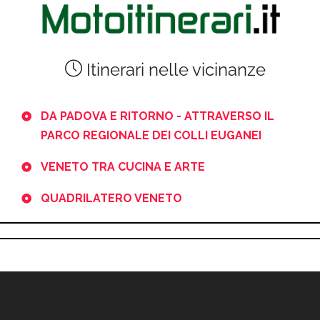
Itinerari nelle vicinanze
DA PADOVA E RITORNO - ATTRAVERSO IL
PARCO REGIONALE DEI COLLI EUGANEI
VENETO TRA CUCINA E ARTE
QUADRILATERO VENETO