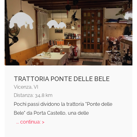
TRATTORIA PONTE DELLE BELE
Vicenza, VI
Distanza: 34,8 km
Pochi passi dividono la trattoria "Ponte delle
Bele" da Porta Castello, una delle
... continua: >