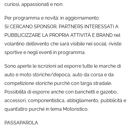
curiosi, appassionati e non.
Per programma e novità: in aggiornamento
SI CERCANO SPONSOR, PARTNERS INTERESSATI A
PUBBLICIZZARE LA PROPRIA ATTIVITÀ E BRAND nel
volantino dell’evento che sarà visibile nei social, riviste
sportive e negli eventi in programma.
Sono aperte le iscrizioni ad esporre tutte le marche di
auto e moto storiche/d’epoca, auto da corsa e da
competizione storiche purché con targa stradale.
Possibilità di esporre anche con banchetti e gazebo,
accessori, componentistica, abbigliamento, pubblicità e
quant’altro purché in tema Motoristico.
PASSAPAROLA