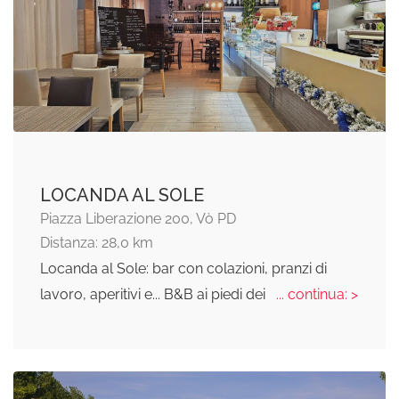
LOCANDA AL SOLE
Piazza Liberazione 200, Vò PD
Distanza: 28,0 km
Locanda al Sole: bar con colazioni, pranzi di
lavoro, aperitivi e... B&B ai piedi dei
... continua: >