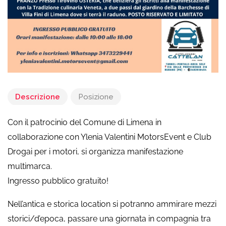
Descrizione
Posizione
Con il patrocinio del Comune di Limena in
collaborazione con Ylenia Valentini MotorsEvent e Club
Drogai per i motori, si organizza manifestazione
multimarca.
Ingresso pubblico gratuito!
Nell’antica e storica location si potranno ammirare mezzi
storici/d’epoca, passare una giornata in compagnia tra