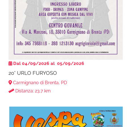
Dal 04/09/2026 al 05/09/2026
20° URLO FURYOSO
Carmignano di Brenta, PD
Distanza: 23.7 km