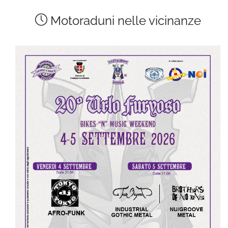
Motoraduni nelle vicinanze