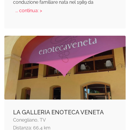
conduzione familiare nata nel 1989 da
... continua: >
LA GALLERIA ENOTECA VENETA
Conegliano, TV
Distanza: 66,4 km