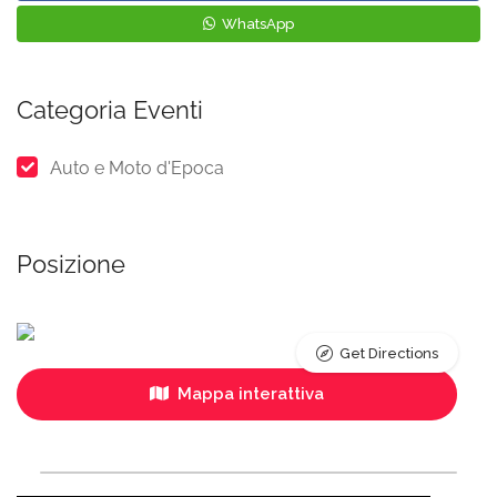
WhatsApp
Categoria Eventi
Auto e Moto d'Epoca
Posizione
Get Directions
Mappa interattiva