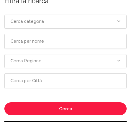
Filtra la ricerca
Cerca categoria
Cerca Regione
Cerca