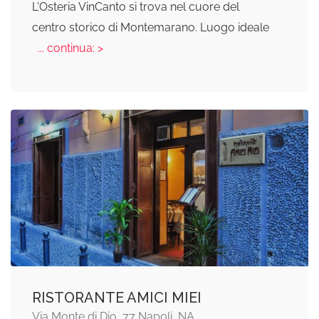
L'Osteria VinCanto si trova nel cuore del
centro storico di Montemarano. Luogo ideale
... continua: >
RISTORANTE AMICI MIEI
Via Monte di Dio, 77 Napoli, NA