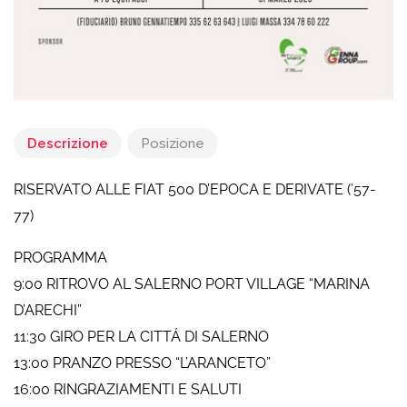
Descrizione
Posizione
RISERVATO ALLE FIAT 500 D’EPOCA E DERIVATE (’57-
77)
PROGRAMMA
9:00 RITROVO AL SALERNO PORT VILLAGE “MARINA
D’ARECHI”
11:30 GIRO PER LA CITTÁ DI SALERNO
13:00 PRANZO PRESSO “L’ARANCETO”
16:00 RINGRAZIAMENTI E SALUTI