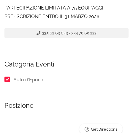
PARTECIPAZIONE LIMITATA A 75 EQUIPAGGI
PRE-ISCRIZIONE ENTRO IL 31 MARZO 2026
335 62 63 643 - 334 78 60 222
Categoria Eventi
Auto d'Epoca
Posizione
Get Directions