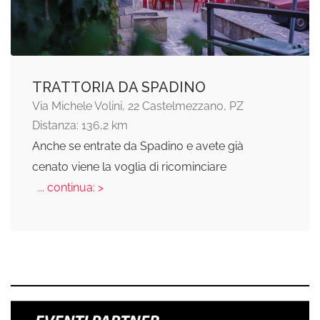
TRATTORIA DA SPADINO
Via Michele Volini, 22 Castelmezzano, PZ
Distanza: 136,2 km
Anche se entrate da Spadino e avete già
cenato viene la voglia di ricominciare
... continua: >