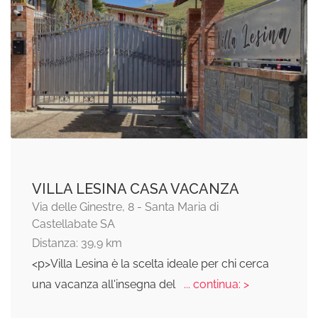
VILLA LESINA CASA VACANZA
Via delle Ginestre, 8 - Santa Maria di
Castellabate SA
Distanza: 39,9 km
<p>Villa Lesina è la scelta ideale per chi cerca
una vacanza all'insegna del
... continua: >