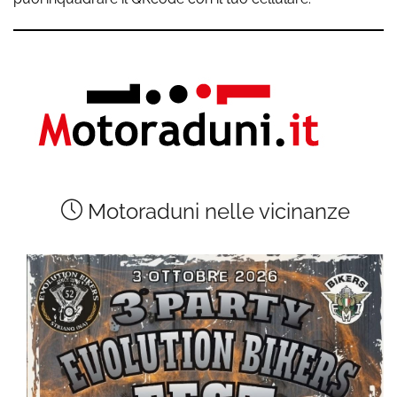
Motoraduni nelle vicinanze