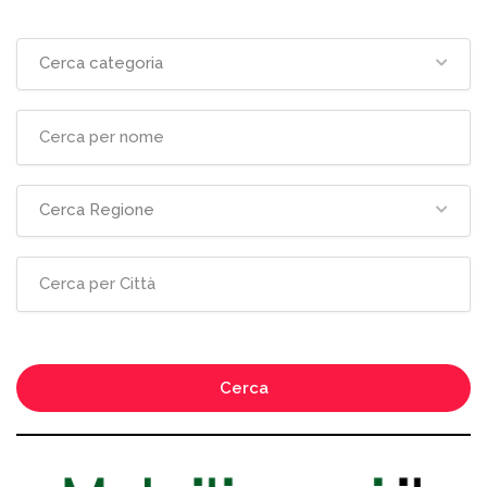
Cerca categoria
Cerca Regione
Cerca