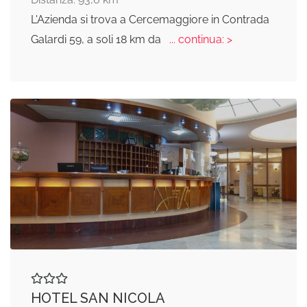
L'Azienda si trova a Cercemaggiore in Contrada
Galardi 59, a soli 18 km da
... continua: >
HOTEL SAN NICOLA