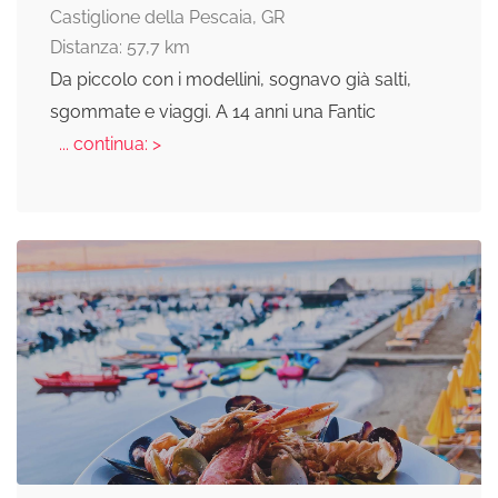
Castiglione della Pescaia, GR
Distanza: 57,7 km
Da piccolo con i modellini, sognavo già salti,
sgommate e viaggi. A 14 anni una Fantic
... continua: >