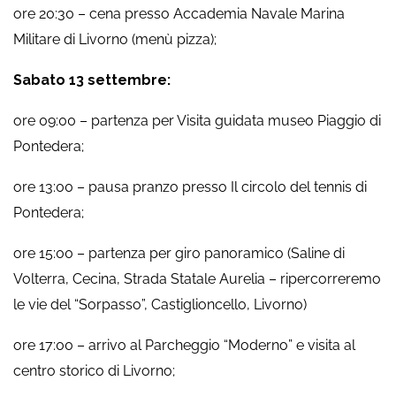
ore 20:30 – cena presso Accademia Navale Marina
Militare di Livorno (menù pizza);
Sabato 13 settembre:
ore 09:00 – partenza per Visita guidata museo Piaggio di
Pontedera;
ore 13:00 – pausa pranzo presso Il circolo del tennis di
Pontedera;
ore 15:00 – partenza per giro panoramico (Saline di
Volterra, Cecina, Strada Statale Aurelia – ripercorreremo
le vie del “Sorpasso”, Castiglioncello, Livorno)
ore 17:00 – arrivo al Parcheggio “Moderno” e visita al
centro storico di Livorno;