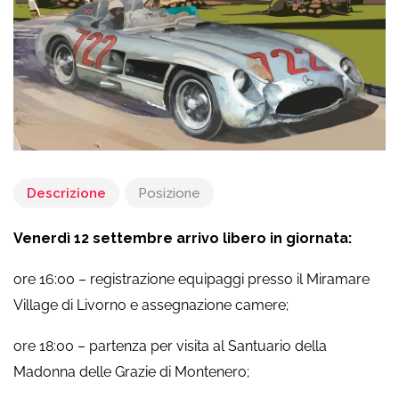
Descrizione
Posizione
Venerdì 12 settembre arrivo libero in giornata:
ore 16:00 – registrazione equipaggi presso il Miramare
Village di Livorno e assegnazione camere;
ore 18:00 – partenza per visita al Santuario della
Madonna delle Grazie di Montenero;