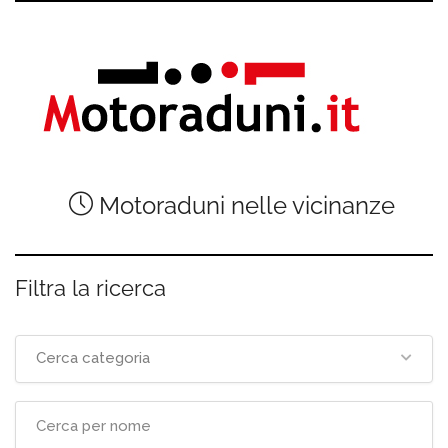
Motoraduni nelle vicinanze
Filtra la ricerca
Cerca categoria