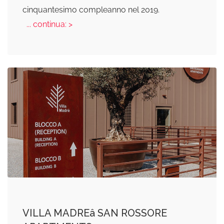
cinquantesimo compleanno nel 2019.
... continua: >
VILLA MADREâ SAN ROSSORE