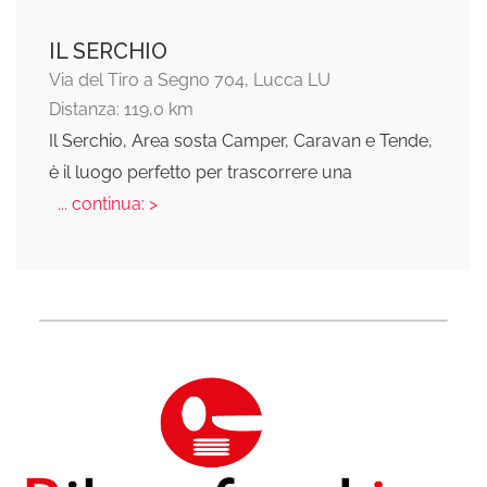
IL SERCHIO
Via del Tiro a Segno 704, Lucca LU
Distanza: 119,0 km
Il Serchio, Area sosta Camper, Caravan e Tende,
è il luogo perfetto per trascorrere una
... continua: >