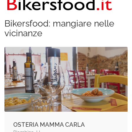
Bikersfood: mangiare nelle
vicinanze
OSTERIA MAMMA CARLA