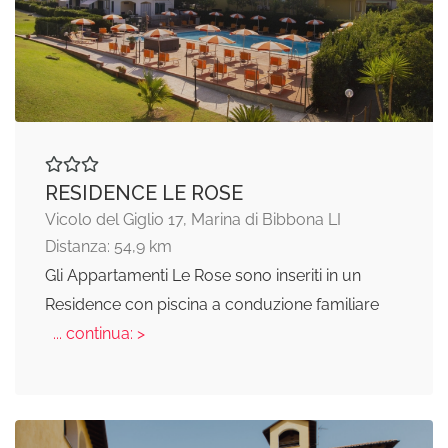
RESIDENCE LE ROSE
Vicolo del Giglio 17, Marina di Bibbona LI
Distanza: 54,9 km
Gli Appartamenti Le Rose sono inseriti in un
Residence con piscina a conduzione familiare
... continua: >