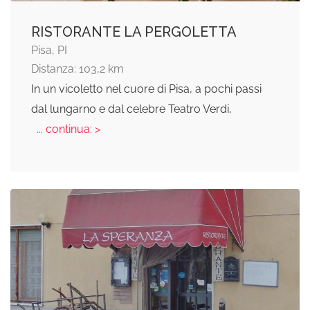
RISTORANTE LA PERGOLETTA
Pisa, PI
Distanza: 103,2 km
In un vicoletto nel cuore di Pisa, a pochi passi
dal lungarno e dal celebre Teatro Verdi,
... continua: >