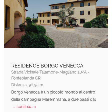
RESIDENCE BORGO VENECCA
Strada Vicinale Talamone-Magliano 28/A -
Fonteblanda GR
Distanza: 96,9 km
Borgo Venecca è un piccolo mondo al centro
della campagna Maremmana, a due passi dal
... continua: >