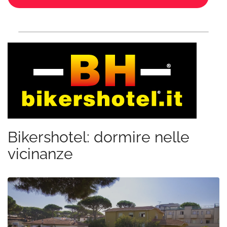
Bikershotel: dormire nelle
vicinanze