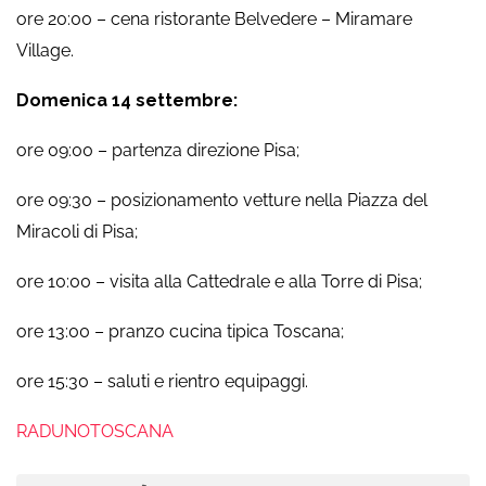
ore 20:00 – cena ristorante Belvedere – Miramare
Village.
Domenica 14 settembre:
ore 09:00 – partenza direzione Pisa;
ore 09:30 – posizionamento vetture nella Piazza del
Miracoli di Pisa;
ore 10:00 – visita alla Cattedrale e alla Torre di Pisa;
ore 13:00 – pranzo cucina tipica Toscana;
ore 15:30 – saluti e rientro equipaggi.
RADUNOTOSCANA