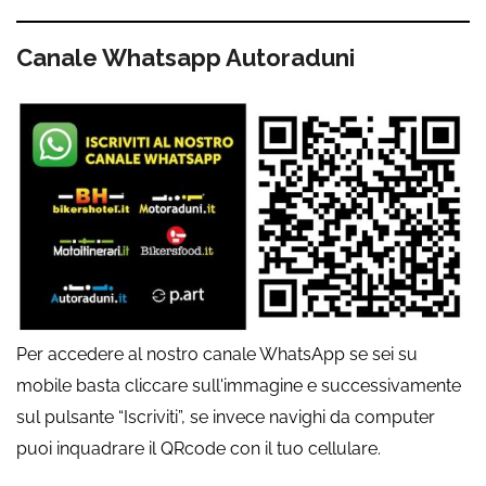
Canale Whatsapp Autoraduni
Per accedere al nostro canale WhatsApp se sei su
mobile basta cliccare sull'immagine e successivamente
sul pulsante “Iscriviti”, se invece navighi da computer
puoi inquadrare il QRcode con il tuo cellulare.