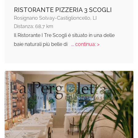
RISTORANTE PIZZERIA 3 SCOGLI
Rosignano Solvay-Castiglioncello, LI
Distanza: 68,7 km
Il Ristorante I Tre Scogli è situato in una delle
baie naturali più belle di
... continua: >