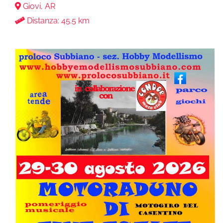
Giovi, AR
Distanza: 45.5 km