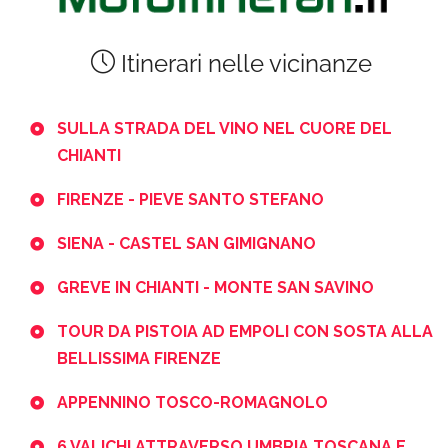
Itinerari nelle vicinanze
SULLA STRADA DEL VINO NEL CUORE DEL
CHIANTI
FIRENZE - PIEVE SANTO STEFANO
SIENA - CASTEL SAN GIMIGNANO
GREVE IN CHIANTI - MONTE SAN SAVINO
TOUR DA PISTOIA AD EMPOLI CON SOSTA ALLA
BELLISSIMA FIRENZE
APPENNINO TOSCO-ROMAGNOLO
6 VALICHI ATTRAVERSO UMBRIA TOSCANA E