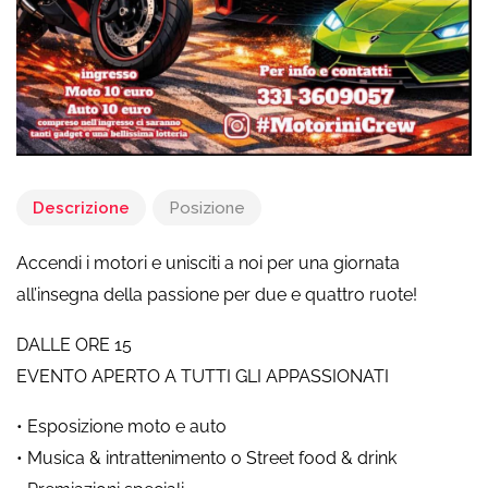
Descrizione
Posizione
Accendi i motori e unisciti a noi per una giornata
all’insegna della passione per due e quattro ruote!
DALLE ORE 15
EVENTO APERTO A TUTTI GLI APPASSIONATI
• Esposizione moto e auto
• Musica & intrattenimento o Street food & drink