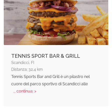
TENNIS SPORT BAR & GRILL
Scandicci, FI
Distanza: 32,4 km
Tennis Sports Bar and Grill è un pilastro nel
cuore del parco sportivo di Scandicci alle
... continua: >