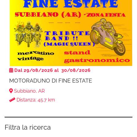
Dal 29/08/2026 al 30/08/2026
MOTORADUNO DI FINE ESTATE
Subbiano, AR
Distanza: 45.7 km
Filtra la ricerca