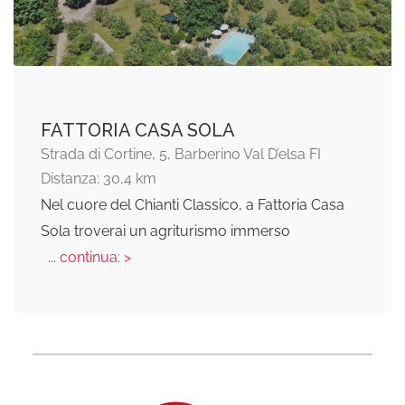
FATTORIA CASA SOLA
Strada di Cortine, 5, Barberino Val D’elsa FI
Distanza: 30,4 km
Nel cuore del Chianti Classico, a Fattoria Casa
Sola troverai un agriturismo immerso
... continua: >