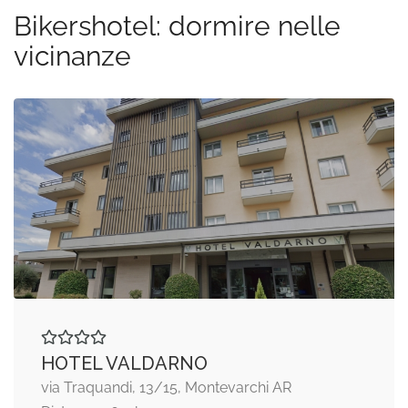
Bikershotel: dormire nelle
vicinanze
HOTEL VALDARNO
via Traquandi, 13/15, Montevarchi AR