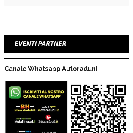
Canale Whatsapp Autoraduni