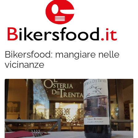
Bikersfood: mangiare nelle
vicinanze