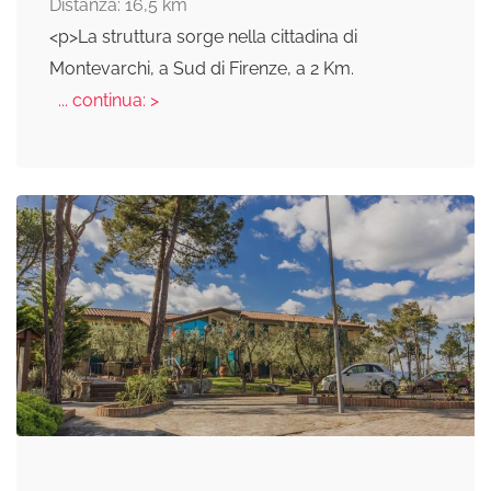
Distanza: 16,5 km
<p>La struttura sorge nella cittadina di
Montevarchi, a Sud di Firenze, a 2 Km.
... continua: >