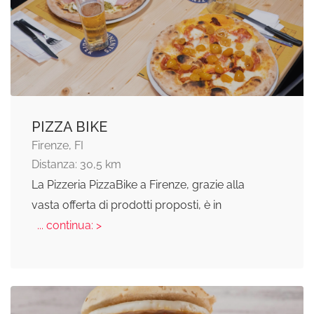
PIZZA BIKE
Firenze, FI
Distanza: 30,5 km
La Pizzeria PizzaBike a Firenze, grazie alla
vasta offerta di prodotti proposti, è in
... continua: >