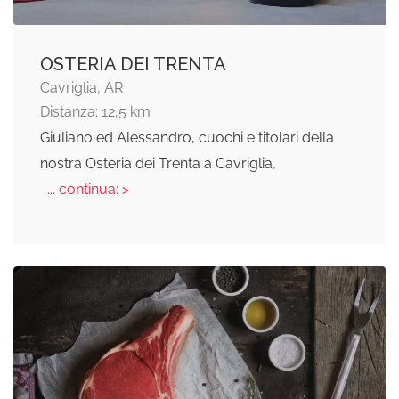
OSTERIA DEI TRENTA
Cavriglia, AR
Distanza: 12,5 km
Giuliano ed Alessandro, cuochi e titolari della
nostra Osteria dei Trenta a Cavriglia,
... continua: >