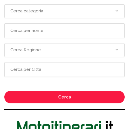
Cerca categoria
Cerca Regione
Cerca