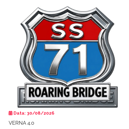
Data: 30/08/2026
VERNA 4.0