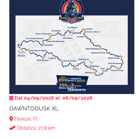
Dal 04/09/2026 al 06/09/2026
DAWNTODUSK XL
Firenze, FI
Distanza: 27.8 km