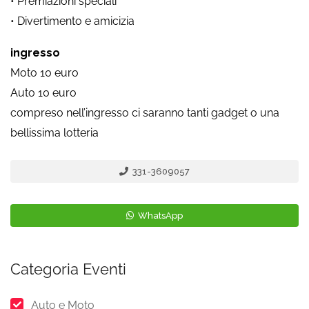
• Premiazioni speciali
• Divertimento e amicizia
ingresso
Moto 10 euro
Auto 10 euro
compreso nell’ingresso ci saranno tanti gadget o una
bellissima lotteria
331-3609057
WhatsApp
Categoria Eventi
Auto e Moto