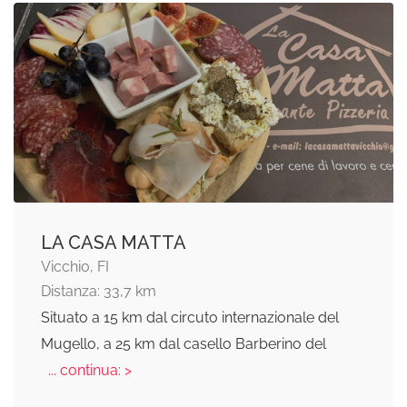
LA CASA MATTA
Vicchio, FI
Distanza: 33,7 km
Situato a 15 km dal circuto internazionale del
Mugello, a 25 km dal casello Barberino del
... continua: >