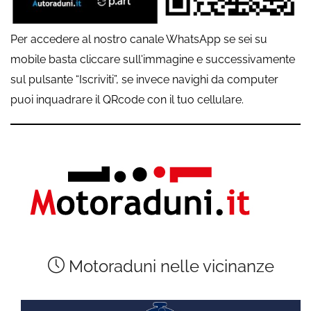
Per accedere al nostro canale WhatsApp se sei su
mobile basta cliccare sull'immagine e successivamente
sul pulsante “Iscriviti”, se invece navighi da computer
puoi inquadrare il QRcode con il tuo cellulare.
Motoraduni nelle vicinanze