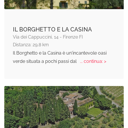
IL BORGHETTO E LA CASINA
Via dei Cappuccini, 14 - Firenze FI
Distanza: 29,8 km
Il Borghetto e la Casina è un'incantevole oasi
verde situata a pochi passi dal
... continua: >