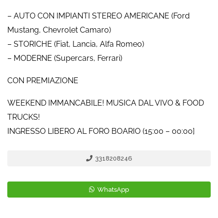
– AUTO CON IMPIANTI STEREO AMERICANE (Ford
Mustang, Chevrolet Camaro)
– STORICHE (Fiat, Lancia, Alfa Romeo)
– MODERNE (Supercars, Ferrari)
CON PREMIAZIONE
WEEKEND IMMANCABILE! MUSICA DAL VIVO & FOOD
TRUCKS!
INGRESSO LIBERO AL FORO BOARIO (15:00 – 00:00]
3318208246
WhatsApp