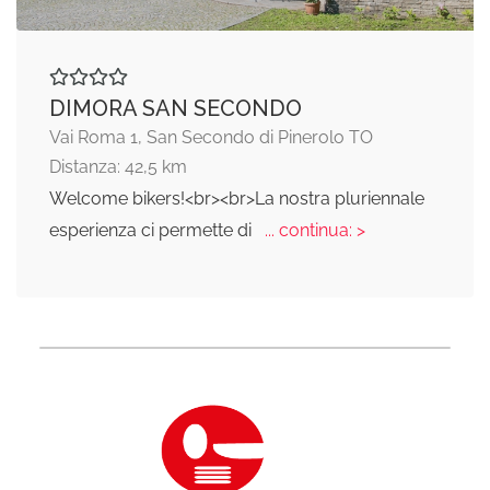
DIMORA SAN SECONDO
Vai Roma 1, San Secondo di Pinerolo TO
Distanza: 42,5 km
Welcome bikers!<br><br>La nostra pluriennale
esperienza ci permette di
... continua: >