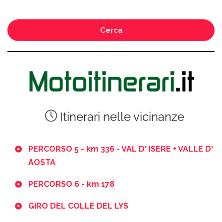
Cerca
Itinerari nelle vicinanze
PERCORSO 5 - km 336 - VAL D' ISERE + VALLE D'
AOSTA
PERCORSO 6 - km 178
GIRO DEL COLLE DEL LYS