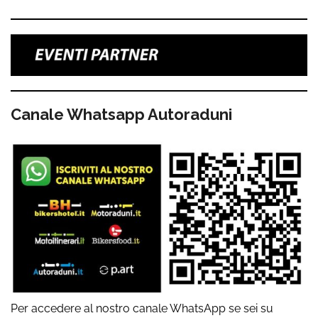
Canale Whatsapp Autoraduni
Per accedere al nostro canale WhatsApp se sei su