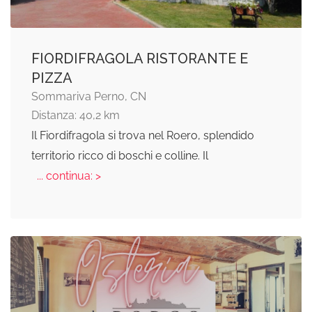
FIORDIFRAGOLA RISTORANTE E
PIZZA
Sommariva Perno, CN
Distanza: 40,2 km
Il Fiordifragola si trova nel Roero, splendido
territorio ricco di boschi e colline. Il
... continua: >