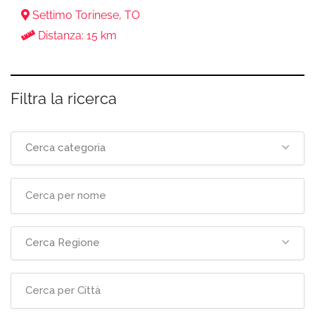
Settimo Torinese, TO
Distanza: 15 km
Filtra la ricerca
Cerca categoria
Cerca Regione