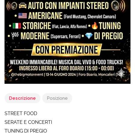
Descrizione
Posizione
STREET FOOD
SERATE E CONCERTI
TUNING DI PREGIO