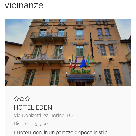
vicinanze
HOTEL EDEN
Via Donizetti, 22, Torino TO
Distanza: 5,5 km
L'Hotel Eden, in un palazzo d'epoca in stile