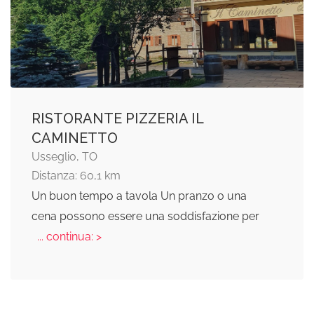
RISTORANTE PIZZERIA IL
CAMINETTO
Usseglio, TO
Distanza: 60,1 km
Un buon tempo a tavola Un pranzo o una
cena possono essere una soddisfazione per
... continua: >