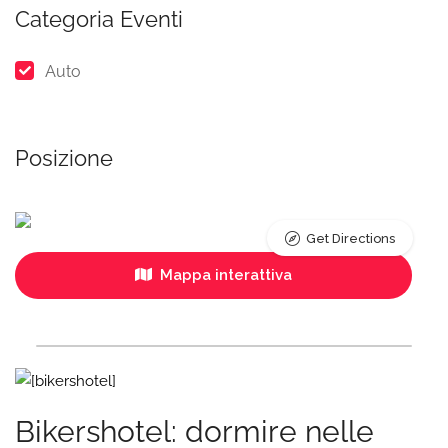
Categoria Eventi
Auto
Posizione
Get Directions
Mappa interattiva
Bikershotel: dormire nelle