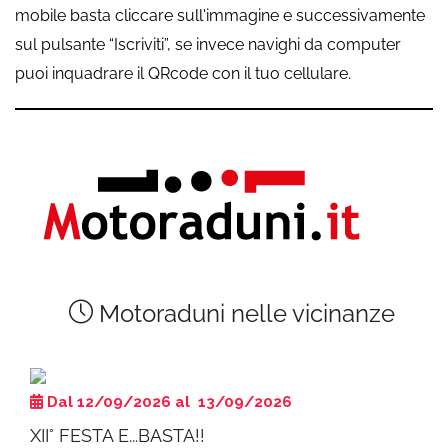
mobile basta cliccare sull'immagine e successivamente
sul pulsante “Iscriviti”, se invece navighi da computer
puoi inquadrare il QRcode con il tuo cellulare.
Motoraduni nelle vicinanze
Dal 12/09/2026 al 13/09/2026
XII° FESTA E...BASTA!!