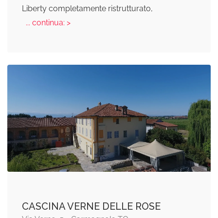
Liberty completamente ristrutturato,
... continua: >
CASCINA VERNE DELLE ROSE