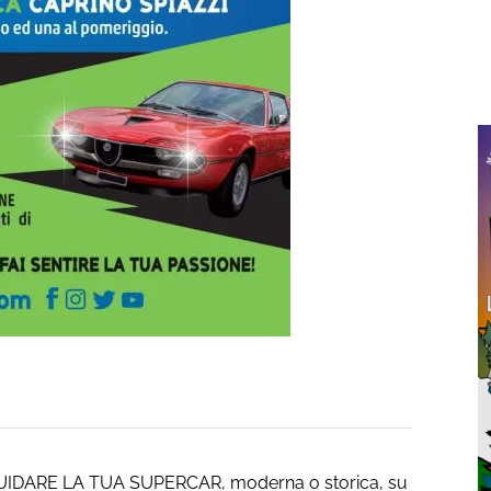
i GUIDARE LA TUA SUPERCAR, moderna o storica, su