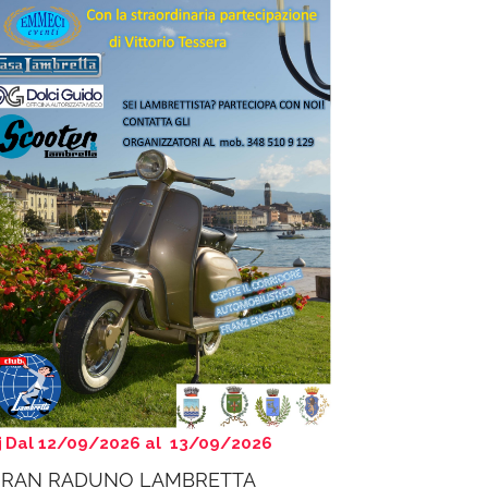
Dal 12/09/2026 al 13/09/2026
RAN RADUNO LAMBRETTA