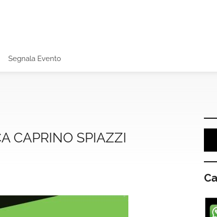
Segnala Evento
A CAPRINO SPIAZZI
Ca