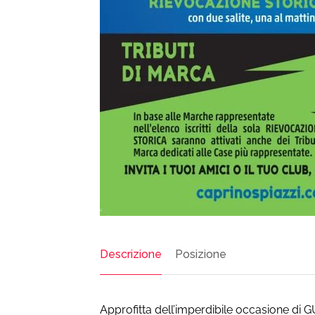
Descrizione
Posizione
Approfitta dell’imperdibile occasione d