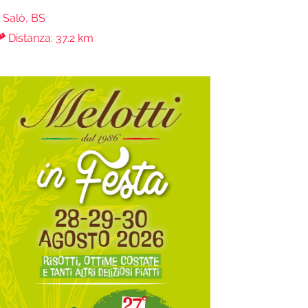
Salò, BS
Distanza: 37.2 km