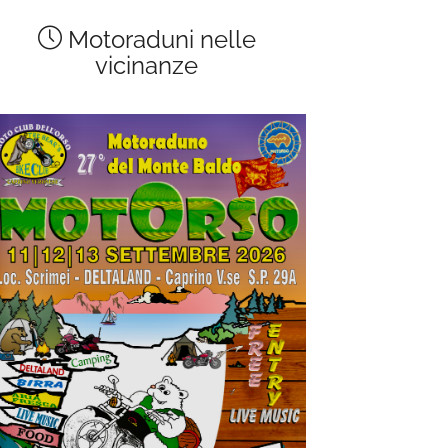
Motoraduni nelle
vicinanze