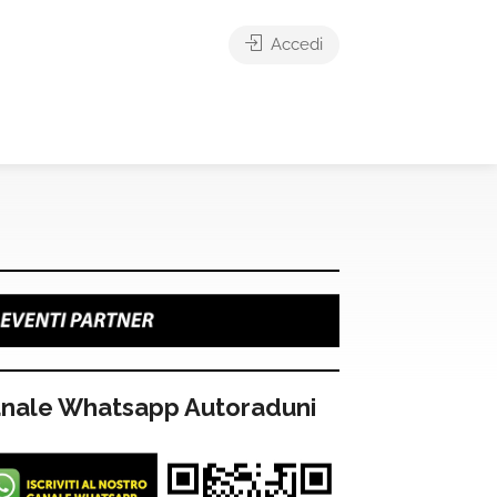
Accedi
nale Whatsapp Autoraduni