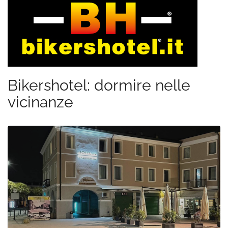
Bikershotel: dormire nelle
vicinanze