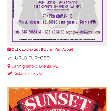
Dal 04/09/2026 al 05/09/2026
20° URLO FURYOSO
Carmignano di Brenta, PD
Distanza: 20.5 km