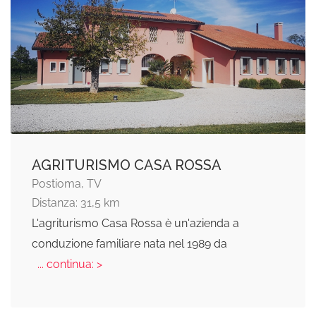
AGRITURISMO CASA ROSSA
Postioma, TV
Distanza: 31,5 km
L'agriturismo Casa Rossa è un'azienda a
conduzione familiare nata nel 1989 da
... continua: >