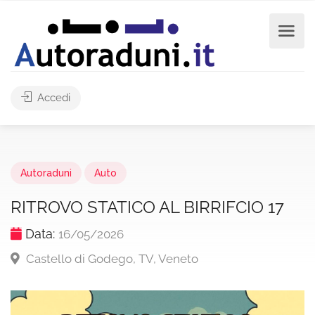
Accedi
Autoraduni
Auto
RITROVO STATICO AL BIRRIFCIO 17
Data:
16/05/2026
Castello di Godego, TV, Veneto