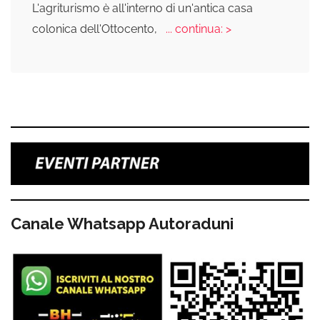
L'agriturismo è all'interno di un'antica casa
colonica dell'Ottocento,
... continua: >
Canale Whatsapp Autoraduni