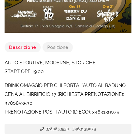
Descrizione
Posizione
AUTO SPORTIVE, MODERNE, STORICHE
START ORE 19:00
DRINK OMAGGiO PER CHI PORTA L’AUTO AL RADUNO
CENA AL BIRRIFICIO 17 (RICHIESTA PRENOTAZIONE):
3780853530
PRENOTAZIONE POSTI AUTO (DIEGO): 3463139079
3780853530 - 3463139079