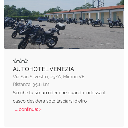
AUTOHOTEL VENEZIA
Via San Silvestro, 25/A, Mirano VE
Distanza: 35,6 km
Sia che tu sia un rider che quando indossa il
casco desidera solo lasciarsi dietro
... continua: >