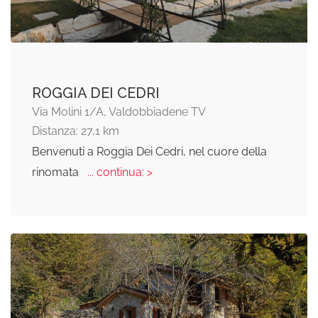
ROGGIA DEI CEDRI
Via Molini 1/A, Valdobbiadene TV
Distanza: 27,1 km
Benvenuti a Roggia Dei Cedri, nel cuore della
rinomata
... continua: >