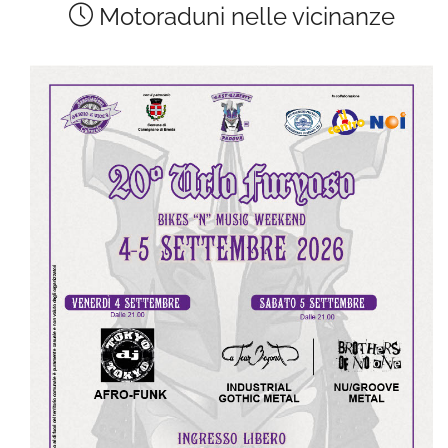
Motoraduni nelle vicinanze