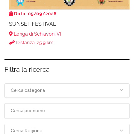
Data: 05/09/2026
SUNSET FESTIVAL
Longa di Schiavon, VI
Distanza: 25.9 km
Filtra la ricerca
Cerca categoria
Cerca Regione