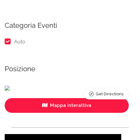
Categoria Eventi
Auto
Posizione
Get Directions
Mappa interattiva