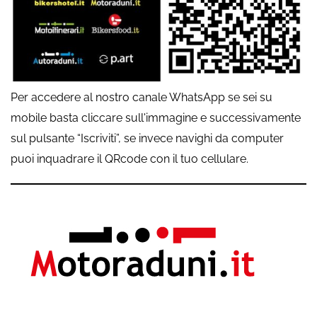
Per accedere al nostro canale WhatsApp se sei su
mobile basta cliccare sull'immagine e successivamente
sul pulsante “Iscriviti”, se invece navighi da computer
puoi inquadrare il QRcode con il tuo cellulare.