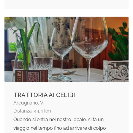
TRATTORIA AI CELIBI
Arcugnano, VI
Distanza: 44,4 km
Quando si entra nel nostro locale, si fa un
viaggio nel tempo fino ad arrivare di colpo