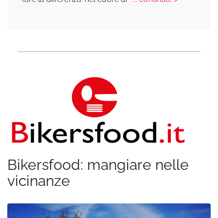
Bikersfood: mangiare nelle
vicinanze