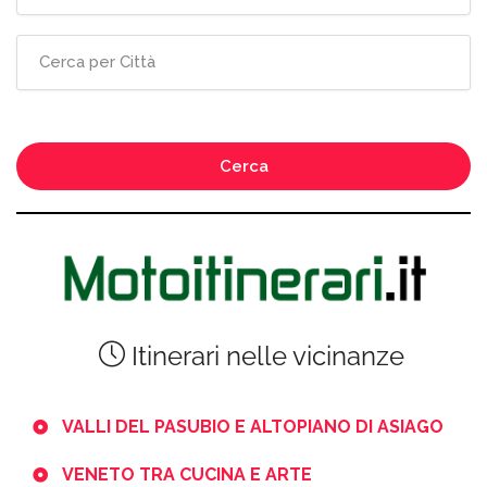
Cerca
Itinerari nelle vicinanze
VALLI DEL PASUBIO E ALTOPIANO DI ASIAGO
VENETO TRA CUCINA E ARTE