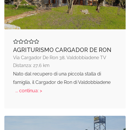
AGRITURISMO CARGADOR DE RON
Via Cargador De Ron 38, Valdobbiadene TV
Distanza: 27,6 km
Nato dal recupero di una piccola stalla di
famiglia, il Cargador de Ron di Valdobbiadene
... continua: >