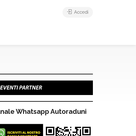
Accedi
nale Whatsapp Autoraduni