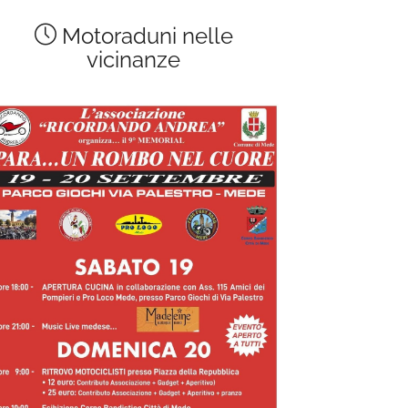
Motoraduni nelle
vicinanze