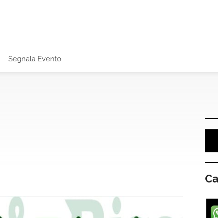
Segnala Evento
Ca