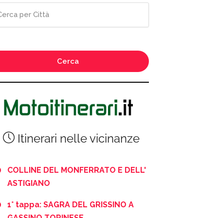
Cerca
Itinerari nelle vicinanze
COLLINE DEL MONFERRATO E DELL'
ASTIGIANO
1° tappa: SAGRA DEL GRISSINO A
GASSINO TORINESE