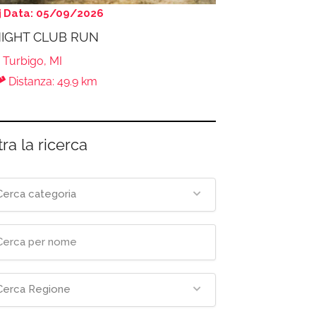
Data: 05/09/2026
IGHT CLUB RUN
Turbigo, MI
Distanza: 49.9 km
tra la ricerca
Cerca categoria
Cerca Regione