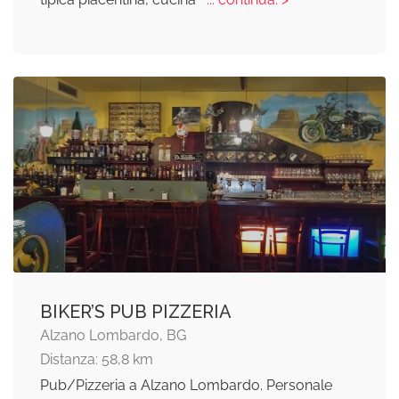
BIKER’S PUB PIZZERIA
Alzano Lombardo, BG
Distanza: 58,8 km
Pub/Pizzeria a Alzano Lombardo. Personale