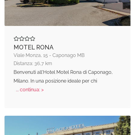
MOTEL RONA
Viale Monza, 15 - Caponago MB
Distanza: 36,7 km
Benvenuti all'Hotel Motel Rona di Caponago,
Milano. In una posizione ideale per chi
... continua: >