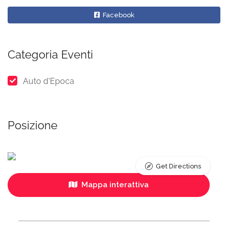
Facebook
Categoria Eventi
Auto d'Epoca
Posizione
Get Directions
Mappa interattiva