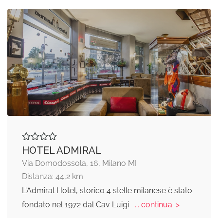
HOTEL ADMIRAL
Via Domodossola, 16, Milano MI
Distanza: 44,2 km
L'Admiral Hotel, storico 4 stelle milanese è stato
fondato nel 1972 dal Cav Luigi
... continua: >