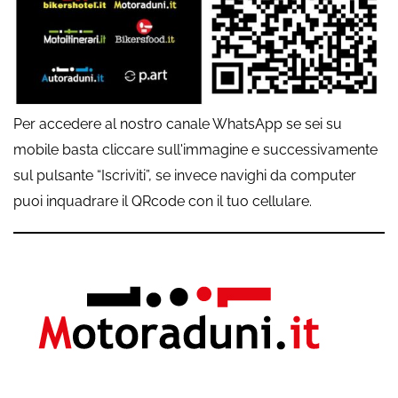
Per accedere al nostro canale WhatsApp se sei su
mobile basta cliccare sull'immagine e successivamente
sul pulsante “Iscriviti”, se invece navighi da computer
puoi inquadrare il QRcode con il tuo cellulare.