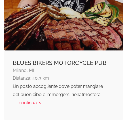
BLUES BIKERS MOTORCYCLE PUB
Milano, MI
Distanza: 40,3 km
Un posto accogliente dove poter mangiare
del buon cibo e immergersi nell’atmosfera
... continua: >