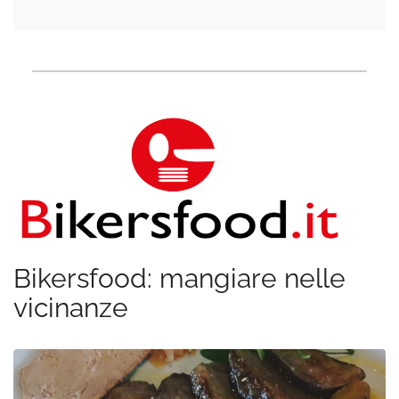
Bikersfood: mangiare nelle
vicinanze