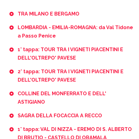
TRA MILANO E BERGAMO
LOMBARDIA - EMILIA-ROMAGNA: da Val Tidone
a Passo Penice
1° tappa: TOUR TRA I VIGNETI PIACENTINI E
DELL'OLTREPO' PAVESE
2° tappa: TOUR TRA I VIGNETI PIACENTINI E
DELL'OLTREPO' PAVESE
COLLINE DEL MONFERRATO E DELL'
ASTIGIANO
SAGRA DELLA FOCACCIA A RECCO
1° tappa: VAL DI NIZZA - EREMO DI S. ALBERTO
DI BRUTIO - CASTELLO DI ORAMALA