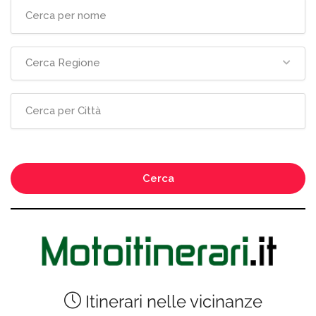
Cerca Regione
Cerca
Itinerari nelle vicinanze