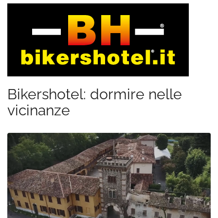
Bikershotel: dormire nelle
vicinanze