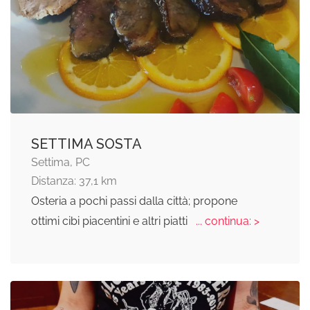
SETTIMA SOSTA
Settima, PC
Distanza: 37,1 km
Osteria a pochi passi dalla città; propone
ottimi cibi piacentini e altri piatti
... continua: >