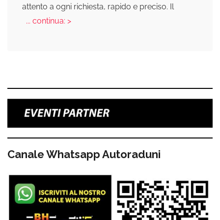
attento a ogni richiesta, rapido e preciso. Il
... continua: >
Canale Whatsapp Autoraduni