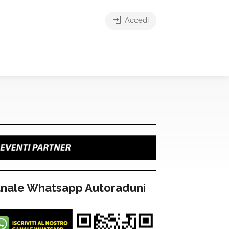
Accedi
nale Whatsapp Autoraduni