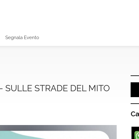
Segnala Evento
– SULLE STRADE DEL MITO
Ca