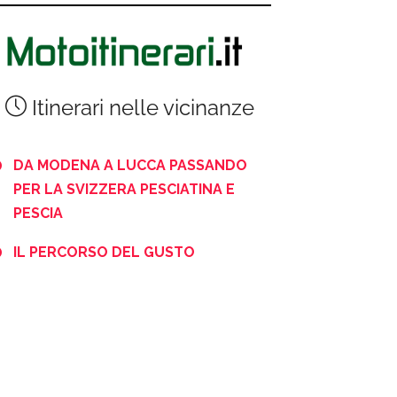
Itinerari nelle vicinanze
DA MODENA A LUCCA PASSANDO
PER LA SVIZZERA PESCIATINA E
PESCIA
IL PERCORSO DEL GUSTO