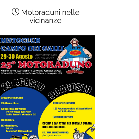
Motoraduni nelle
vicinanze