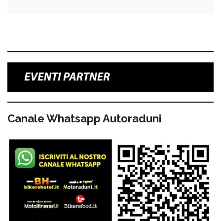
Canale Whatsapp Autoraduni