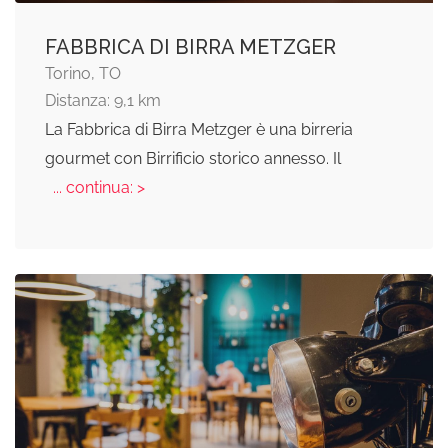
FABBRICA DI BIRRA METZGER
Torino, TO
Distanza: 9,1 km
La Fabbrica di Birra Metzger è una birreria
gourmet con Birrificio storico annesso. Il
... continua: >