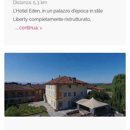
Distanza: 5,3 km
L'Hotel Eden, in un palazzo d'epoca in stile
Liberty completamente ristrutturato,
... continua: >