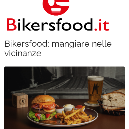
Bikersfood: mangiare nelle
vicinanze