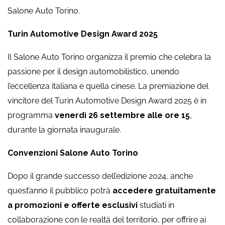
Salone Auto Torino.
Turin Automotive Design Award 2025
Il Salone Auto Torino organizza il premio che celebra la
passione per il design automobilistico, unendo
l’eccellenza italiana e quella cinese. La premiazione del
vincitore del Turin Automotive Design Award 2025 è in
programma
venerdì 26 settembre alle ore 15
,
durante la giornata inaugurale.
Convenzioni Salone Auto Torino
Dopo il grande successo dell’edizione 2024, anche
quest’anno il pubblico potrà
accedere gratuitamente
a promozioni e offerte esclusivi
studiati in
collaborazione con le realtà del territorio, per offrire ai