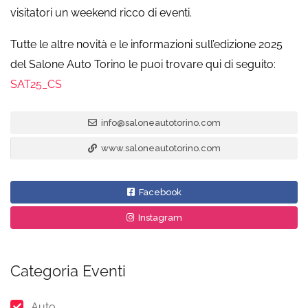
visitatori un weekend ricco di eventi.
Tutte le altre novità e le informazioni sull’edizione 2025
del Salone Auto Torino le puoi trovare qui di seguito:
SAT25_CS
info@saloneautotorino.com
www.saloneautotorino.com
Facebook
Instagram
Categoria Eventi
Auto