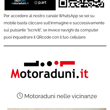
Per accedere al nostro canale WhatsApp se sei su
mobile basta cliccare sull'immagine e successivamente
sul pulsante “Iscriviti”, se invece navighi da computer
puoi inquadrare il QRcode con il tuo cellulare.
Motoraduni nelle vicinanze