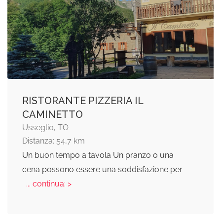
RISTORANTE PIZZERIA IL
CAMINETTO
Usseglio, TO
Distanza: 54,7 km
Un buon tempo a tavola Un pranzo o una
cena possono essere una soddisfazione per
... continua: >