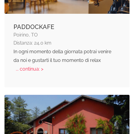
PADDOCKAFE
Poirino, TO
Distanza: 24,0 km
In ogni momento della giornata potrai venire
da noi e gustarti il tuo momento di relax
... continua: >