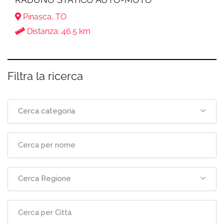
Pinasca, TO
Distanza: 46.5 km
Filtra la ricerca
Cerca categoria
Cerca Regione