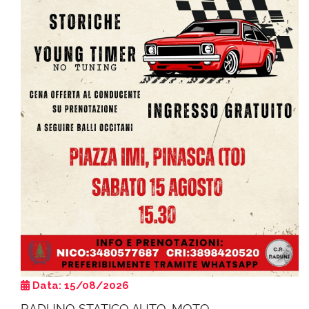
Data: 15/08/2026
RADUNO STATICO AUTO-MOTO