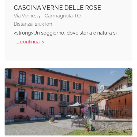
CASCINA VERNE DELLE ROSE
Via Verne, 5 - Carmagnola TO
Distanza: 24,3 km
<strong>Un soggiorno, dove storia e natura si
... continua: >