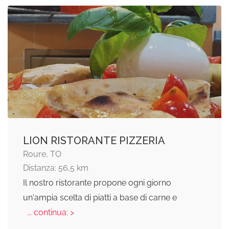
LION RISTORANTE PIZZERIA
Roure, TO
Distanza: 56,5 km
Il nostro ristorante propone ogni giorno
un'ampia scelta di piatti a base di carne e
... continua: >