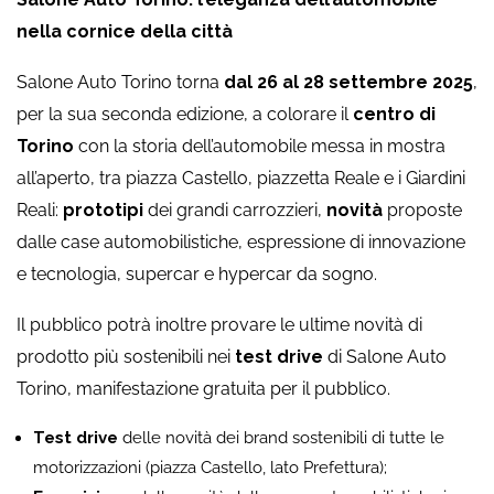
nella cornice della città
Salone Auto Torino torna
dal 26 al 28 settembre 2025
,
per la sua seconda edizione, a colorare il
centro di
Torino
con la storia dell’automobile messa in mostra
all’aperto, tra piazza Castello, piazzetta Reale e i Giardini
Reali:
prototipi
dei grandi carrozzieri,
novità
proposte
dalle case automobilistiche, espressione di innovazione
e tecnologia, supercar e hypercar da sogno.
Il pubblico potrà inoltre provare le ultime novità di
prodotto più sostenibili nei
test drive
di Salone Auto
Torino, manifestazione gratuita per il pubblico.
Test drive
delle novità dei brand sostenibili di tutte le
motorizzazioni (piazza Castello, lato Prefettura);