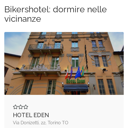
Bikershotel: dormire nelle
vicinanze
HOTEL EDEN
Via Donizetti, 22, Torino TO