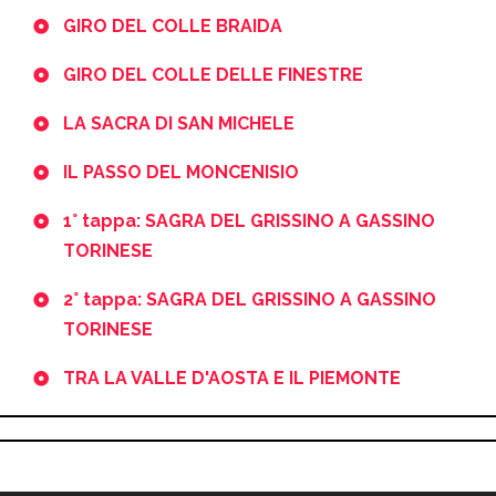
GIRO DEL COLLE BRAIDA
GIRO DEL COLLE DELLE FINESTRE
LA SACRA DI SAN MICHELE
IL PASSO DEL MONCENISIO
1° tappa: SAGRA DEL GRISSINO A GASSINO
TORINESE
2° tappa: SAGRA DEL GRISSINO A GASSINO
TORINESE
TRA LA VALLE D'AOSTA E IL PIEMONTE