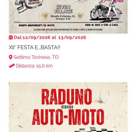
Dal 12/09/2026 al 13/09/2026
XII° FESTA E...BASTA!!
Settimo Torinese, TO
Distanza: 15.6 km