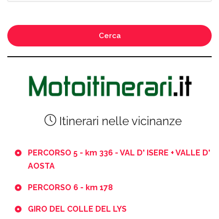
Cerca
Itinerari nelle vicinanze
PERCORSO 5 - km 336 - VAL D' ISERE + VALLE D'
AOSTA
PERCORSO 6 - km 178
GIRO DEL COLLE DEL LYS