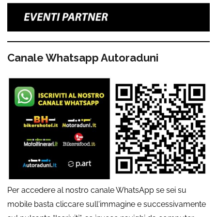
Canale Whatsapp Autoraduni
Per accedere al nostro canale WhatsApp se sei su
mobile basta cliccare sull'immagine e successivamente