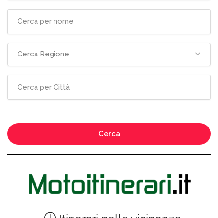
Cerca Regione
Cerca