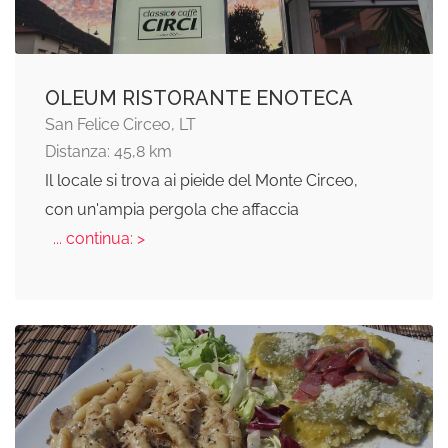
OLEUM RISTORANTE ENOTECA
San Felice Circeo, LT
Distanza: 45,8 km
Il locale si trova ai pieide del Monte Circeo,
con un'ampia pergola che affaccia
... continua: >