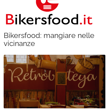
Bikersfood: mangiare nelle
vicinanze