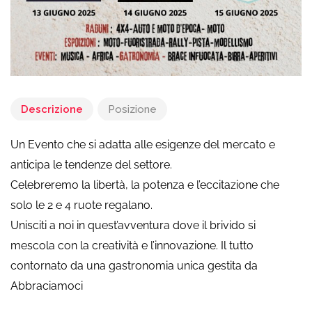
Descrizione
Posizione
Un Evento che si adatta alle esigenze del mercato e
anticipa le tendenze del settore.
Celebreremo la libertà, la potenza e l’eccitazione che
solo le 2 e 4 ruote regalano.
Unisciti a noi in quest’avventura dove il brivido si
mescola con la creatività e l’innovazione. Il tutto
contornato da una gastronomia unica gestita da
Abbraciamoci