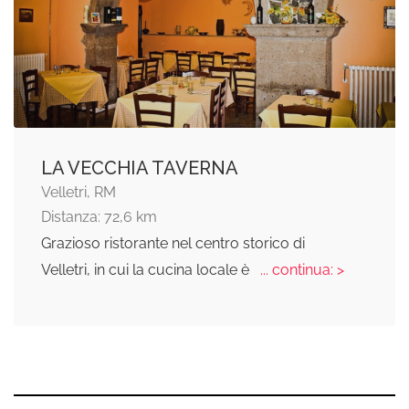
LA VECCHIA TAVERNA
Velletri, RM
Distanza: 72,6 km
Grazioso ristorante nel centro storico di
Velletri, in cui la cucina locale è
... continua: >