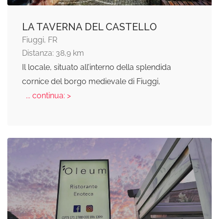
LA TAVERNA DEL CASTELLO
Fiuggi, FR
Distanza: 38,9 km
Il locale, situato all’interno della splendida
cornice del borgo medievale di Fiuggi,
... continua: >