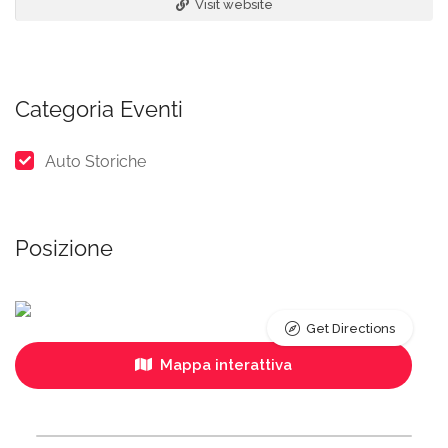
Visit website
Categoria Eventi
Auto Storiche
Posizione
Get Directions
Mappa interattiva