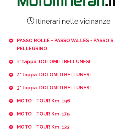
Itinerari nelle vicinanze
PASSO ROLLE - PASSO VALLES - PASSO S.
PELLEGRINO
1° tappa: DOLOMITI BELLUNESI
2° tappa: DOLOMITI BELLUNESI
3° tappa: DOLOMITI BELLUNESI
MOTO - TOUR Km. 196
MOTO - TOUR Km. 179
MOTO - TOUR Km. 133