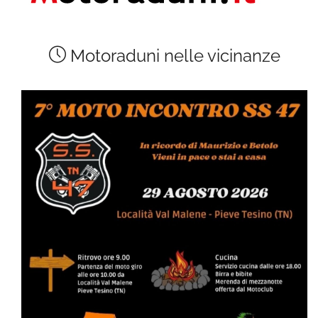
Motoraduni nelle vicinanze