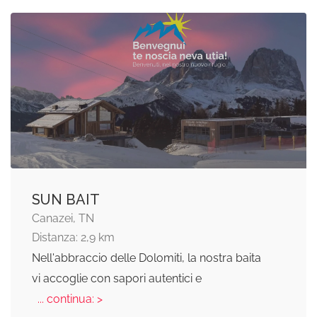
SUN BAIT
Canazei, TN
Distanza: 2,9 km
Nell'abbraccio delle Dolomiti, la nostra baita
vi accoglie con sapori autentici e
... continua: >