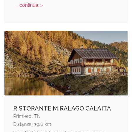
... continua: >
RISTORANTE MIRALAGO CALAITA
Primiero, TN
Distanza: 30,6 km