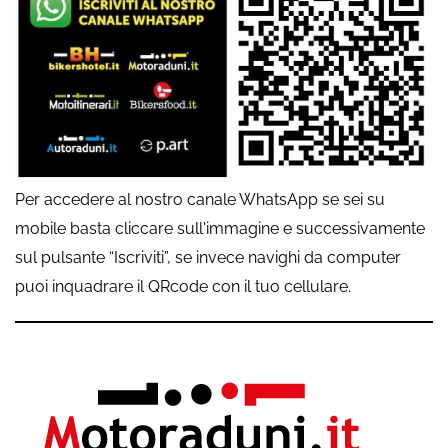
Per accedere al nostro canale WhatsApp se sei su
mobile basta cliccare sull'immagine e successivamente
sul pulsante “Iscriviti”, se invece navighi da computer
puoi inquadrare il QRcode con il tuo cellulare.