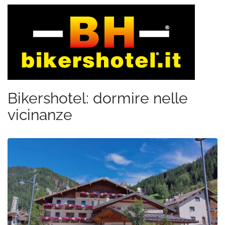
Bikershotel: dormire nelle
vicinanze