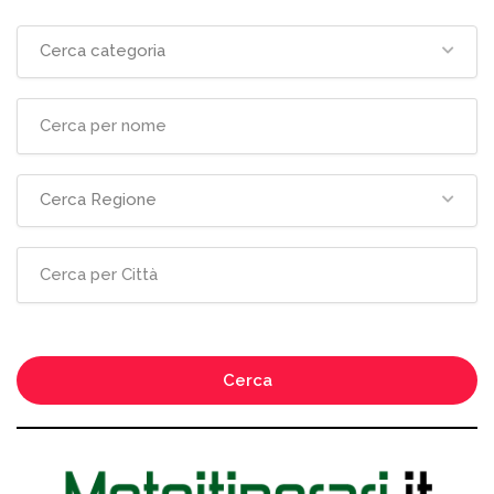
Cerca categoria
Cerca Regione
Cerca