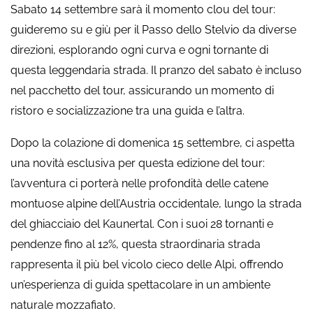
Sabato 14 settembre sarà il momento clou del tour:
guideremo su e giù per il Passo dello Stelvio da diverse
direzioni, esplorando ogni curva e ogni tornante di
questa leggendaria strada. Il pranzo del sabato è incluso
nel pacchetto del tour, assicurando un momento di
ristoro e socializzazione tra una guida e l’altra.
Dopo la colazione di domenica 15 settembre, ci aspetta
una novità esclusiva per questa edizione del tour:
l’avventura ci porterà nelle profondità delle catene
montuose alpine dell’Austria occidentale, lungo la strada
del ghiacciaio del Kaunertal. Con i suoi 28 tornanti e
pendenze fino al 12%, questa straordinaria strada
rappresenta il più bel vicolo cieco delle Alpi, offrendo
un’esperienza di guida spettacolare in un ambiente
naturale mozzafiato.