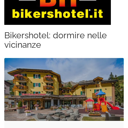
Bikershotel: dormire nelle
vicinanze