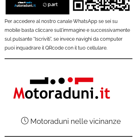
Per accedere al nostro canale WhatsApp se sei su
mobile basta cliccare sull'immagine e successivamente
sul pulsante “Iscriviti”, se invece navighi da computer
puoi inquadrare il QRcode con il tuo cellulare.
Motoraduni nelle vicinanze