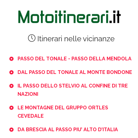
Itinerari nelle vicinanze
PASSO DEL TONALE - PASSO DELLA MENDOLA
DAL PASSO DEL TONALE AL MONTE BONDONE
IL PASSO DELLO STELVIO AL CONFINE DI TRE
NAZIONI
LE MONTAGNE DEL GRUPPO ORTLES
CEVEDALE
DA BRESCIA AL PASSO PIU’ ALTO D’ITALIA