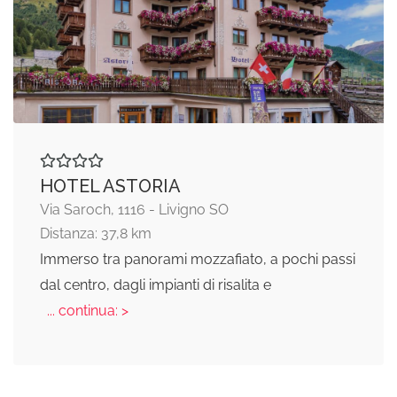
HOTEL ASTORIA
Via Saroch, 1116 - Livigno SO
Distanza: 37,8 km
Immerso tra panorami mozzafiato, a pochi passi
dal centro, dagli impianti di risalita e
... continua: >