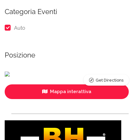
Categoria Eventi
Auto
Posizione
Get Directions
Mappa interattiva