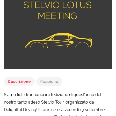
Descrizione
Posizione
Siamo lieti di annunciare l’edizione di quest’anno del
nostro tanto atteso Stelvio Tour, organizzato da
Delightful Driving! Il tour inizierà venerdì 13 settembre