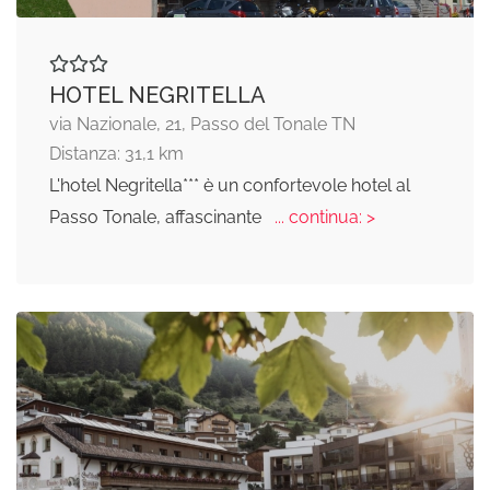
HOTEL NEGRITELLA
via Nazionale, 21, Passo del Tonale TN
Distanza: 31,1 km
L'hotel Negritella*** è un confortevole hotel al
Passo Tonale, affascinante
... continua: >