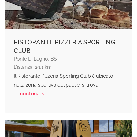
RISTORANTE PIZZERIA SPORTING
CLUB
Ponte Di Legno, BS
Distanza: 29,1 km
Il Ristorante Pizzeria Sporting Club è ubicato
nella zona sportiva del paese, si trova
... continua: >