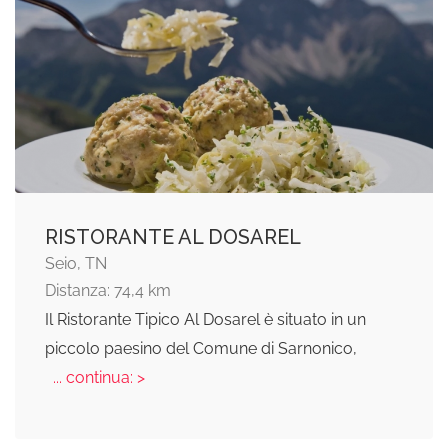
RISTORANTE AL DOSAREL
Seio, TN
Distanza: 74,4 km
Il Ristorante Tipico Al Dosarel è situato in un
piccolo paesino del Comune di Sarnonico,
... continua: >