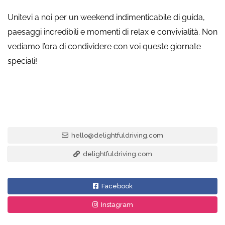
Unitevi a noi per un weekend indimenticabile di guida,
paesaggi incredibili e momenti di relax e convivialità. Non
vediamo l’ora di condividere con voi queste giornate
speciali!
hello@delightfuldriving.com
delightfuldriving.com
Facebook
Instagram