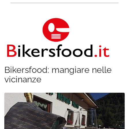
Bikersfood: mangiare nelle
vicinanze