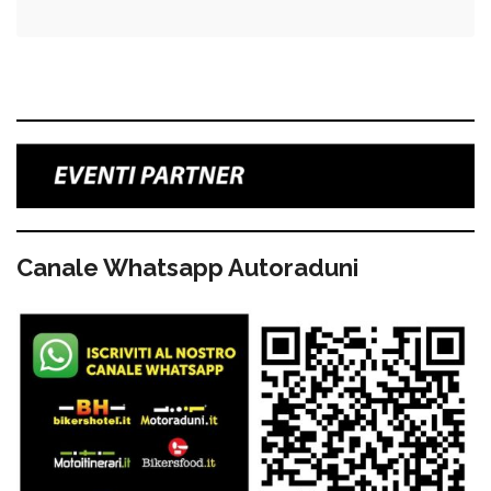
Canale Whatsapp Autoraduni