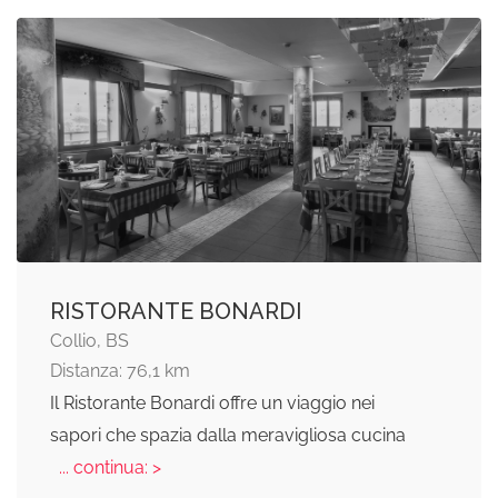
RISTORANTE BONARDI
Collio, BS
Distanza: 76,1 km
Il Ristorante Bonardi offre un viaggio nei
sapori che spazia dalla meravigliosa cucina
... continua: >