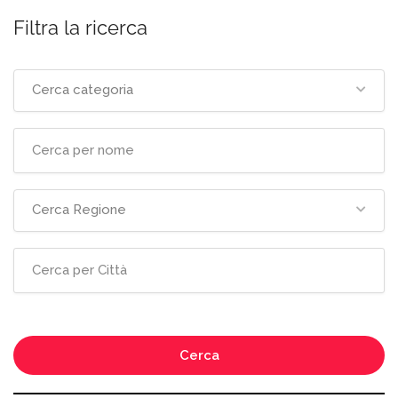
Filtra la ricerca
Cerca categoria
Cerca Regione
Cerca