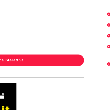
a interattiva