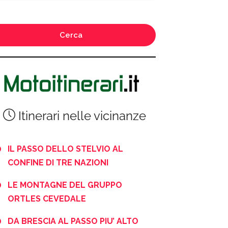
Cerca
Itinerari nelle vicinanze
IL PASSO DELLO STELVIO AL
CONFINE DI TRE NAZIONI
LE MONTAGNE DEL GRUPPO
ORTLES CEVEDALE
DA BRESCIA AL PASSO PIU’ ALTO