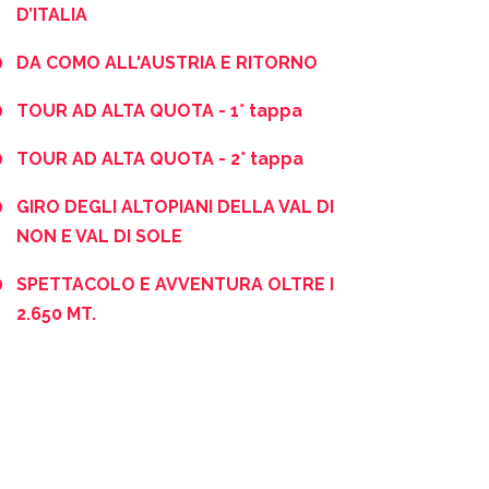
D’ITALIA
DA COMO ALL'AUSTRIA E RITORNO
TOUR AD ALTA QUOTA - 1° tappa
TOUR AD ALTA QUOTA - 2° tappa
GIRO DEGLI ALTOPIANI DELLA VAL DI
NON E VAL DI SOLE
SPETTACOLO E AVVENTURA OLTRE I
2.650 MT.