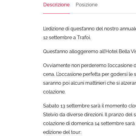
Descrizione
Posizione
L’edizione di quest’anno del nostro annual
12 settembre a Trafoi.
Quest’anno alloggeremo all’Hotel Bella Vis
Ovviamente non perderemo l’occasione di f
cena. L’occasione perfetta per godersi le
saranno poi alcuni mattinieri che si alzer
colazione.
Sabato 13 settembre sarà il momento clo
Stelvio da diverse direzioni. Il pranzo del
colazione di domenica 14 settembre sarà 
edizione del tour: