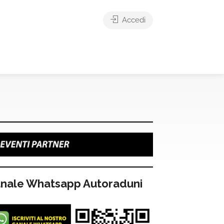
Accedi
nale Whatsapp Autoraduni