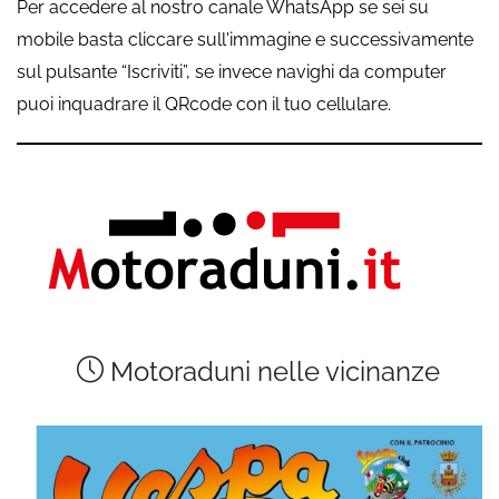
Per accedere al nostro canale WhatsApp se sei su
mobile basta cliccare sull'immagine e successivamente
sul pulsante “Iscriviti”, se invece navighi da computer
puoi inquadrare il QRcode con il tuo cellulare.
Motoraduni nelle vicinanze