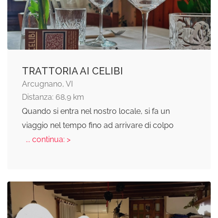
TRATTORIA AI CELIBI
Arcugnano, VI
Distanza: 68,9 km
Quando si entra nel nostro locale, si fa un
viaggio nel tempo fino ad arrivare di colpo
... continua: >