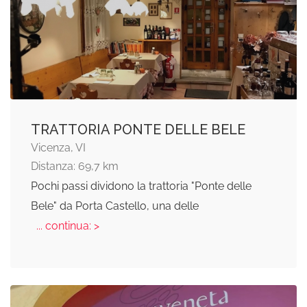
TRATTORIA PONTE DELLE BELE
Vicenza, VI
Distanza: 69,7 km
Pochi passi dividono la trattoria "Ponte delle
Bele" da Porta Castello, una delle
... continua: >