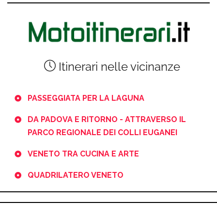
Itinerari nelle vicinanze
PASSEGGIATA PER LA LAGUNA
DA PADOVA E RITORNO - ATTRAVERSO IL
PARCO REGIONALE DEI COLLI EUGANEI
VENETO TRA CUCINA E ARTE
QUADRILATERO VENETO