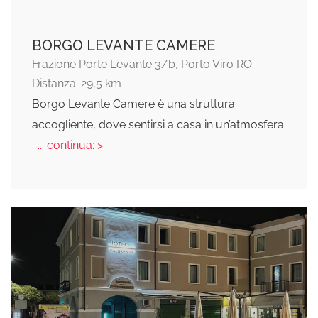
BORGO LEVANTE CAMERE
Frazione Porte Levante 3/b, Porto Viro RO
Distanza: 29,5 km
Borgo Levante Camere è una struttura
accogliente, dove sentirsi a casa in un’atmosfera
... continua: >