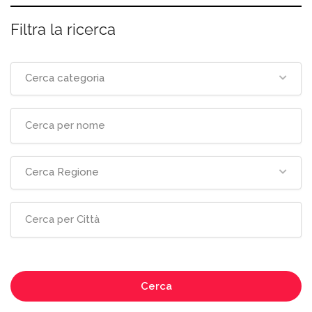
Filtra la ricerca
Cerca categoria
Cerca Regione
Cerca