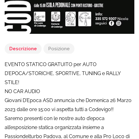
Descrizione
Posizione
EVENTO STATICO GRATUITO per AUTO
D’EPOCA/STORICHE, SPORTIVE, TUNING e RALLY
STILE!
NO CAR AUDIO
Giovani D’Epoca ASD annuncia che Domenica 26 Marzo
2023 dalle ore 15:00 vi aspetta tutti a Codevigo!!
Saremo presenti con le nostre auto d’epoca
all’esposizione statica organizzata insieme a
Passiondelturbo Padova, al Comune e alla Pro Loco di