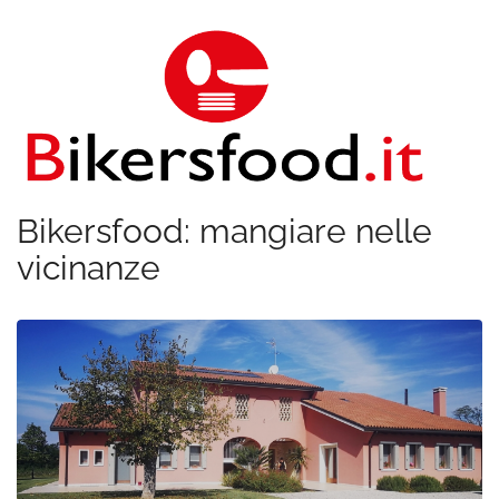
Bikersfood: mangiare nelle
vicinanze