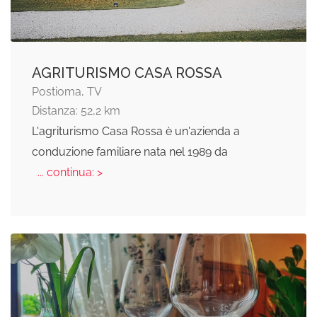
AGRITURISMO CASA ROSSA
Postioma, TV
Distanza: 52,2 km
L'agriturismo Casa Rossa è un'azienda a
conduzione familiare nata nel 1989 da
... continua: >