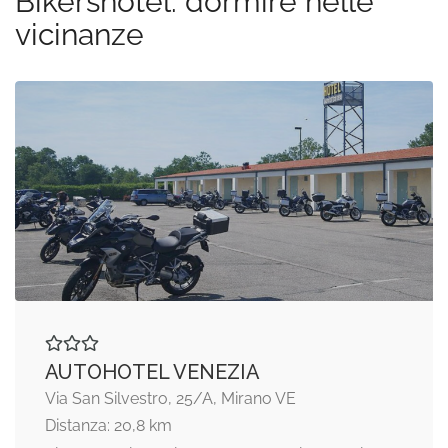
Bikershotel: dormire nelle
vicinanze
AUTOHOTEL VENEZIA
Via San Silvestro, 25/A, Mirano VE
Distanza: 20,8 km