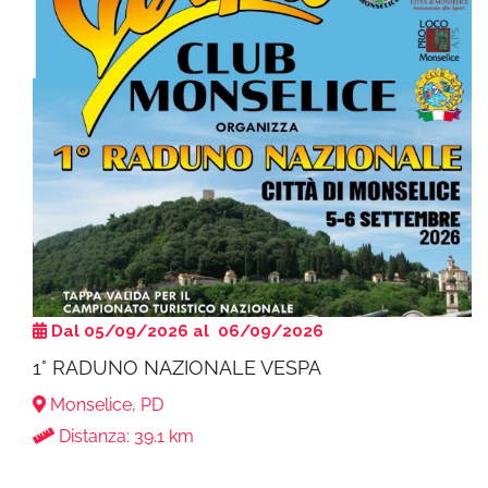
Dal 05/09/2026 al 06/09/2026
1° RADUNO NAZIONALE VESPA
Monselice, PD
Distanza: 39.1 km