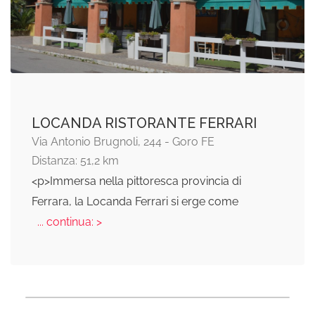
LOCANDA RISTORANTE FERRARI
Via Antonio Brugnoli, 244 - Goro FE
Distanza: 51,2 km
<p>Immersa nella pittoresca provincia di
Ferrara, la Locanda Ferrari si erge come
... continua: >