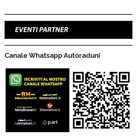
Canale Whatsapp Autoraduni