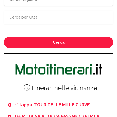
Cerca
Itinerari nelle vicinanze
1° tappa: TOUR DELLE MILLE CURVE
DA MODENA A LUCCA PASSANDO PER LA