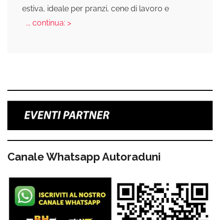
estiva, ideale per pranzi, cene di lavoro e
... continua: >
Canale Whatsapp Autoraduni