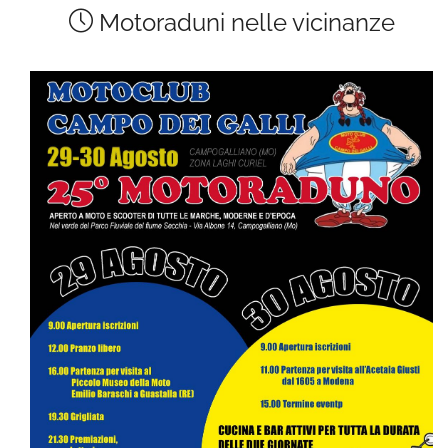
Motoraduni nelle vicinanze