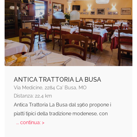
ANTICA TRATTORIA LA BUSA
Via Medicine, 2284 Ca' Busa, MO
Distanza: 22,4 km
Antica Trattoria La Busa dal 1960 propone i
piatti tipici della tradizione modenese, con
... continua: >