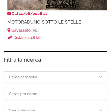
Dal 11/08/2026 al
MOTORADUNO SOTTO LE STELLE
Gavasseto, RE
Distanza: 48 km
Filtra la ricerca
Cerca categoria
Cerca Regione