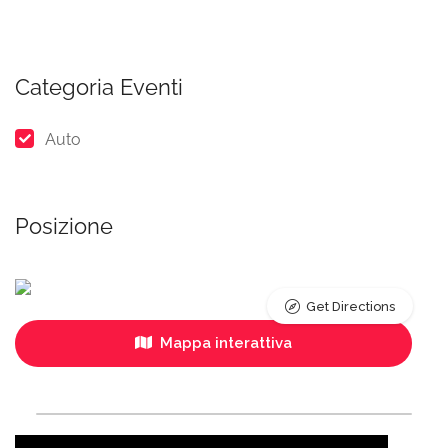
Categoria Eventi
Auto
Posizione
Get Directions
Mappa interattiva