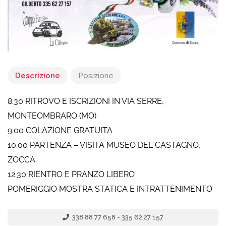
Descrizione
Posizione
8.30 RITROVO E ISCRIZIONI IN VIA SERRE,
MONTEOMBRARO (MO)
9.00 COLAZIONE GRATUITA
10.00 PARTENZA – VISITA MUSEO DEL CASTAGNO,
ZOCCA
12.30 RIENTRO E PRANZO LIBERO
POMERIGGIO MOSTRA STATICA E INTRATTENIMENTO
338 88 77 658 - 335 62 27 157