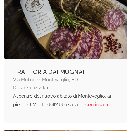
TRATTORIA DAI MUGNAI
Via Mulino 11 Monteveglio, BO
Distanza: 14,4 km
Al centro del nuovo abitato di Monteveglio, ai
piedi del Monte dell’Abbazia, a
... continua: >