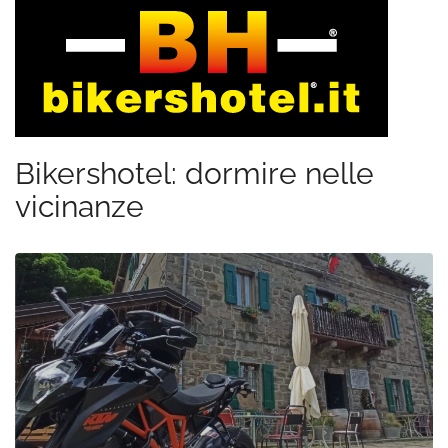
Bikershotel: dormire nelle
vicinanze