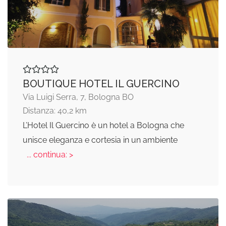
BOUTIQUE HOTEL IL GUERCINO
Via Luigi Serra, 7, Bologna BO
Distanza: 40,2 km
L’Hotel Il Guercino è un hotel a Bologna che
unisce eleganza e cortesia in un ambiente
... continua: >