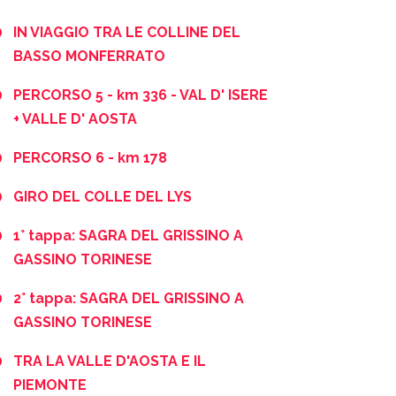
IN VIAGGIO TRA LE COLLINE DEL
BASSO MONFERRATO
PERCORSO 5 - km 336 - VAL D' ISERE
+ VALLE D' AOSTA
PERCORSO 6 - km 178
GIRO DEL COLLE DEL LYS
1° tappa: SAGRA DEL GRISSINO A
GASSINO TORINESE
2° tappa: SAGRA DEL GRISSINO A
GASSINO TORINESE
TRA LA VALLE D'AOSTA E IL
PIEMONTE