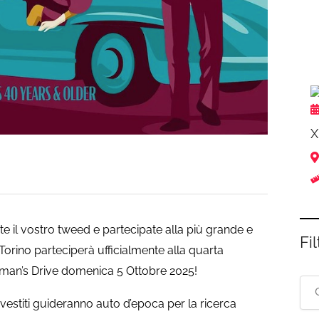
X
e il vostro tweed e partecipate alla più grande e
Fil
 Torino parteciperà ufficialmente alla quarta
eman’s Drive domenica 5 Ottobre 2025!
vestiti guideranno auto d’epoca per la ricerca