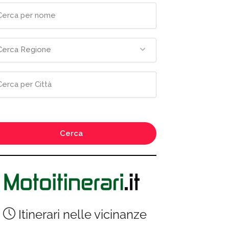
Cerca Regione
Cerca
Itinerari nelle vicinanze