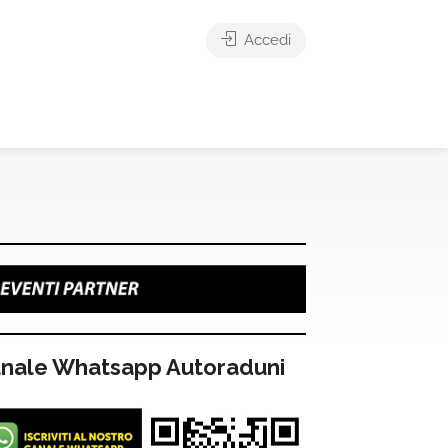
Accedi
nale Whatsapp Autoraduni