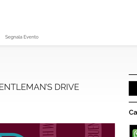
Segnala Evento
GENTLEMAN’S DRIVE
Ca