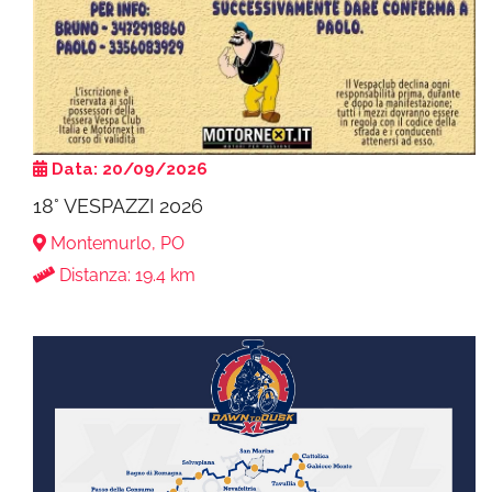
Data: 20/09/2026
18° VESPAZZI 2026
Montemurlo, PO
Distanza: 19.4 km