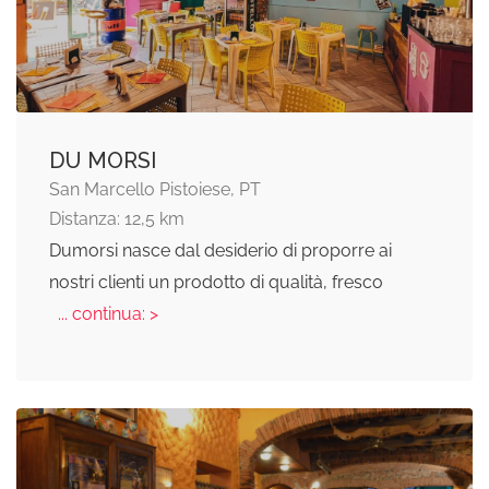
DU MORSI
San Marcello Pistoiese, PT
Distanza: 12,5 km
Dumorsi nasce dal desiderio di proporre ai
nostri clienti un prodotto di qualità, fresco
... continua: >