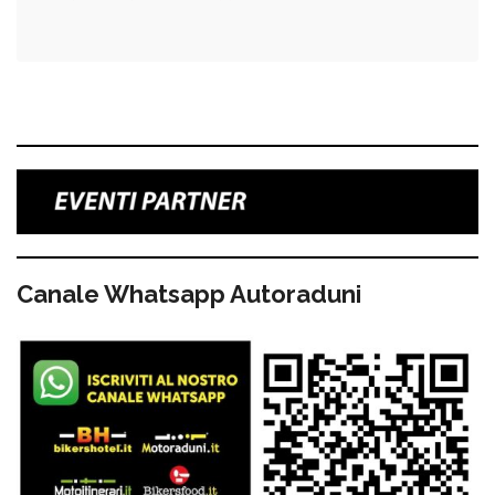
Canale Whatsapp Autoraduni