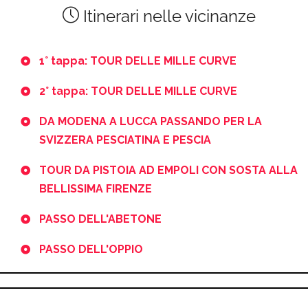
Itinerari nelle vicinanze
1° tappa: TOUR DELLE MILLE CURVE
2° tappa: TOUR DELLE MILLE CURVE
DA MODENA A LUCCA PASSANDO PER LA
SVIZZERA PESCIATINA E PESCIA
TOUR DA PISTOIA AD EMPOLI CON SOSTA ALLA
BELLISSIMA FIRENZE
PASSO DELL'ABETONE
PASSO DELL'OPPIO