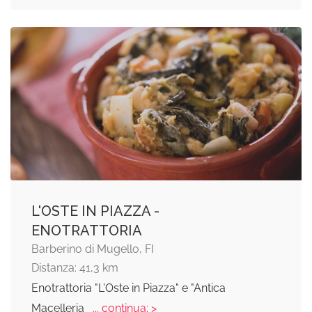
L'OSTE IN PIAZZA -
ENOTRATTORIA
Barberino di Mugello, FI
Distanza: 41,3 km
Enotrattoria "L'Oste in Piazza" e "Antica
Macelleria
... continua: >