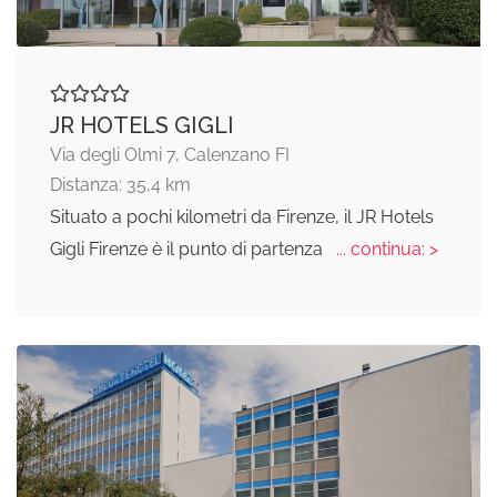
JR HOTELS GIGLI
Via degli Olmi 7, Calenzano FI
Distanza: 35,4 km
Situato a pochi kilometri da Firenze, il JR Hotels
Gigli Firenze è il punto di partenza
... continua: >