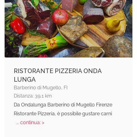
RISTORANTE PIZZERIA ONDA
LUNGA
Barberino di Mugello, FI
Distanza: 39,1 km
Da Ondalunga Barberino di Mugello Firenze
Ristorante Pizzeria, è possibile gustare carni
... continua: >