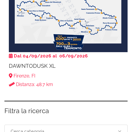
Dal 04/09/2026 al 06/09/2026
DAWNTODUSK XL
Firenze, FI
Distanza: 48.7 km
Filtra la ricerca
Cerca categoria