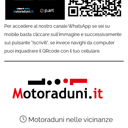
Per accedere al nostro canale WhatsApp se sei su
mobile basta cliccare sull'immagine e successivamente
sul pulsante “Iscriviti”, se invece navighi da computer
puoi inquadrare il QRcode con il tuo cellulare.
Motoraduni nelle vicinanze