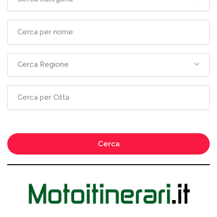
Cerca Regione
Cerca