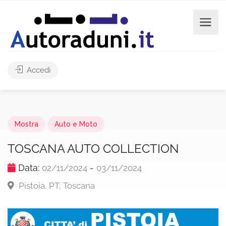
Accedi
Mostra
Auto e Moto
TOSCANA AUTO COLLECTION
Data:
-
02/11/2024
03/11/2024
Pistoia, PT, Toscana