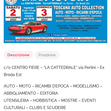
Descrizione
Posizione
c/o CENTRO FIERE – “LA CATTEDRALE” via Pertini – Ex
Breda Est
AUTO – MOTO – RICAMBI D’EPOCA – MODELLISMO –
ABBIGLIAMENTO – EDITORIA
UTENSILERIA – HOBBISTICA – MOSTRE – EVENTI
CULTURALI – CLUBS E SCUDERIE