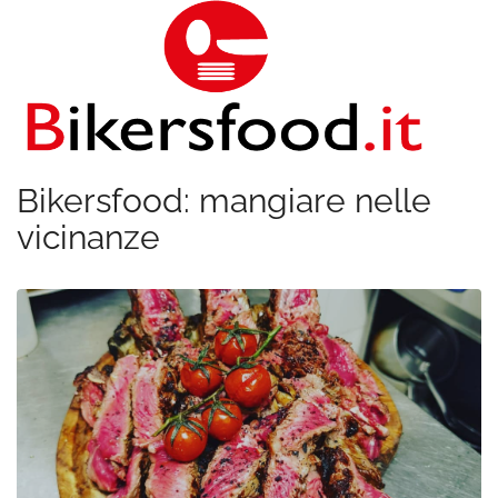
Bikersfood: mangiare nelle
vicinanze