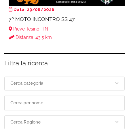
Data: 29/08/2026
7º MOTO INCONTRO SS 47
Pieve Tesino, TN
Distanza: 43.5 km
Filtra la ricerca
Cerca categoria
Cerca Regione