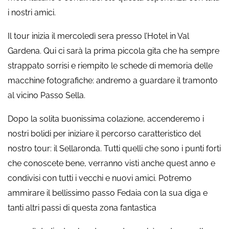
i nostri amici.
Il tour inizia il mercoledì sera presso l’Hotel in Val
Gardena. Qui ci sarà la prima piccola gita che ha sempre
strappato sorrisi e riempito le schede di memoria delle
macchine fotografiche: andremo a guardare il tramonto
al vicino Passo Sella.
Dopo la solita buonissima colazione, accenderemo i
nostri bolidi per iniziare il percorso caratteristico del
nostro tour: il Sellaronda. Tutti quelli che sono i punti forti
che conoscete bene, verranno visti anche quest anno e
condivisi con tutti i vecchi e nuovi amici. Potremo
ammirare il bellissimo passo Fedaia con la sua diga e
tanti altri passi di questa zona fantastica