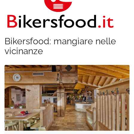
Bikersfood: mangiare nelle
vicinanze