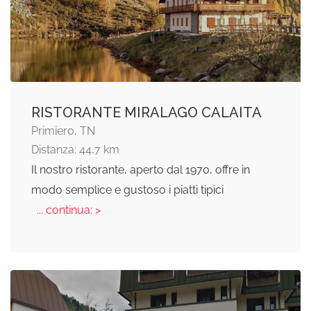
RISTORANTE MIRALAGO CALAITA
Primiero, TN
Distanza: 44,7 km
Il nostro ristorante, aperto dal 1970, offre in
modo semplice e gustoso i piatti tipici
... continua: >