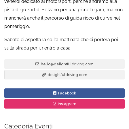
venerdì dedicato al motorsport, perchè andremo alla
pista di go kart di Bolzano per una piccola gara, ma non
mancherà anche il percorso di guida ricco di curve nel
pomeriggio.
Sabato ci aspetta la solita mattinata che ci porterà poi
sulla strada per il rientro a casa.
hello@delightfuldriving.com
delightfuldriving.com
Facebook
Instagram
Categoria Eventi