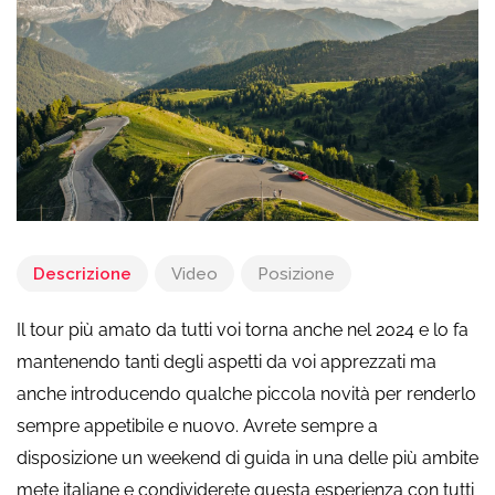
Descrizione
Video
Posizione
Il tour più amato da tutti voi torna anche nel 2024 e lo fa
mantenendo tanti degli aspetti da voi apprezzati ma
anche introducendo qualche piccola novità per renderlo
sempre appetibile e nuovo. Avrete sempre a
disposizione un weekend di guida in una delle più ambite
mete italiane e condividerete questa esperienza con tutti