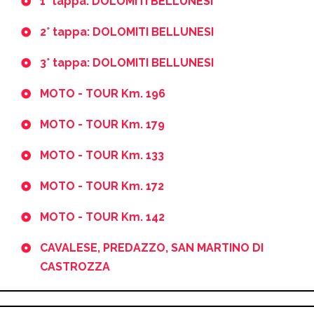
1° tappa: DOLOMITI BELLUNESI
2° tappa: DOLOMITI BELLUNESI
3° tappa: DOLOMITI BELLUNESI
MOTO - TOUR Km. 196
MOTO - TOUR Km. 179
MOTO - TOUR Km. 133
MOTO - TOUR Km. 172
MOTO - TOUR Km. 142
CAVALESE, PREDAZZO, SAN MARTINO DI
CASTROZZA