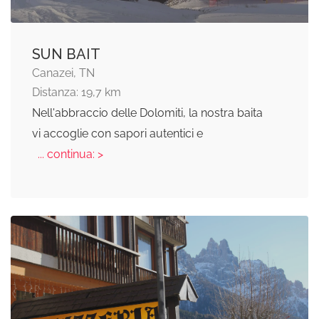
SUN BAIT
Canazei, TN
Distanza: 19,7 km
Nell'abbraccio delle Dolomiti, la nostra baita
vi accoglie con sapori autentici e
... continua: >