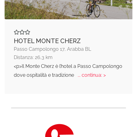
HOTEL MONTE CHERZ
Passo Campolongo 17, Arabba BL
Distanza: 26,3 km
<p>Il Monte Cherz è l’hotel a Passo Campolongo
dove ospitalità e tradizione
... continua: >