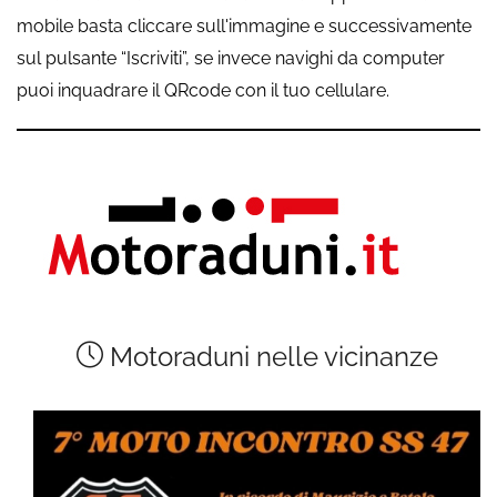
mobile basta cliccare sull'immagine e successivamente
sul pulsante “Iscriviti”, se invece navighi da computer
puoi inquadrare il QRcode con il tuo cellulare.
Motoraduni nelle vicinanze