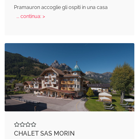
Pramauron accoglie gli ospiti in una casa
... continua: >
CHALET SAS MORIN