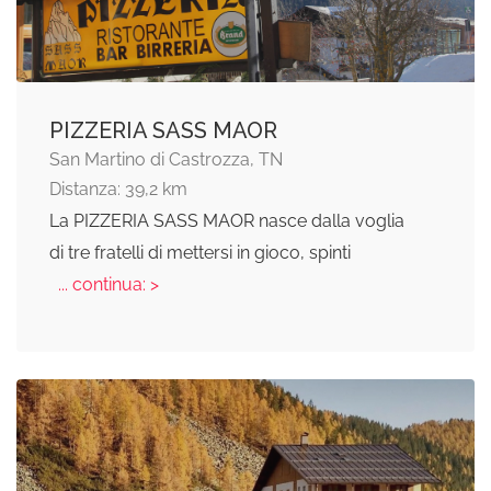
PIZZERIA SASS MAOR
San Martino di Castrozza, TN
Distanza: 39,2 km
La PIZZERIA SASS MAOR nasce dalla voglia
di tre fratelli di mettersi in gioco, spinti
... continua: >