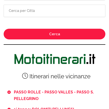
Cerca
Itinerari nelle vicinanze
PASSO ROLLE - PASSO VALLES - PASSO S.
PELLEGRINO