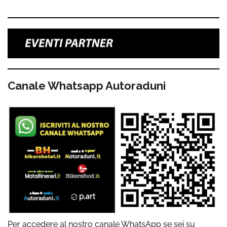
Canale Whatsapp Autoraduni
Per accedere al nostro canale WhatsApp se sei su