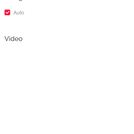
Auto
Video