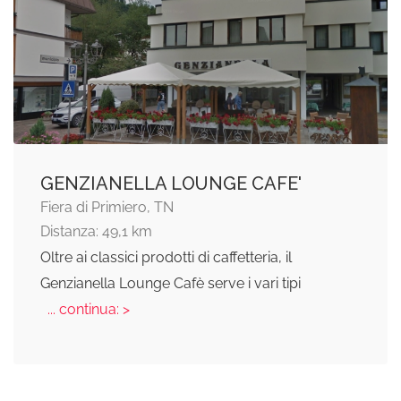
GENZIANELLA LOUNGE CAFE'
Fiera di Primiero, TN
Distanza: 49,1 km
Oltre ai classici prodotti di caffetteria, il
Genzianella Lounge Cafè serve i vari tipi
... continua: >