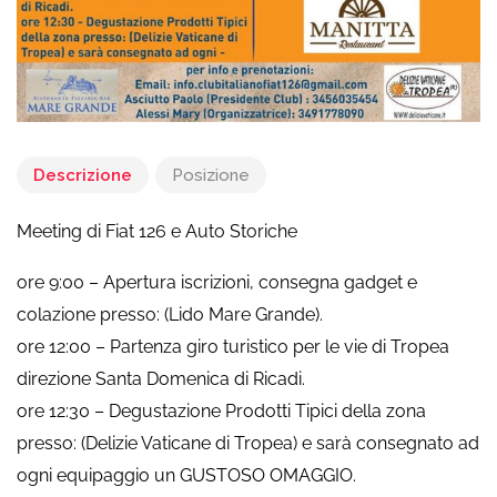
Descrizione
Posizione
Meeting di Fiat 126 e Auto Storiche
ore 9:00 – Apertura iscrizioni, consegna gadget e
colazione presso: (Lido Mare Grande).
ore 12:00 – Partenza giro turistico per le vie di Tropea
direzione Santa Domenica di Ricadi.
ore 12:30 – Degustazione Prodotti Tipici della zona
presso: (Delizie Vaticane di Tropea) e sarà consegnato ad
ogni equipaggio un GUSTOSO OMAGGIO.