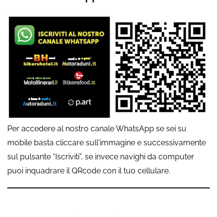
Per accedere al nostro canale WhatsApp se sei su
mobile basta cliccare sull'immagine e successivamente
sul pulsante “Iscriviti”, se invece navighi da computer
puoi inquadrare il QRcode con il tuo cellulare.