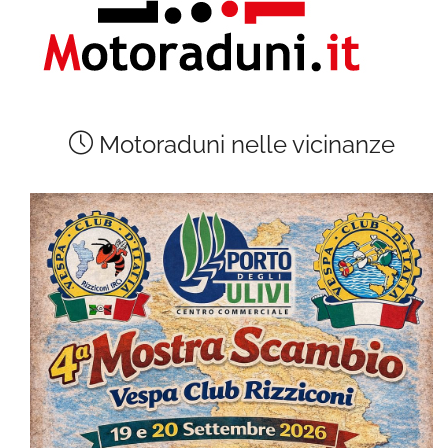
Motoraduni nelle vicinanze