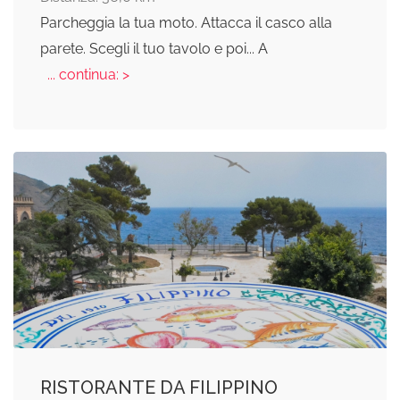
Parcheggia la tua moto. Attacca il casco alla
parete. Scegli il tuo tavolo e poi... A
... continua: >
RISTORANTE DA FILIPPINO