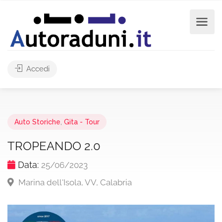
Accedi
Auto Storiche
,
Gita - Tour
TROPEANDO 2.0
Data:
25/06/2023
Marina dell'Isola, VV, Calabria