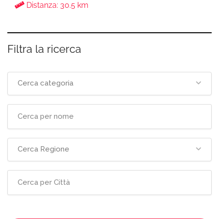
Distanza: 30.5 km
Filtra la ricerca
Cerca categoria
Cerca Regione