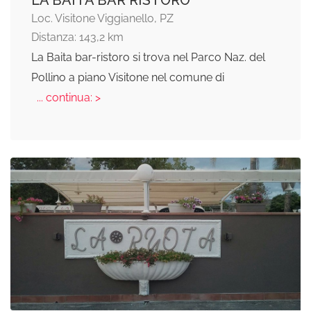
Loc. Visitone Viggianello, PZ
Distanza: 143,2 km
La Baita bar-ristoro si trova nel Parco Naz. del
Pollino a piano Visitone nel comune di
... continua: >