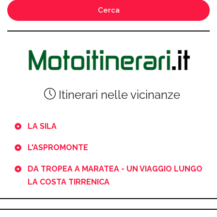
Cerca
Itinerari nelle vicinanze
LA SILA
L'ASPROMONTE
DA TROPEA A MARATEA - UN VIAGGIO LUNGO
LA COSTA TIRRENICA