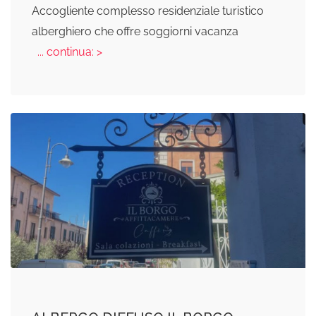
Accogliente complesso residenziale turistico
alberghiero che offre soggiorni vacanza
... continua: >