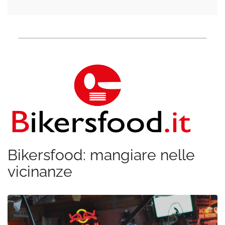
Bikersfood: mangiare nelle
vicinanze