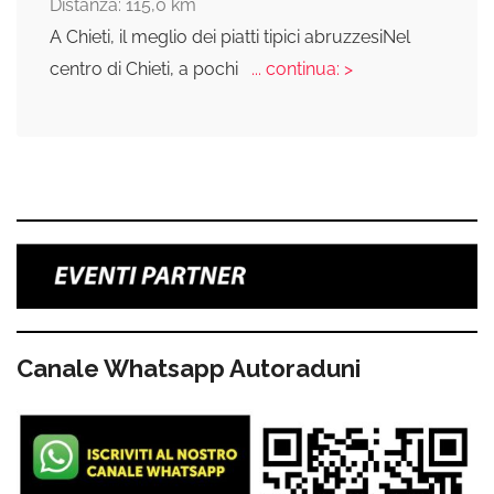
Distanza: 115,0 km
A Chieti, il meglio dei piatti tipici abruzzesiNel
centro di Chieti, a pochi
... continua: >
Canale Whatsapp Autoraduni