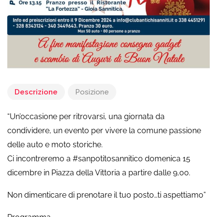
Descrizione
Posizione
“Un’occasione per ritrovarsi, una giornata da
condividere, un evento per vivere la comune passione
delle auto e moto storiche.
Ci incontreremo a #sanpotitosannitico domenica 15
dicembre in Piazza della Vittoria a partire dalle 9,00.
Non dimenticare di prenotare il tuo posto…ti aspettiamo”