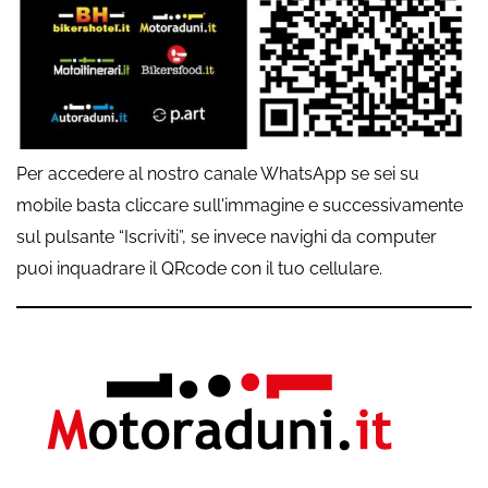
Per accedere al nostro canale WhatsApp se sei su
mobile basta cliccare sull'immagine e successivamente
sul pulsante “Iscriviti”, se invece navighi da computer
puoi inquadrare il QRcode con il tuo cellulare.