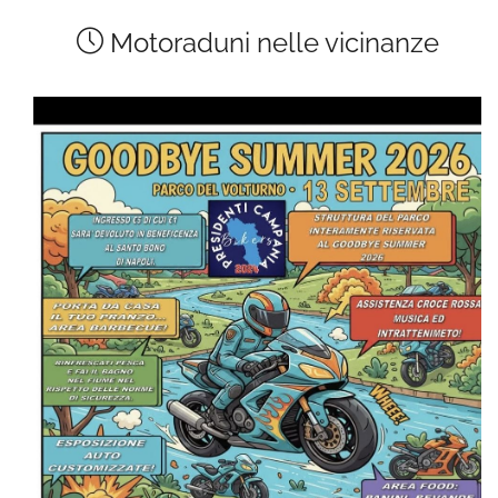
Motoraduni nelle vicinanze