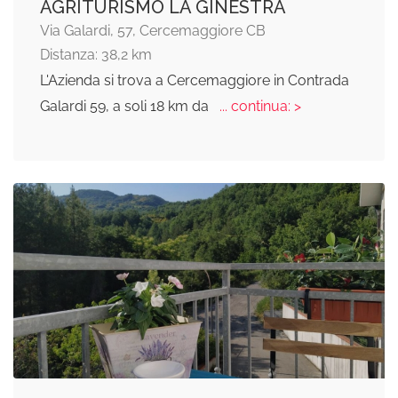
AGRITURISMO LA GINESTRA
Via Galardi, 57, Cercemaggiore CB
Distanza: 38,2 km
L'Azienda si trova a Cercemaggiore in Contrada
Galardi 59, a soli 18 km da
... continua: >