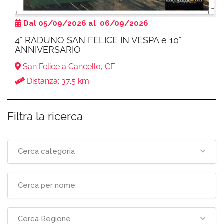
Dal 05/09/2026 al 06/09/2026
4° RADUNO SAN FELICE IN VESPA e 10°
ANNIVERSARIO
San Felice a Cancello, CE
Distanza: 37.5 km
Filtra la ricerca
Cerca categoria
Cerca Regione