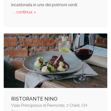
incastonata in uno dei polmoni verdi
... continua: >
RISTORANTE NINO
Viale Principessa di Piemonte, 7 Chieti, CH