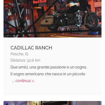
CADILLAC RANCH
Pesche, IS
Distanza: 32,6 km
Due amici, una grande passione e un sogno.
Il sogno americano che nasce in un piccolo
... continua: >