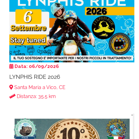
Data: 06/09/2026
LYNPHIS RIDE 2026
Santa Maria a Vico, CE
Distanza: 35.5 km