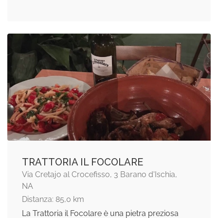
TRATTORIA IL FOCOLARE
Via Cretajo al Crocefisso, 3 Barano d'Ischia,
NA
Distanza: 85,0 km
La Trattoria il Focolare è una pietra preziosa