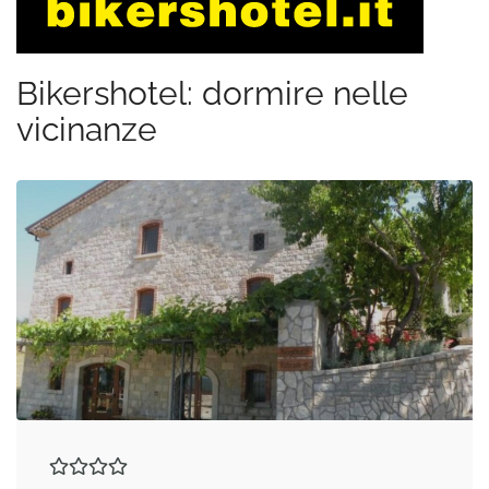
Bikershotel: dormire nelle
vicinanze