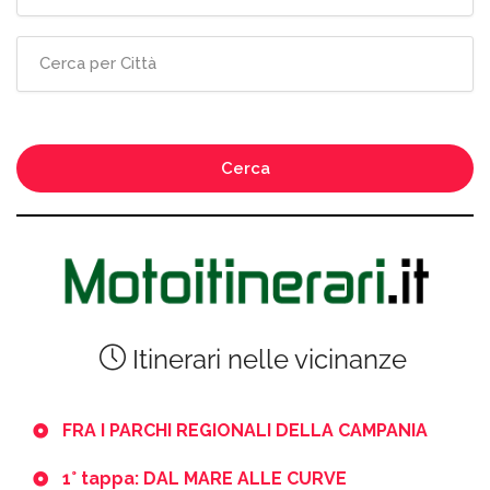
Cerca
Itinerari nelle vicinanze
FRA I PARCHI REGIONALI DELLA CAMPANIA
1° tappa: DAL MARE ALLE CURVE