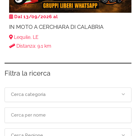
Dal 13/09/2026 al
IN MOTO A CERCHIARA DI CALABRIA
Lequile, LE
Distanza: 9.1 km
Filtra la ricerca
Cerca categoria
Cerca Regione