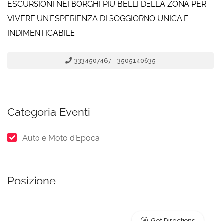
ESCURSIONI NEI BORGHI PIÙ BELLI DELLA ZONA PER
VIVERE UN’ESPERIENZA DI SOGGIORNO UNICA E
INDIMENTICABILE
3334507467 - 3505140635
Categoria Eventi
Auto e Moto d'Epoca
Posizione
Get Directions