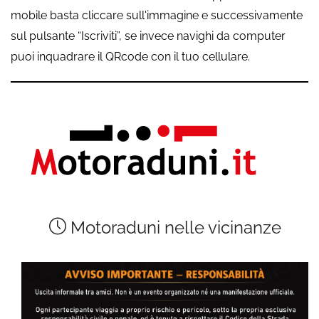
mobile basta cliccare sull'immagine e successivamente
sul pulsante “Iscriviti”, se invece navighi da computer
puoi inquadrare il QRcode con il tuo cellulare.
Motoraduni nelle vicinanze