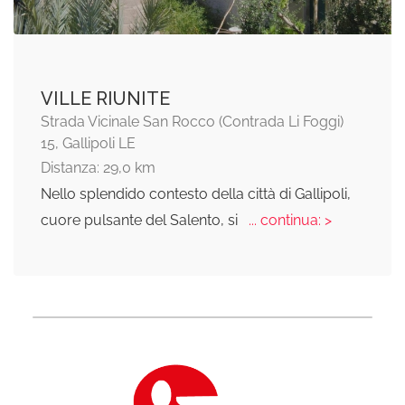
VILLE RIUNITE
Strada Vicinale San Rocco (Contrada Li Foggi)
15, Gallipoli LE
Distanza: 29,0 km
Nello splendido contesto della città di Gallipoli,
cuore pulsante del Salento, si
... continua: >