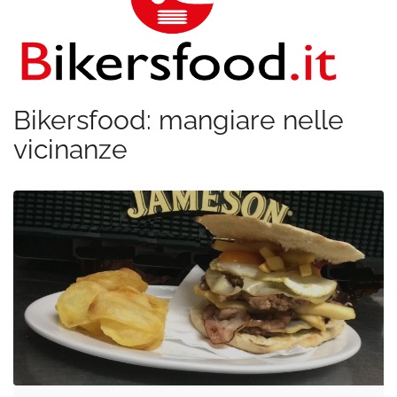
Bikersfood: mangiare nelle
vicinanze