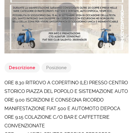
Descrizione
Posizione
ORE 8.30 RITROVO A COPERTINO (LE) PRESSO CENTRO
STORICO PIAZZA DEL POPOLO E SISTEMAZIONE AUTO
ORE 9.00 ISCRIZIONI E CONSEGNA RICORDO
MANIFESTAZIONE FIAT 500 E AUTOMOTO D’EPOCA
ORE 9.15 COLAZIONE C/O BAR E CAFFETTERIE
CONVENZIONATE