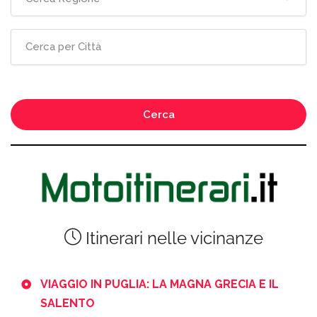
Cerca
Itinerari nelle vicinanze
VIAGGIO IN PUGLIA: LA MAGNA GRECIA E IL
SALENTO