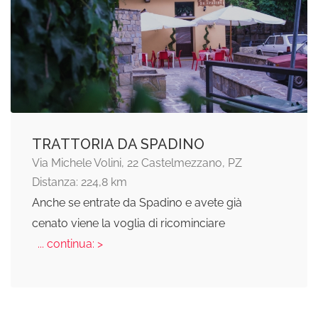
TRATTORIA DA SPADINO
Via Michele Volini, 22 Castelmezzano, PZ
Distanza: 224,8 km
Anche se entrate da Spadino e avete già
cenato viene la voglia di ricominciare
... continua: >