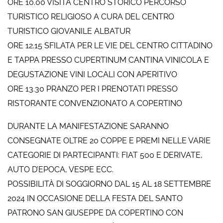
ORE 10.00 VISITA CENTRO STORICO PERCORSO
TURISTICO RELIGIOSO A CURA DEL CENTRO
TURISTICO GIOVANILE ALBATUR
ORE 12.15 SFILATA PER LE VIE DEL CENTRO CITTADINO
E TAPPA PRESSO CUPERTINUM CANTINA VINICOLA E
DEGUSTAZIONE VINI LOCALI CON APERITIVO
ORE 13.30 PRANZO PER I PRENOTATI PRESSO
RISTORANTE CONVENZIONATO A COPERTINO
DURANTE LA MANIFESTAZIONE SARANNO
CONSEGNATE OLTRE 20 COPPE E PREMI NELLE VARIE
CATEGORIE DI PARTECIPANTI: FIAT 500 E DERIVATE,
AUTO D’EPOCA, VESPE ECC.
POSSIBILITÀ DI SOGGIORNO DAL 15 AL 18 SETTEMBRE
2024 IN OCCASIONE DELLA FESTA DEL SANTO
PATRONO SAN GIUSEPPE DA COPERTINO CON