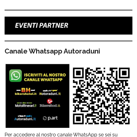
Canale Whatsapp Autoraduni
Per accedere al nostro canale WhatsApp se sei su