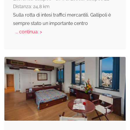
Distanza: 24,8 km
Sulla rotta di intesi traffici mercantili, Gallipoli è
sempre stato un importante centro
... continua: >