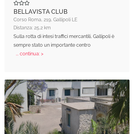
BELLAVISTA CLUB
Corso Roma, 219, Gallipoli LE
Distanza: 25,2 km
Sulla rotta di intesi traffici mercantili, Gallipoli è
sempre stato un importante centro
... continua: >