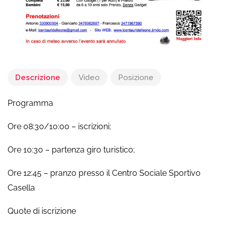
Descrizione
Video
Posizione
Programma
Ore 08:30/10:00 – iscrizioni;
Ore 10:30 – partenza giro turistico;
Ore 12:45 – pranzo presso il Centro Sociale Sportivo
Casella
Quote di iscrizione