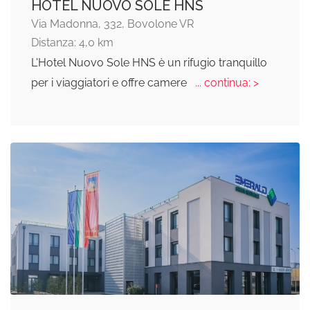
HOTEL NUOVO SOLE HNS
Via Madonna, 332, Bovolone VR
Distanza: 4,0 km
L'Hotel Nuovo Sole HNS è un rifugio tranquillo
per i viaggiatori e offre camere
... continua: >