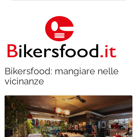
Bikersfood: mangiare nelle
vicinanze