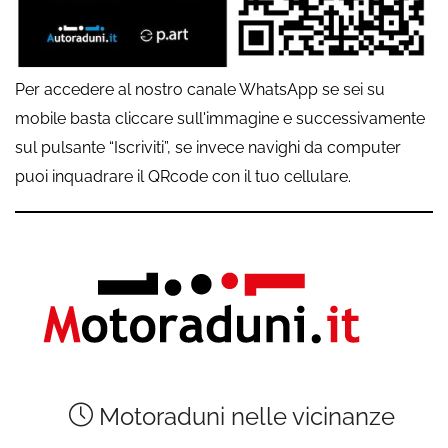
Per accedere al nostro canale WhatsApp se sei su
mobile basta cliccare sull'immagine e successivamente
sul pulsante “Iscriviti”, se invece navighi da computer
puoi inquadrare il QRcode con il tuo cellulare.
Motoraduni nelle vicinanze