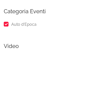
Categoria Eventi
Auto d'Epoca
Video