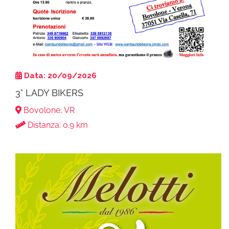
Data: 20/09/2026
3° LADY BIKERS
Bovolone, VR
Distanza: 0.9 km