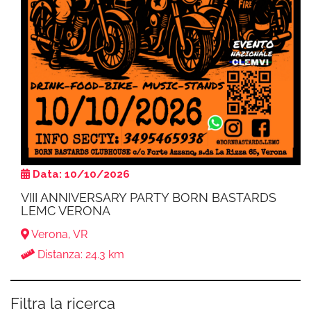
Data: 10/10/2026
VIII ANNIVERSARY PARTY BORN BASTARDS
LEMC VERONA
Verona, VR
Distanza: 24.3 km
Filtra la ricerca