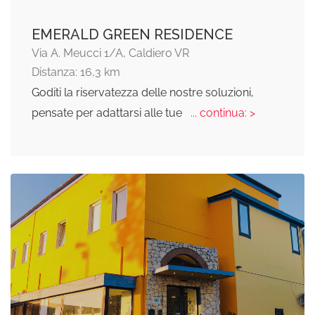
EMERALD GREEN RESIDENCE
Via A. Meucci 1/A, Caldiero VR
Distanza: 16,3 km
Goditi la riservatezza delle nostre soluzioni,
pensate per adattarsi alle tue
... continua: >