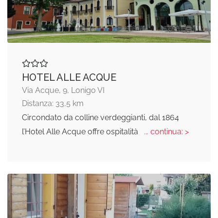
HOTEL ALLE ACQUE
Via Acque, 9, Lonigo VI
Distanza: 33,5 km
Circondato da colline verdeggianti, dal 1864
l’Hotel Alle Acque offre ospitalità
... continua: >