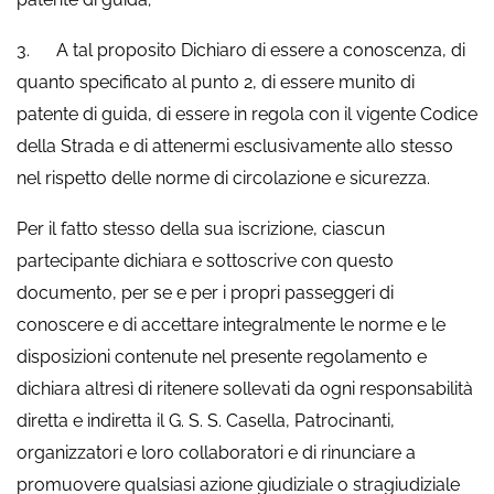
3. A tal proposito Dichiaro di essere a conoscenza, di
quanto specificato al punto 2, di essere munito di
patente di guida, di essere in regola con il vigente Codice
della Strada e di attenermi esclusivamente allo stesso
nel rispetto delle norme di circolazione e sicurezza.
Per il fatto stesso della sua iscrizione, ciascun
partecipante dichiara e sottoscrive con questo
documento, per se e per i propri passeggeri di
conoscere e di accettare integralmente le norme e le
disposizioni contenute nel presente regolamento e
dichiara altresì di ritenere sollevati da ogni responsabilità
diretta e indiretta il G. S. S. Casella, Patrocinanti,
organizzatori e loro collaboratori e di rinunciare a
promuovere qualsiasi azione giudiziale o stragiudiziale