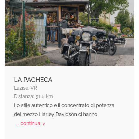
LA PACHECA
Lazise, VR
Distanza: 51,6 km
Lo stile autentico e il concentrato di potenza
del mezzo Harley Davidson ci hanno
... continua: >