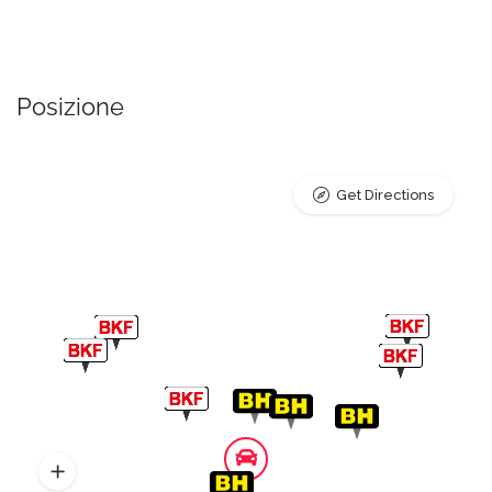
Posizione
Get Directions