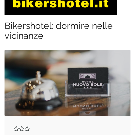
Bikershotel: dormire nelle
vicinanze