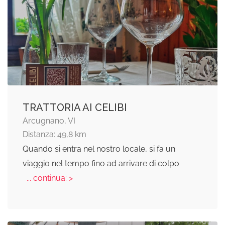
TRATTORIA AI CELIBI
Arcugnano, VI
Distanza: 49,8 km
Quando si entra nel nostro locale, si fa un
viaggio nel tempo fino ad arrivare di colpo
... continua: >