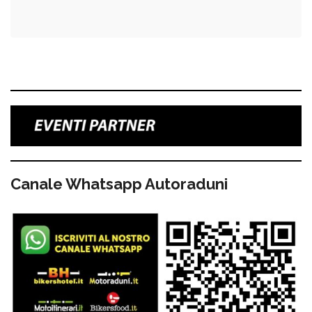
Canale Whatsapp Autoraduni