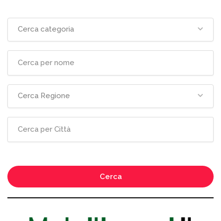
Cerca categoria
Cerca Regione
Cerca