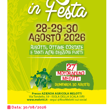
Data: 30/08/2026