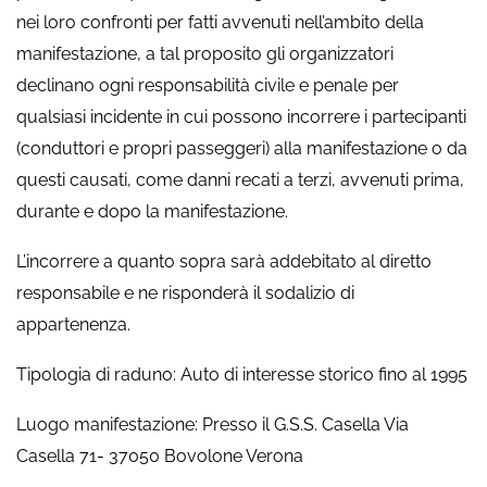
nei loro confronti per fatti avvenuti nell’ambito della
manifestazione, a tal proposito gli organizzatori
declinano ogni responsabilità civile e penale per
qualsiasi incidente in cui possono incorrere i partecipanti
(conduttori e propri passeggeri) alla manifestazione o da
questi causati, come danni recati a terzi, avvenuti prima,
durante e dopo la manifestazione.
L’incorrere a quanto sopra sarà addebitato al diretto
responsabile e ne risponderà il sodalizio di
appartenenza.
Tipologia di raduno: Auto di interesse storico fino al 1995
Luogo manifestazione: Presso il G.S.S. Casella Via
Casella 71- 37050 Bovolone Verona