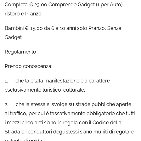
Completa € 23,00 Comprende Gadget (1 per Auto),
ristoro e Pranzo
Bambini € 15,00 da 6 a 10 anni solo Pranzo, Senza
Gadget
Regolamento
Prendo conoscenza:
1. che la citata manifestazione è a carattere
esclusivamente turistico-culturale;
2. che la stessa si svolge su strade pubbliche aperte
al traffico, per cui è tassativamente obbligatorio che tutti
i mezzi circolanti siano in regola con il Codice della
Strada e i conduttori degli stessi siano muniti di regolare
patente di guida;