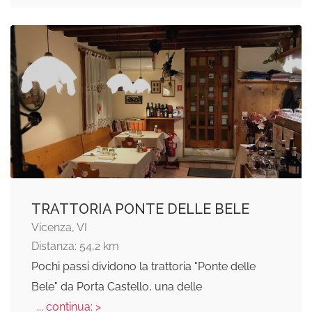
TRATTORIA PONTE DELLE BELE
Vicenza, VI
Distanza: 54,2 km
Pochi passi dividono la trattoria "Ponte delle
Bele" da Porta Castello, una delle
... continua: >