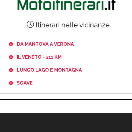
Itinerari nelle vicinanze
DA MANTOVA A VERONA
IL VENETO - 211 KM
LUNGO LAGO E MONTAGNA
SOAVE