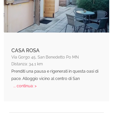
CASA ROSA
Via Gorgo 45, San Benedetto Po MN
Distanza: 34,1 km
Prenditi una pausa e rigenerati in questa oasi di
pace. Alloggio vicino al centro di San
... continua: >