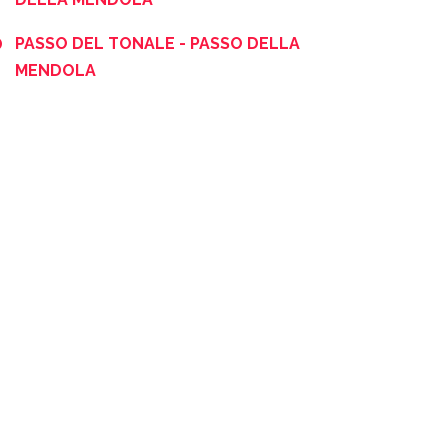
PASSO DEL TONALE - PASSO DELLA
MENDOLA