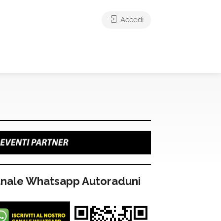
Accedi
nale Whatsapp Autoraduni