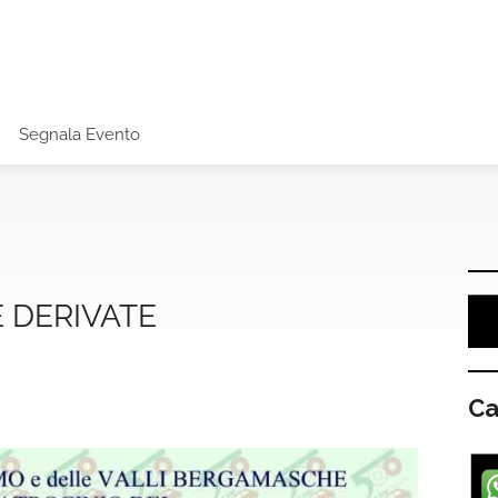
Segnala Evento
E DERIVATE
Ca