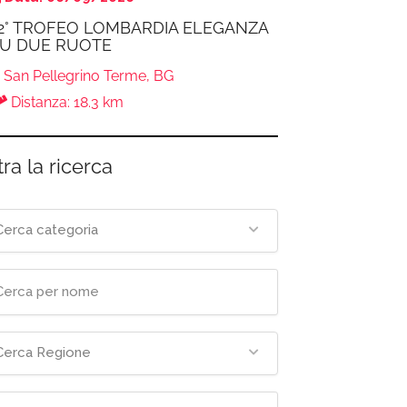
2° TROFEO LOMBARDIA ELEGANZA
U DUE RUOTE
San Pellegrino Terme, BG
Distanza: 18.3 km
tra la ricerca
Cerca categoria
Cerca Regione