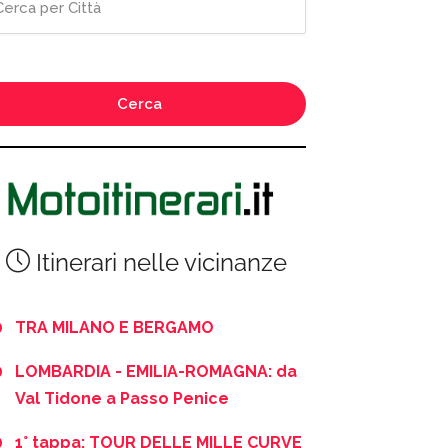
Cerca
Itinerari nelle vicinanze
TRA MILANO E BERGAMO
LOMBARDIA - EMILIA-ROMAGNA: da
Val Tidone a Passo Penice
1° tappa: TOUR DELLE MILLE CURVE