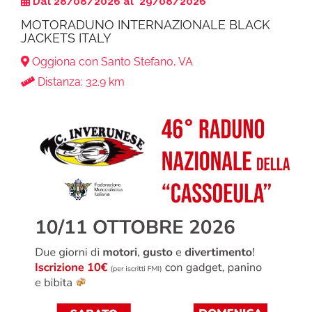
Dal 28/08/2026 al 29/08/2026
MOTORADUNO INTERNAZIONALE BLACK
JACKETS ITALY
Oggiona con Santo Stefano, VA
Distanza: 32.9 km