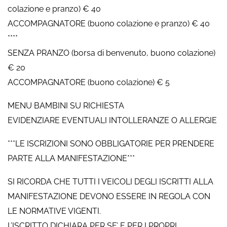
colazione e pranzo) € 40
ACCOMPAGNATORE (buono colazione e pranzo) € 40
****
SENZA PRANZO (borsa di benvenuto, buono colazione)
€ 20
ACCOMPAGNATORE (buono colazione) € 5
MENU BAMBINI SU RICHIESTA
EVIDENZIARE EVENTUALI INTOLLERANZE O ALLERGIE
***LE ISCRIZIONI SONO OBBLIGATORIE PER PRENDERE
PARTE ALLA MANIFESTAZIONE***
SI RICORDA CHE TUTTI I VEICOLI DEGLI ISCRITTI ALLA
MANIFESTAZIONE DEVONO ESSERE IN REGOLA CON
LE NORMATIVE VIGENTI.
L’ISCRITTO DICHIARA PER SE’ E PER I PROPRI