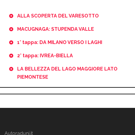
ALLA SCOPERTA DEL VARESOTTO
MACUGNAGA: STUPENDA VALLE
1° tappa: DA MILANO VERSO I LAGHI
2° tappa: IVREA-BIELLA
LA BELLEZZA DEL LAGO MAGGIORE LATO
PIEMONTESE
Autoraduni.it