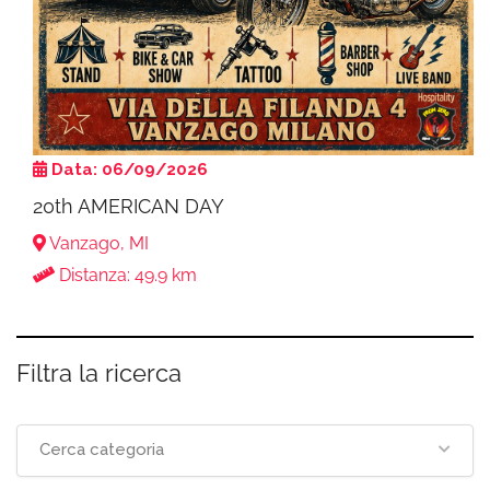
Data: 06/09/2026
20th AMERICAN DAY
Vanzago, MI
Distanza: 49.9 km
Filtra la ricerca
Cerca categoria