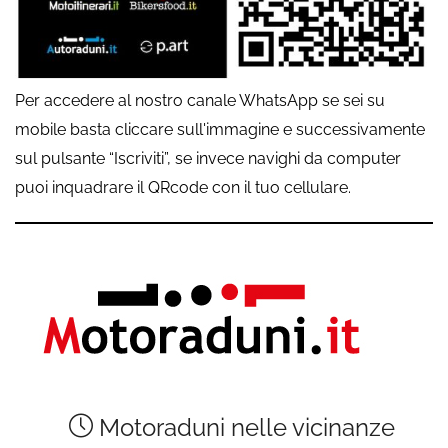
Per accedere al nostro canale WhatsApp se sei su
mobile basta cliccare sull'immagine e successivamente
sul pulsante “Iscriviti”, se invece navighi da computer
puoi inquadrare il QRcode con il tuo cellulare.
Motoraduni nelle vicinanze