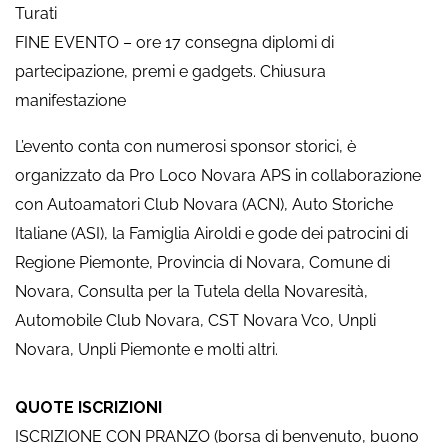
Turati
FINE EVENTO – ore 17 consegna diplomi di
partecipazione, premi e gadgets. Chiusura
manifestazione
L’evento conta con numerosi sponsor storici, è
organizzato da Pro Loco Novara APS in collaborazione
con Autoamatori Club Novara (ACN), Auto Storiche
Italiane (ASI), la Famiglia Airoldi e gode dei patrocini di
Regione Piemonte, Provincia di Novara, Comune di
Novara, Consulta per la Tutela della Novaresità,
Automobile Club Novara, CST Novara Vco, Unpli
Novara, Unpli Piemonte e molti altri.
QUOTE ISCRIZIONI
ISCRIZIONE CON PRANZO (borsa di benvenuto, buono