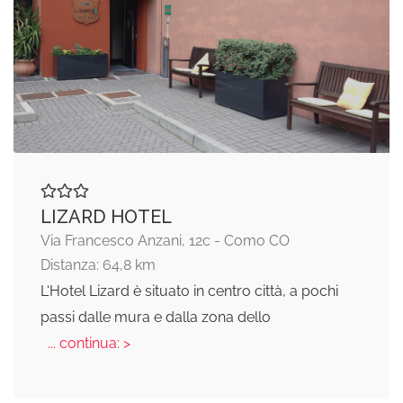
LIZARD HOTEL
Via Francesco Anzani, 12c - Como CO
Distanza: 64,8 km
L‘Hotel Lizard è situato in centro città, a pochi
passi dalle mura e dalla zona dello
... continua: >