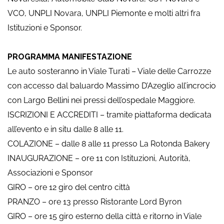
VCO, UNPLI Novara, UNPLI Piemonte e molti altri fra
Istituzioni e Sponsor.
PROGRAMMA MANIFESTAZIONE
Le auto sosteranno in Viale Turati – Viale delle Carrozze
con accesso dal baluardo Massimo D’Azeglio all’incrocio
con Largo Bellini nei pressi dell’ospedale Maggiore.
ISCRIZIONI E ACCREDITI – tramite piattaforma dedicata
all’evento e in situ dalle 8 alle 11.
COLAZIONE – dalle 8 alle 11 presso La Rotonda Bakery
INAUGURAZIONE – ore 11 con Istituzioni, Autorità,
Associazioni e Sponsor
GIRO – ore 12 giro del centro città
PRANZO – ore 13 presso Ristorante Lord Byron
GIRO – ore 15 giro esterno della città e ritorno in Viale