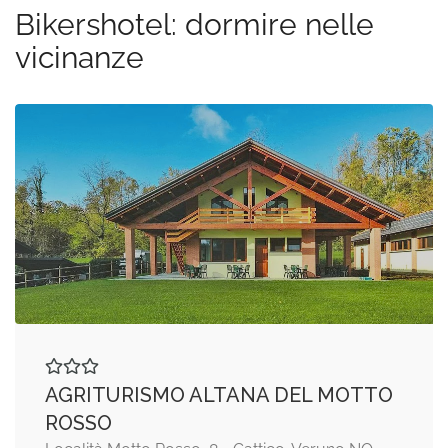
Bikershotel: dormire nelle
vicinanze
AGRITURISMO ALTANA DEL MOTTO
ROSSO