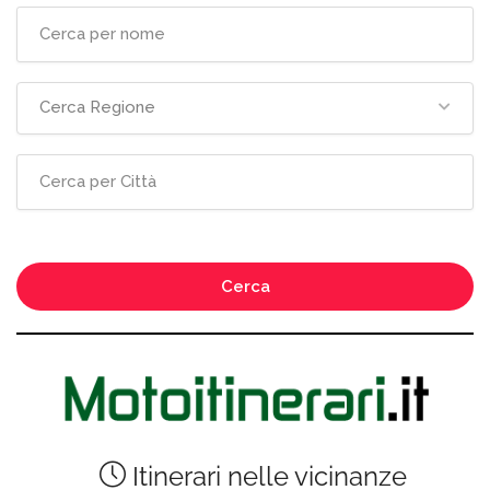
Cerca Regione
Cerca
Itinerari nelle vicinanze