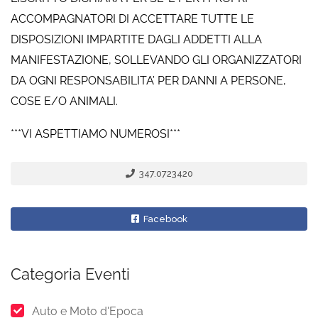
ACCOMPAGNATORI DI ACCETTARE TUTTE LE
DISPOSIZIONI IMPARTITE DAGLI ADDETTI ALLA
MANIFESTAZIONE, SOLLEVANDO GLI ORGANIZZATORI
DA OGNI RESPONSABILITA’ PER DANNI A PERSONE,
COSE E/O ANIMALI.
***VI ASPETTIAMO NUMEROSI***
347.0723420
Facebook
Categoria Eventi
Auto e Moto d'Epoca