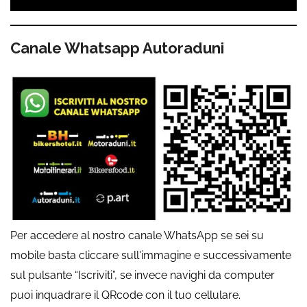
Canale Whatsapp Autoraduni
Per accedere al nostro canale WhatsApp se sei su
mobile basta cliccare sull'immagine e successivamente
sul pulsante “Iscriviti”, se invece navighi da computer
puoi inquadrare il QRcode con il tuo cellulare.