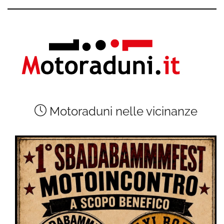
Motoraduni nelle vicinanze