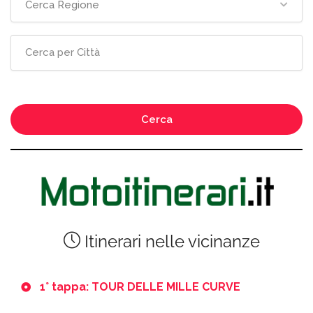
Cerca Regione
Cerca
Itinerari nelle vicinanze
1° tappa: TOUR DELLE MILLE CURVE