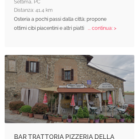
Settima, PC
Distanza: 41,4 km
Osteria a pochi passi dalla città; propone
ottimi cibi piacentini e altri piatti
... continua: >
BAR TRATTORIA PIZZERIA DELLA