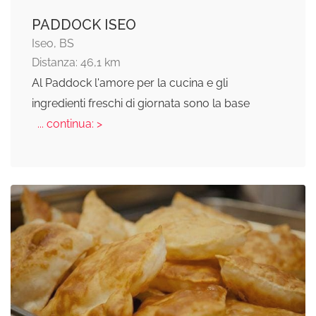
PADDOCK ISEO
Iseo, BS
Distanza: 46,1 km
Al Paddock l'amore per la cucina e gli
ingredienti freschi di giornata sono la base
... continua: >