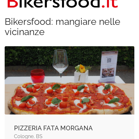
Bikersfood: mangiare nelle
vicinanze
PIZZERIA FATA MORGANA
Cologne, BS