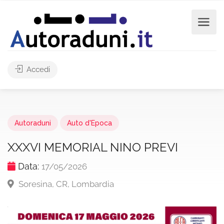
Accedi
Autoraduni
Auto d'Epoca
XXXVI MEMORIAL NINO PREVI
Data:
17/05/2026
Soresina, CR, Lombardia