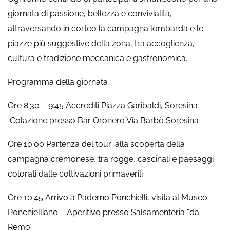
giornata di passione, bellezza e convivialità,
attraversando in corteo la campagna lombarda e le
piazze più suggestive della zona, tra accoglienza,
cultura e tradizione meccanica e gastronomica.
Programma della giornata
Ore 8:30 – 9:45 Accrediti Piazza Garibaldi, Soresina –
Colazione presso Bar Oronero Via Barbò Soresina
Ore 10:00 Partenza del tour: alla scoperta della
campagna cremonese, tra rogge, cascinali e paesaggi
colorati dalle coltivazioni primaverili
Ore 10:45 Arrivo a Paderno Ponchielli, visita al Museo
Ponchielliano – Aperitivo presso Salsamenteria “da
Remo”