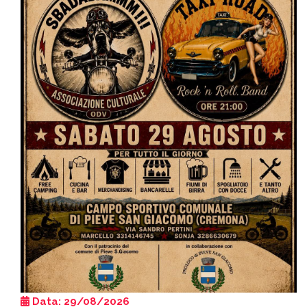
Data: 29/08/2026