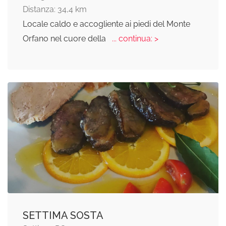
Distanza: 34,4 km
Locale caldo e accogliente ai piedi del Monte
Orfano nel cuore della
... continua: >
SETTIMA SOSTA