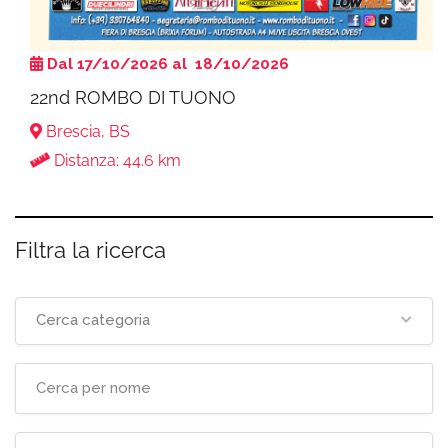
Dal 17/10/2026 al 18/10/2026
22nd ROMBO DI TUONO
Brescia, BS
Distanza: 44.6 km
Filtra la ricerca
Cerca categoria