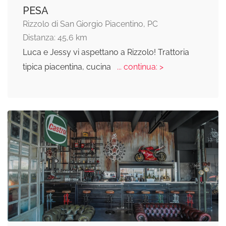
PESA
Rizzolo di San Giorgio Piacentino, PC
Distanza: 45,6 km
Luca e Jessy vi aspettano a Rizzolo! Trattoria
tipica piacentina, cucina
... continua: >