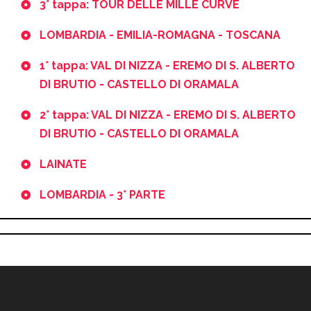
3° tappa: TOUR DELLE MILLE CURVE
LOMBARDIA - EMILIA-ROMAGNA - TOSCANA
1° tappa: VAL DI NIZZA - EREMO DI S. ALBERTO
DI BRUTIO - CASTELLO DI ORAMALA
2° tappa: VAL DI NIZZA - EREMO DI S. ALBERTO
DI BRUTIO - CASTELLO DI ORAMALA
LAINATE
LOMBARDIA - 3° PARTE