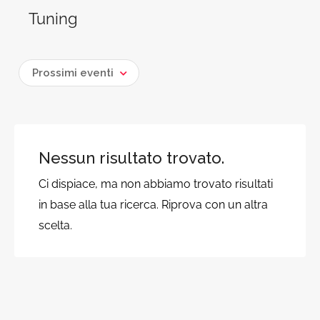
Tuning
Prossimi eventi
Nessun risultato trovato.
Ci dispiace, ma non abbiamo trovato risultati
in base alla tua ricerca. Riprova con un altra
scelta.