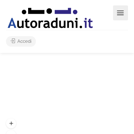
Accedi