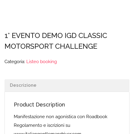
1° EVENTO DEMO IGD CLASSIC
MOTORSPORT CHALLENGE
Categoria:
Listeo booking
Descrizione
Product Description
Manifestazione non agonistica con Roadbook
Regolamento e iscrizioni su