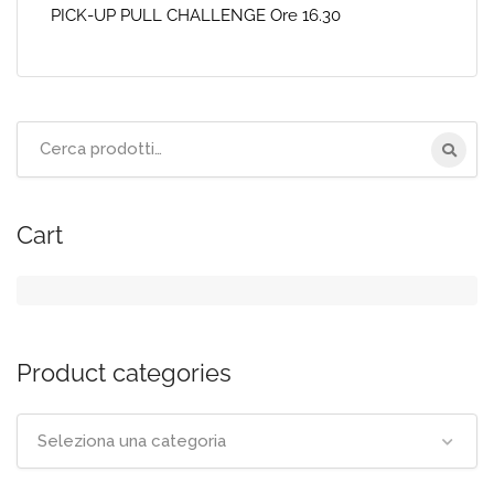
PICK-UP PULL CHALLENGE Ore 16.30
Cerca
per:
Cart
Product categories
Seleziona una categoria