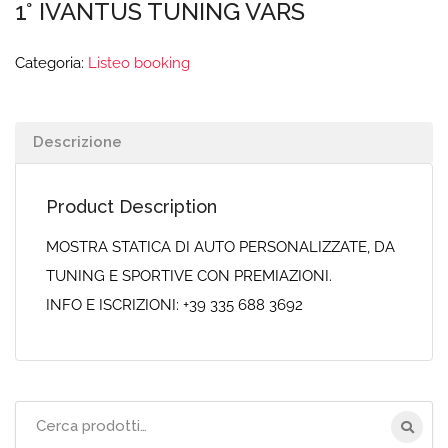
1° IVANTUS TUNING VARS
Categoria:
Listeo booking
Descrizione
Product Description
MOSTRA STATICA DI AUTO PERSONALIZZATE, DA
TUNING E SPORTIVE CON PREMIAZIONI.
INFO E ISCRIZIONI: +39 335 688 3692
Cerca
per: