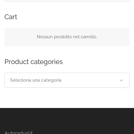
Cart
Nessun prodotto nel carrello.
Product categories
Seleziona una categoria
Autoraduni.it