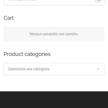
per:
Cart
Nessun prodotto nel carrello.
Product categories
Seleziona una categoria