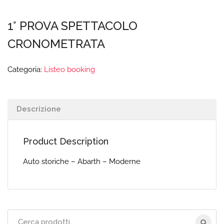
1° PROVA SPETTACOLO
CRONOMETRATA
Categoria:
Listeo booking
Descrizione
Product Description
Auto storiche – Abarth – Moderne
Cerca