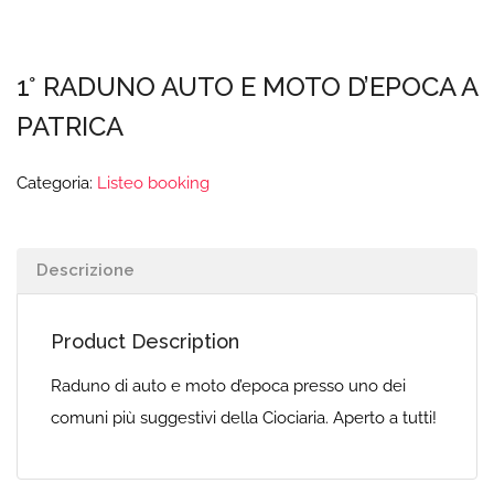
1° RADUNO AUTO E MOTO D’EPOCA A
PATRICA
Categoria:
Listeo booking
Descrizione
Product Description
Raduno di auto e moto d’epoca presso uno dei
comuni più suggestivi della Ciociaria. Aperto a tutti!