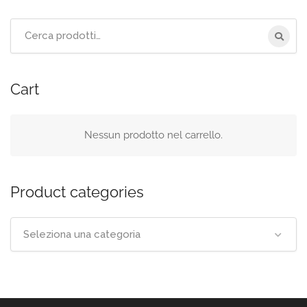
Cerca
per:
Cart
Nessun prodotto nel carrello.
Product categories
Seleziona una categoria