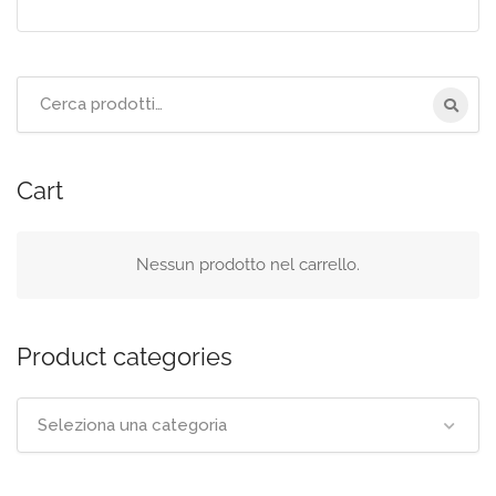
Cerca
per:
Cart
Nessun prodotto nel carrello.
Product categories
Seleziona una categoria