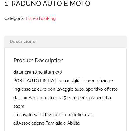
1° RADUNO AUTO E MOTO
Categoria:
Listeo booking
Descrizione
Product Description
dalle ore 10,30 alle 17,30
POSTI AUTO LIMITATI si consiglia la prenotazione
Ingresso 12 euro con lavaggio auto, aperitivo offerto
da Lux Bar, un buono da 5 euro per il pranzo alla
sagra
Il ricavato sarà devoluto in beneficenza
all’Associazione Famiglia e Abilità