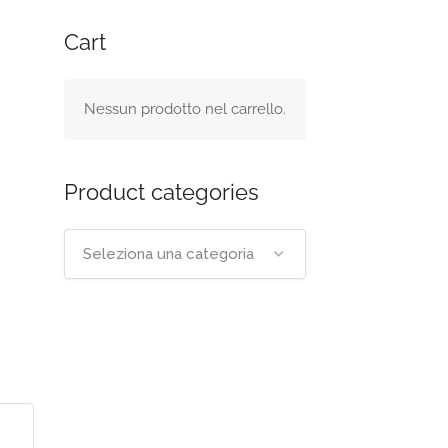
Cart
Nessun prodotto nel carrello.
Product categories
Seleziona una categoria