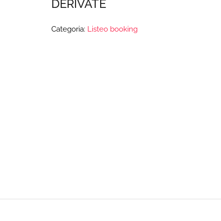
DERIVATE
Categoria:
Listeo booking