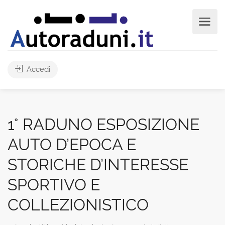
Accedi
1° RADUNO ESPOSIZIONE
AUTO D’EPOCA E
STORICHE D’INTERESSE
SPORTIVO E
COLLEZIONISTICO