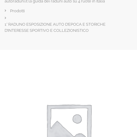
autoraduni.it la guida dei raduni auto su 4 ruote in Italia
Prodotti
1° RADUNO ESPOSIZIONE AUTO D’EPOCA E STORICHE
D’INTERESSE SPORTIVO E COLLEZIONISTICO