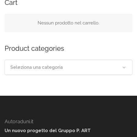
Cart
Nessun prodotto nel carrello.
Product categories
Seleziona una categoria
Autoraduni.it
Un nuovo progetto del Gruppo P. ART