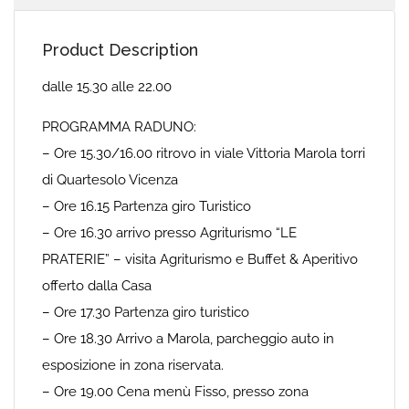
Product Description
dalle 15.30 alle 22.00
PROGRAMMA RADUNO:
– Ore 15.30/16.00 ritrovo in viale Vittoria Marola torri
di Quartesolo Vicenza
– Ore 16.15 Partenza giro Turistico
– Ore 16.30 arrivo presso Agriturismo “LE
PRATERIE” – visita Agriturismo e Buffet & Aperitivo
offerto dalla Casa
– Ore 17.30 Partenza giro turistico
– Ore 18.30 Arrivo a Marola, parcheggio auto in
esposizione in zona riservata.
– Ore 19.00 Cena menù Fisso, presso zona