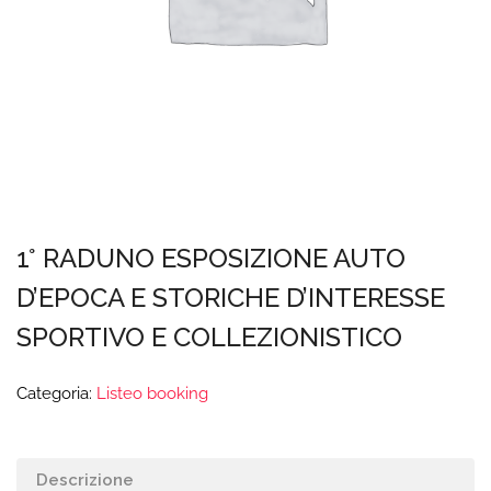
1° RADUNO ESPOSIZIONE AUTO
D’EPOCA E STORICHE D’INTERESSE
SPORTIVO E COLLEZIONISTICO
Categoria:
Listeo booking
Descrizione