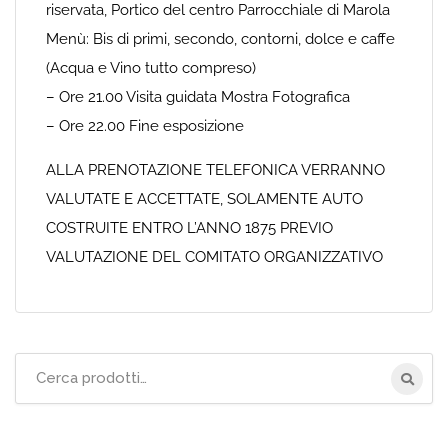
riservata, Portico del centro Parrocchiale di Marola
Menù: Bis di primi, secondo, contorni, dolce e caffe
(Acqua e Vino tutto compreso)
– Ore 21.00 Visita guidata Mostra Fotografica
– Ore 22.00 Fine esposizione
ALLA PRENOTAZIONE TELEFONICA VERRANNO
VALUTATE E ACCETTATE, SOLAMENTE AUTO
COSTRUITE ENTRO L’ANNO 1875 PREVIO
VALUTAZIONE DEL COMITATO ORGANIZZATIVO
Cerca
per: