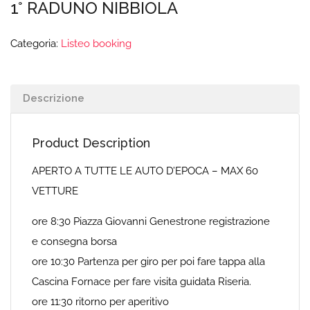
1° RADUNO NIBBIOLA
Categoria:
Listeo booking
Descrizione
Product Description
APERTO A TUTTE LE AUTO D’EPOCA – MAX 60
VETTURE
ore 8:30 Piazza Giovanni Genestrone registrazione
e consegna borsa
ore 10:30 Partenza per giro per poi fare tappa alla
Cascina Fornace per fare visita guidata Riseria.
ore 11:30 ritorno per aperitivo