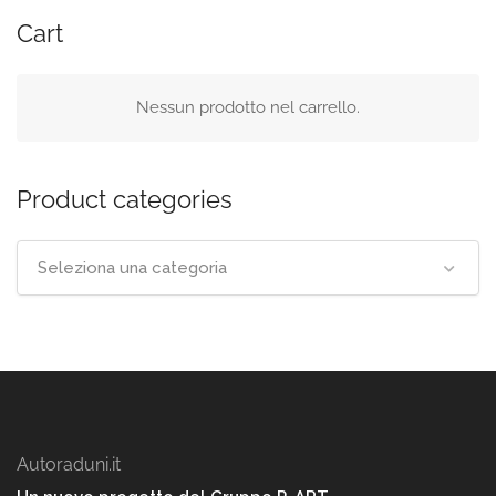
Cart
Nessun prodotto nel carrello.
Product categories
Seleziona una categoria
Autoraduni.it