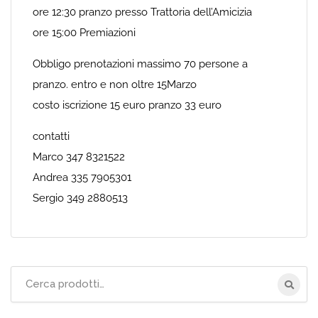
ore 12:30 pranzo presso Trattoria dell’Amicizia
ore 15:00 Premiazioni
Obbligo prenotazioni massimo 70 persone a
pranzo. entro e non oltre 15Marzo
costo iscrizione 15 euro pranzo 33 euro
contatti
Marco 347 8321522
Andrea 335 7905301
Sergio 349 2880513
Cerca
per: