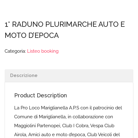
1° RADUNO PLURIMARCHE AUTO E
MOTO D’EPOCA
Categoria:
Listeo booking
Descrizione
Product Description
La Pro Loco Mariglianella A.P.S con il patrocinio del
Comune di Mariglianella, in collaborazione con
Maggiolini Partenopei, Club I Cobra, Vespa Club
Airola, Amici auto e moto d’epoca, Club Veicoli del