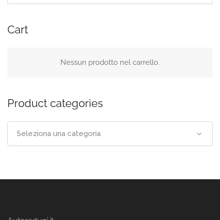
Cart
Nessun prodotto nel carrello.
Product categories
Seleziona una categoria