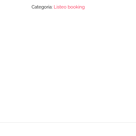
Categoria:
Listeo booking