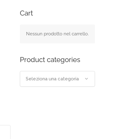
Cart
Nessun prodotto nel carrello.
Product categories
Seleziona una categoria